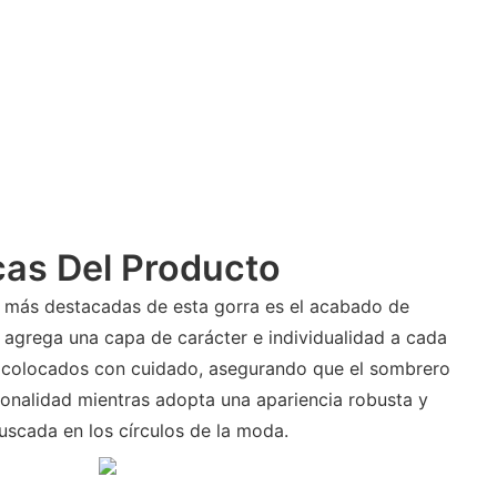
cas Del Producto
s más destacadas de esta gorra es el acabado de
 agrega una capa de carácter e individualidad a cada
n colocados con cuidado, asegurando que el sombrero
onalidad mientras adopta una apariencia robusta y
scada en los círculos de la moda.