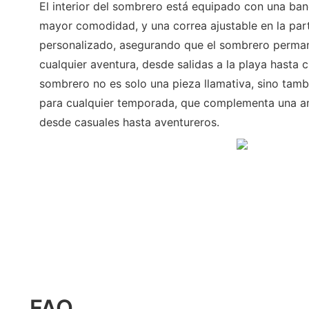
El interior del sombrero está equipado con una ban
mayor comodidad, y una correa ajustable en la part
personalizado, asegurando que el sombrero perman
cualquier aventura, desde salidas a la playa hasta 
sombrero no es solo una pieza llamativa, sino tamb
para cualquier temporada, que complementa una a
desde casuales hasta aventureros.
FAQ