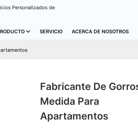
cios Personalizados de
PRODUCTO
SERVICIO
ACERCA DE NOSOTROS
partamentos
Fabricante De Gorro
Medida Para
Apartamentos