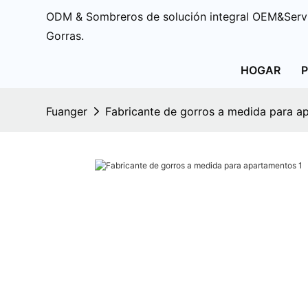
ODM & Sombreros de solución integral OEM&Servi
Gorras.
HOGAR
Fuanger
Fabricante de gorros a medida para a