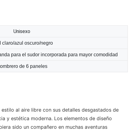
Unisexo
 claro/azul oscuro/negro
anda para el sudor incorporada para mayor comodidad
ombrero de 6 paneles
stilo al aire libre con sus detalles desgastados de
cia y estética moderna. Los elementos de diseño
ubiera sido un compañero en muchas aventuras