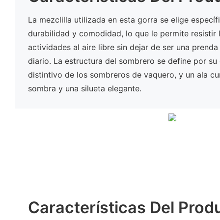
La mezclilla utilizada en esta gorra se elige especí
durabilidad y comodidad, lo que le permite resistir 
actividades al aire libre sin dejar de ser una pren
diario. La estructura del sombrero se define por su
distintivo de los sombreros de vaquero, y un ala c
sombra y una silueta elegante.
Características Del Prod