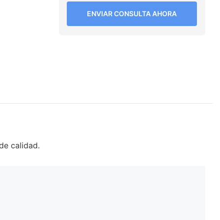
ENVIAR CONSULTA AHORA
de calidad.