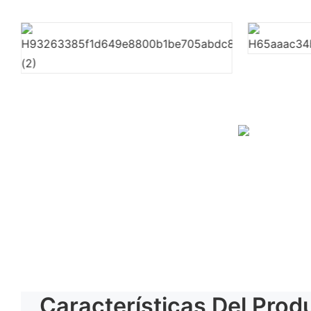
Características Del Prod