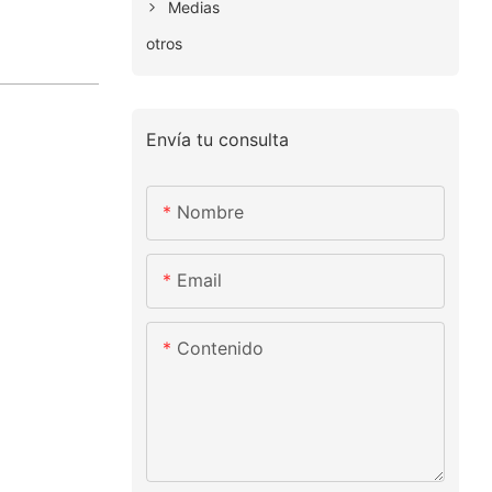
Medias
otros
Envía tu consulta
Nombre
Email
Contenido