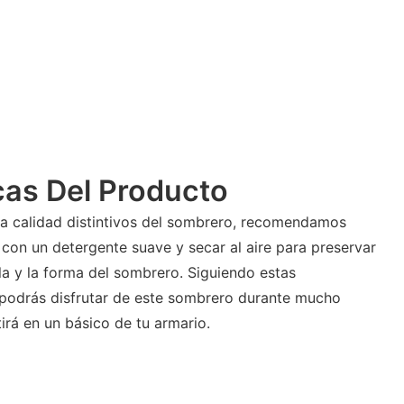
cas Del Producto
 la calidad distintivos del sombrero, recomendamos
on un detergente suave y secar al aire para preservar
lla y la forma del sombrero. Siguiendo estas
 podrás disfrutar de este sombrero durante mucho
irá en un básico de tu armario.