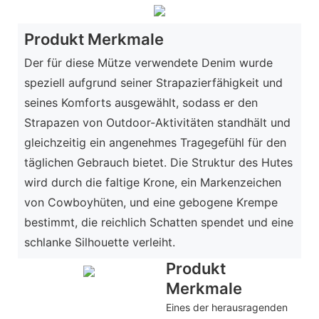
Produkt Merkmale
Der für diese Mütze verwendete Denim wurde
speziell aufgrund seiner Strapazierfähigkeit und
seines Komforts ausgewählt, sodass er den
Strapazen von Outdoor-Aktivitäten standhält und
gleichzeitig ein angenehmes Tragegefühl für den
täglichen Gebrauch bietet. Die Struktur des Hutes
wird durch die faltige Krone, ein Markenzeichen
von Cowboyhüten, und eine gebogene Krempe
bestimmt, die reichlich Schatten spendet und eine
schlanke Silhouette verleiht.
Produkt
Merkmale
Eines der herausragenden