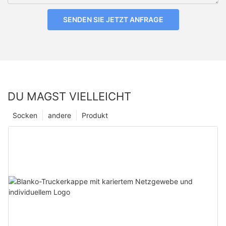
SENDEN SIE JETZT ANFRAGE
DU MAGST VIELLEICHT
Socken
andere
Produkt