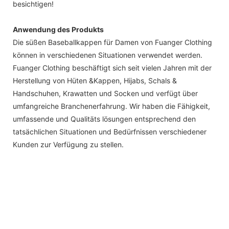
besichtigen!
Anwendung des Produkts
Die süßen Baseballkappen für Damen von Fuanger Clothing
können in verschiedenen Situationen verwendet werden.
Fuanger Clothing beschäftigt sich seit vielen Jahren mit der
Herstellung von Hüten &Kappen, Hijabs, Schals &
Handschuhen, Krawatten und Socken und verfügt über
umfangreiche Branchenerfahrung. Wir haben die Fähigkeit,
umfassende und Qualitäts lösungen entsprechend den
tatsächlichen Situationen und Bedürfnissen verschiedener
Kunden zur Verfügung zu stellen.