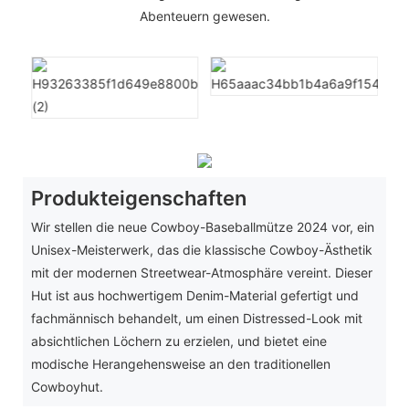
Abenteuern gewesen.
Produkteigenschaften
Wir stellen die neue Cowboy-Baseballmütze 2024 vor, ein
Unisex-Meisterwerk, das die klassische Cowboy-Ästhetik
mit der modernen Streetwear-Atmosphäre vereint. Dieser
Hut ist aus hochwertigem Denim-Material gefertigt und
fachmännisch behandelt, um einen Distressed-Look mit
absichtlichen Löchern zu erzielen, und bietet eine
modische Herangehensweise an den traditionellen
Cowboyhut.