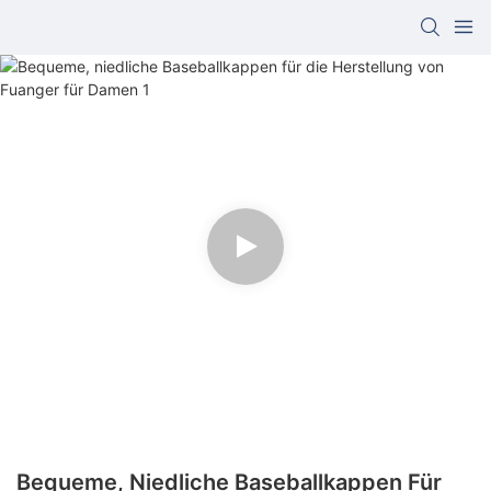
Bequeme, Niedliche Baseballkappen Für