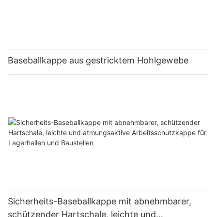
Baseballkappe aus gestricktem Hohlgewebe
Sicherheits-Baseballkappe mit abnehmbarer,
schützender Hartschale, leichte und