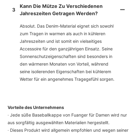
Kann Die Mütze Zu Verschiedenen
3
Jahreszeiten Getragen Werden?
Absolut. Das Denim-Material eignet sich sowohl
zum Tragen in warmen als auch in kühleren
Jahreszeiten und ist somit ein vielseitiges
Accessoire für den ganzjährigen Einsatz. Seine
Sonnenschutzeigenschaften sind besonders in
den wärmeren Monaten von Vorteil, während
seine isolierenden Eigenschaften bei kühlerem
Wetter für ein angenehmes Tragegefühl sorgen.
Vorteile des Unternehmens
· Jede süße Baseballkappe von Fuanger für Damen wird nur
aus sorgfältig ausgewählten Materialien hergestellt.
· Dieses Produkt wird allgemein empfohlen und wegen seiner