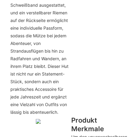
Schweißband ausgestattet,
und ein verstellbarer Riemen
auf der Rückseite ermöglicht
eine individuelle Passform,
sodass die Mütze bei jedem
Abenteuer, von
Strandausflügen bis hin zu
Radfahren und Wandern, an
ihrem Platz bleibt. Dieser Hut
ist nicht nur ein Statement-
Stück, sondern auch ein
praktisches Accessoire für
jede Jahreszeit und ergänzt
eine Vielzahl von Outfits von
lässig bis abenteuerlich.
Produkt
Merkmale
Um den unverwechselbaren