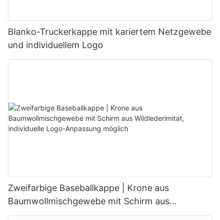
Blanko-Truckerkappe mit kariertem Netzgewebe
und individuellem Logo
Zweifarbige Baseballkappe | Krone aus
Baumwollmischgewebe mit Schirm aus
Wildlederimitat, individuelle Logo-Anpassung