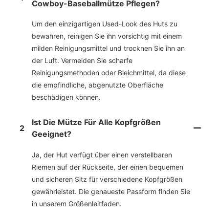
Cowboy-Baseballmütze Pflegen?
Um den einzigartigen Used-Look des Huts zu
bewahren, reinigen Sie ihn vorsichtig mit einem
milden Reinigungsmittel und trocknen Sie ihn an
der Luft. Vermeiden Sie scharfe
Reinigungsmethoden oder Bleichmittel, da diese
die empfindliche, abgenutzte Oberfläche
beschädigen können.
Ist Die Mütze Für Alle Kopfgrößen
2
Geeignet?
Ja, der Hut verfügt über einen verstellbaren
Riemen auf der Rückseite, der einen bequemen
und sicheren Sitz für verschiedene Kopfgrößen
gewährleistet. Die genaueste Passform finden Sie
in unserem Größenleitfaden.