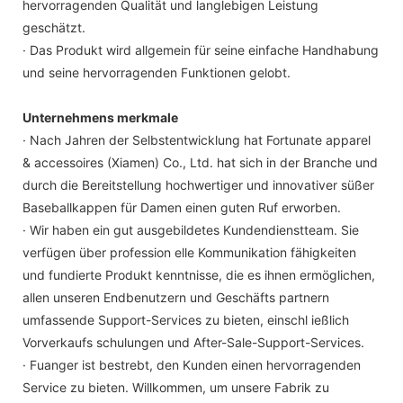
hervorragenden Qualität und langlebigen Leistung
geschätzt.
· Das Produkt wird allgemein für seine einfache Handhabung
und seine hervorragenden Funktionen gelobt.
Unternehmens merkmale
· Nach Jahren der Selbstentwicklung hat Fortunate apparel
& accessoires (Xiamen) Co., Ltd. hat sich in der Branche und
durch die Bereitstellung hochwertiger und innovativer süßer
Baseballkappen für Damen einen guten Ruf erworben.
· Wir haben ein gut ausgebildetes Kundendienstteam. Sie
verfügen über profession elle Kommunikation fähigkeiten
und fundierte Produkt kenntnisse, die es ihnen ermöglichen,
allen unseren Endbenutzern und Geschäfts partnern
umfassende Support-Services zu bieten, einschl ießlich
Vorverkaufs schulungen und After-Sale-Support-Services.
· Fuanger ist bestrebt, den Kunden einen hervorragenden
Service zu bieten. Willkommen, um unsere Fabrik zu