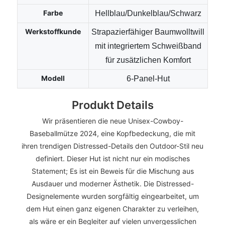
Farbe
Hellblau/Dunkelblau/Schwarz
Werkstoffkunde
Strapazierfähiger Baumwolltwill
mit integriertem Schweißband
für zusätzlichen Komfort
Modell
6-Panel-Hut
Produkt Details
Wir präsentieren die neue Unisex-Cowboy-
Baseballmütze 2024, eine Kopfbedeckung, die mit
ihren trendigen Distressed-Details den Outdoor-Stil neu
definiert. Dieser Hut ist nicht nur ein modisches
Statement; Es ist ein Beweis für die Mischung aus
Ausdauer und moderner Ästhetik. Die Distressed-
Designelemente wurden sorgfältig eingearbeitet, um
dem Hut einen ganz eigenen Charakter zu verleihen,
als wäre er ein Begleiter auf vielen unvergesslichen