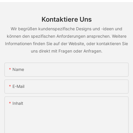
Kontaktiere Uns
Wir begrüßen kundenspezifische Designs und -ideen und
können den spezifischen Anforderungen ansprechen. Weitere
Informationen finden Sie auf der Website, oder kontaktieren Sie
uns direkt mit Fragen oder Anfragen.
Name
E-Mail
Inhalt