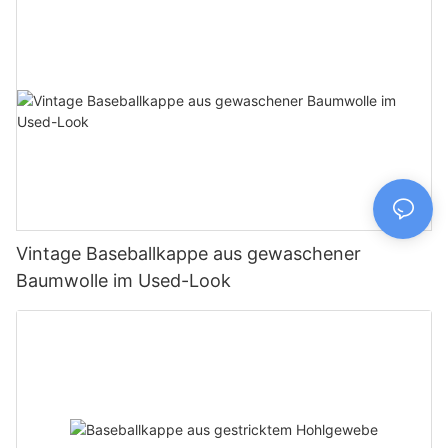
möglich
Vintage Baseballkappe aus gewaschener
Baumwolle im Used-Look