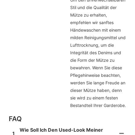
Stil und die Qualität der
Mütze zu erhalten,
empfehlen wir sanftes
Händewaschen mit einem
milden Reinigungsmittel und
Lufttrocknung, um die
Integrität des Denims und
die Form der Mütze zu
bewahren. Wenn Sie diese
Pflegehinweise beachten,
werden Sie lange Freude an
dieser Mütze haben, denn
sie wird zu einem festen
Bestandteil Ihrer Garderobe.
FAQ
Wie Soll Ich Den Used-Look Meiner
1