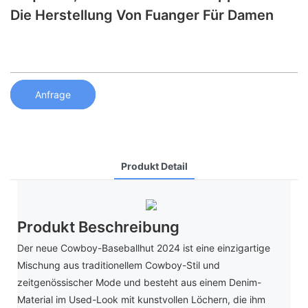
Die Herstellung Von Fuanger Für Damen
Anfrage
Produkt Detail
Produkt Beschreibung
Der neue Cowboy-Baseballhut 2024 ist eine einzigartige
Mischung aus traditionellem Cowboy-Stil und
zeitgenössischer Mode und besteht aus einem Denim-
Material im Used-Look mit kunstvollen Löchern, die ihm