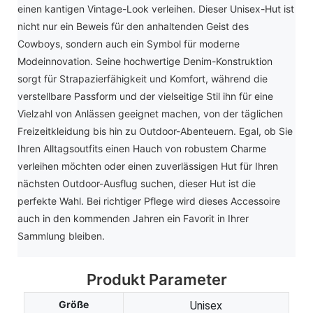
einen kantigen Vintage-Look verleihen. Dieser Unisex-Hut ist
nicht nur ein Beweis für den anhaltenden Geist des
Cowboys, sondern auch ein Symbol für moderne
Modeinnovation. Seine hochwertige Denim-Konstruktion
sorgt für Strapazierfähigkeit und Komfort, während die
verstellbare Passform und der vielseitige Stil ihn für eine
Vielzahl von Anlässen geeignet machen, von der täglichen
Freizeitkleidung bis hin zu Outdoor-Abenteuern. Egal, ob Sie
Ihren Alltagsoutfits einen Hauch von robustem Charme
verleihen möchten oder einen zuverlässigen Hut für Ihren
nächsten Outdoor-Ausflug suchen, dieser Hut ist die
perfekte Wahl. Bei richtiger Pflege wird dieses Accessoire
auch in den kommenden Jahren ein Favorit in Ihrer
Sammlung bleiben.
Produkt Parameter
Größe
Unisex