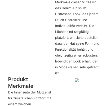
Merkmale dieser Mütze ist
das Denim-Finish im
Distressed-Look, das jedem
Stück Charakter und
Individualität verleiht. Die
Löcher sind sorgfältig
platziert, um sicherzustellen,
dass der Hut seine Form und
Funktionalität behält und
gleichzeitig einen robusten,
lebendigen Look erhält, der
in Modekreisen sehr gefragt
ist.
Produkt
Merkmale
Die Innenseite der Mütze ist
für zusätzlichen Komfort mit
einem weichen