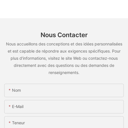
Nous Contacter
Nous accueillons des conceptions et des idées personnalisées
et est capable de répondre aux exigences spécifiques. Pour
plus d'informations, visitez le site Web ou contactez-nous
directement avec des questions ou des demandes de
renseignements.
Nom
E-Mail
Teneur