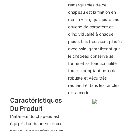
remarquables de ce
chapeau est la finition en
denim vieilli, qui ajoute une
couche de caractère et
d'individualité à chaque
pièce. Les trous sont placés
avec soin, garantissant que
le chapeau conserve sa
forme et sa fonctionnalité
tout en adoptant un look
robuste et vécu très
recherché dans les cercles
de la mode.
Caractéristiques
Du Produit
L'intérieur du chapeau est
équipé d'un bandeau doux
pour plus de confort, et une