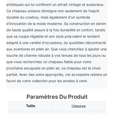
artistiques qui lui confèrent un attrait vintage et audacieux.
Ce chapeau unisexe témoigne non seulement de l'esprit
durable du cowboy, mais également d'un symbole
d'innovation de la mode moderne. Sa construction en denim
de haute qualité assure à la fois durabilité et confort, tandis
que sa coupe réglable et son style polyvalent le rendent
adapté à une variété d'occasions, du quotidien décontracté
aux aventures en plein air. Que vous cherchiez à ajouter une
touche de charme robuste à vos tenues de tous les jours ou
que vous recherchiez un chapeau fiable pour votre
prochaine escapade en plein air, ce chapeau est le choix
parfait. Avec des soins appropriés, cet accessoire restera un
favori de votre collection pour les années à venir.
Paramètres Du Produit
Taille
Unisexe