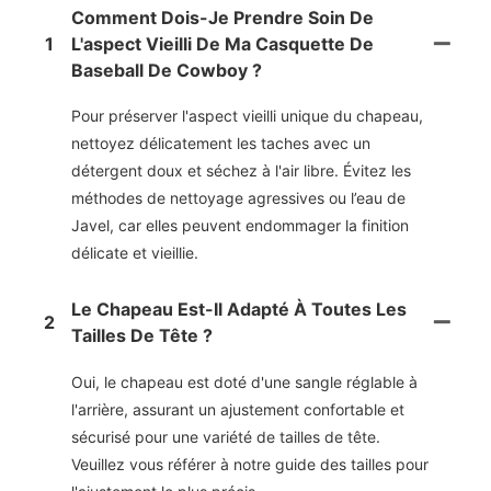
Comment Dois-Je Prendre Soin De
1
L'aspect Vieilli De Ma Casquette De
Baseball De Cowboy ?
Pour préserver l'aspect vieilli unique du chapeau,
nettoyez délicatement les taches avec un
détergent doux et séchez à l'air libre. Évitez les
méthodes de nettoyage agressives ou l’eau de
Javel, car elles peuvent endommager la finition
délicate et vieillie.
Le Chapeau Est-Il Adapté À Toutes Les
2
Tailles De Tête ?
Oui, le chapeau est doté d'une sangle réglable à
l'arrière, assurant un ajustement confortable et
sécurisé pour une variété de tailles de tête.
Veuillez vous référer à notre guide des tailles pour