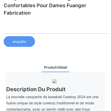
Confortables Pour Dames Fuanger
Fabrication
enquête
Produit Détail
Description Du Produit
La nouvelle casquette de baseball Cowboy 2024 est une
fusion unique de style cowboy traditionnel et de mode
contemporaine, avec un denim vieilli avec des trous