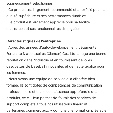
soigneusement sélectionnés.
· Ce produit est largement recommandé et apprécié pour sa
qualité supérieure et ses performances durables.
· Le produit est largement apprécié pour sa facilité
d'utilisation et ses fonctionnalités distinguées.
Caractéristiques de l'entreprise
· Après des années d'auto-développement, vêtements
Fortunate & accessoires (Xiamen) Co., Ltd. a reçu une bonne
réputation dans l'industrie et en fournissant de jolies
casquettes de baseball innovantes et de haute qualité pour
les femmes.
· Nous avons une équipe de service à la clientèle bien
formée. Ils sont dotés de compétences de communication
professionnelle et d'une connaissance approfondie des
produits, ce qui leur permet de fournir des services de
support complets à tous nos utilisateurs finaux et
partenaires commerciaux, y compris une formation préalable