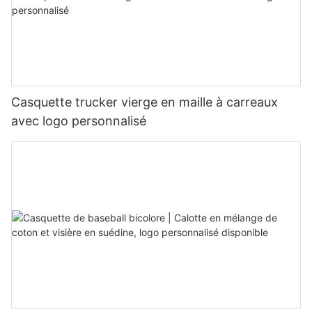
Casquette trucker vierge en maille à carreaux
avec logo personnalisé