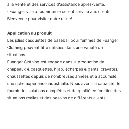
à la vente et des services d'assistance après-vente.
· Fuanger vise à fournir un excellent service aux clients.
Bienvenue pour visiter notre usine!
Application du produit
Les jolies casquettes de baseball pour femmes de Fuanger
Clothing peuvent être utilisées dans une variété de
situations.
Fuanger Clothing est engagé dans la production de
chapeaux & casquettes, hijab, écharpes & gants, cravates,
chaussettes depuis de nombreuses années et a accumulé
une riche expérience industrielle. Nous avons la capacité de
fournir des solutions complètes et de qualité en fonction des
situations réelles et des besoins de différents clients.