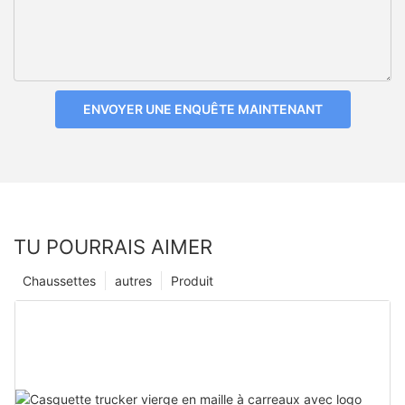
ENVOYER UNE ENQUÊTE MAINTENANT
TU POURRAIS AIMER
Chaussettes
autres
Produit