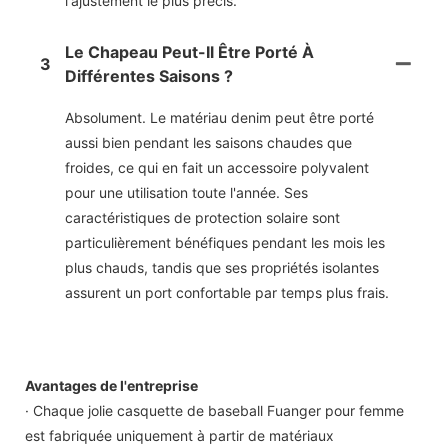
l'ajustement le plus précis.
Le Chapeau Peut-Il Être Porté À
3
Différentes Saisons ?
Absolument. Le matériau denim peut être porté
aussi bien pendant les saisons chaudes que
froides, ce qui en fait un accessoire polyvalent
pour une utilisation toute l'année. Ses
caractéristiques de protection solaire sont
particulièrement bénéfiques pendant les mois les
plus chauds, tandis que ses propriétés isolantes
assurent un port confortable par temps plus frais.
Avantages de l'entreprise
· Chaque jolie casquette de baseball Fuanger pour femme
est fabriquée uniquement à partir de matériaux