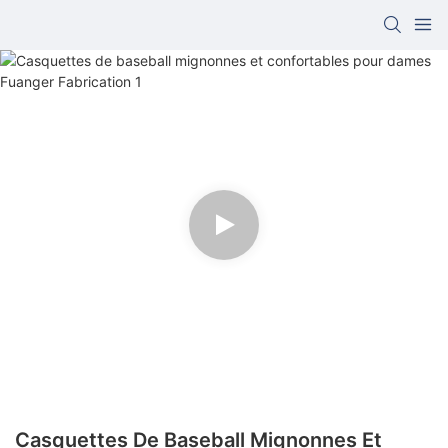
Casquettes De Baseball Mignonnes Et