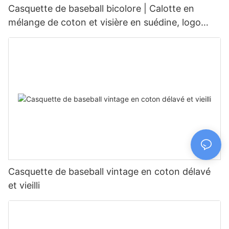
Casquette de baseball bicolore | Calotte en
mélange de coton et visière en suédine, logo
personnalisé disponible
Casquette de baseball vintage en coton délavé
et vieilli