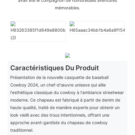
avait été le compagnon de nombreuses aventures
mémorables.
Caractéristiques Du Produit
Présentation de la nouvelle casquette de baseball
Cowboy 2024, un chef-d'œuvre unisexe qui allie
l'esthétique classique du cowboy à l'ambiance streetwear
moderne. Ce chapeau est fabriqué à partir de denim de
haute qualité, traité de manière experte pour obtenir un
look vieilli avec des trous intentionnels, offrant une
approche avant-gardiste du chapeau de cowboy
traditionnel.