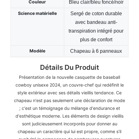
Couleur
Bleu clair/bleu foncé/noir
Science matérielle
Sergé de coton durable
avec bandeau anti-
transpiration intégré pour
plus de confort
Modèle
Chapeau à 6 panneaux
Détails Du Produit
Présentation de la nouvelle casquette de baseball
cowboy unisexe 2024, un couvre-chef qui redéfinit le
style extérieur avec ses détails vieillis tendance. Ce
chapeau n'est pas seulement une déclaration de mode
; c'est un témoignage du mélange d'endurance et
d'esthétique moderne. Les éléments de design vieillis
sont judicieusement incorporés pour donner au
chapeau un caractère qui lui est propre, comme s'il