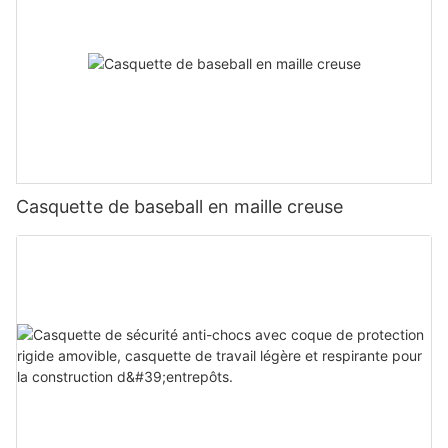
Casquette de baseball en maille creuse