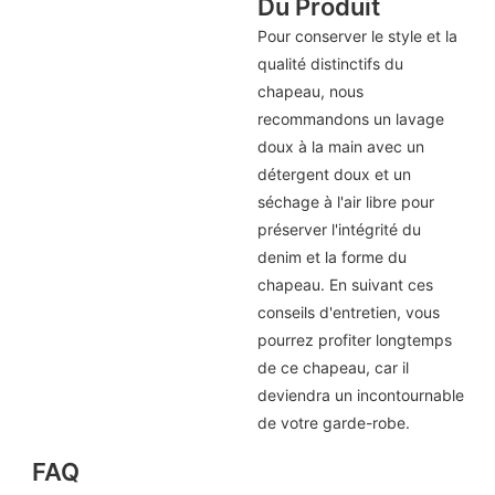
Du Produit
Pour conserver le style et la
qualité distinctifs du
chapeau, nous
recommandons un lavage
doux à la main avec un
détergent doux et un
séchage à l'air libre pour
préserver l'intégrité du
denim et la forme du
chapeau. En suivant ces
conseils d'entretien, vous
pourrez profiter longtemps
de ce chapeau, car il
deviendra un incontournable
de votre garde-robe.
FAQ