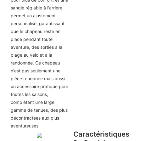
sangle réglable à l'arrière
permet un ajustement
personnalisé, garantissant
que le chapeau reste en
place pendant toute
aventure, des sorties à la
plage au vélo et à la
randonnée. Ce chapeau
n'est pas seulement une
pièce tendance mais aussi
un accessoire pratique pour
toutes les saisons,
complétant une large
gamme de tenues, des plus
décontractées aux plus
aventureuses.
Caractéristiques