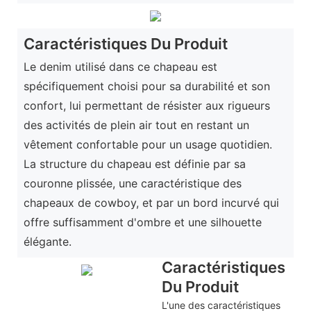
Caractéristiques Du Produit
Le denim utilisé dans ce chapeau est
spécifiquement choisi pour sa durabilité et son
confort, lui permettant de résister aux rigueurs
des activités de plein air tout en restant un
vêtement confortable pour un usage quotidien.
La structure du chapeau est définie par sa
couronne plissée, une caractéristique des
chapeaux de cowboy, et par un bord incurvé qui
offre suffisamment d'ombre et une silhouette
élégante.
Caractéristiques
Du Produit
L'une des caractéristiques