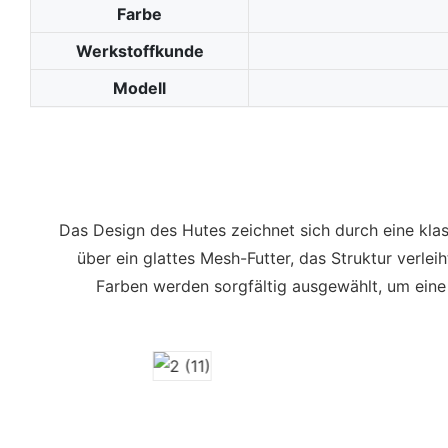
Farbe
Werkstoffkunde
Modell
Das Design des Hutes zeichnet sich durch eine klas
über ein glattes Mesh-Futter, das Struktur verle
Farben werden sorgfältig ausgewählt, um eine