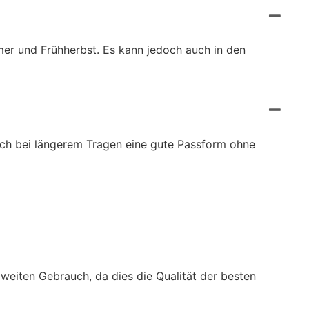
er und Frühherbst. Es kann jedoch auch in den
auch bei längerem Tragen eine gute Passform ohne
zweiten Gebrauch, da dies die Qualität der besten