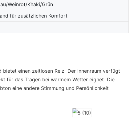
au/Weinrot/Khaki/Grün
and für zusätzlichen Komfort
d bietet einen zeitlosen Reiz Der Innenraum verfügt
rfekt für das Tragen bei warmem Wetter eignet Die
rbton eine andere Stimmung und Persönlichkeit