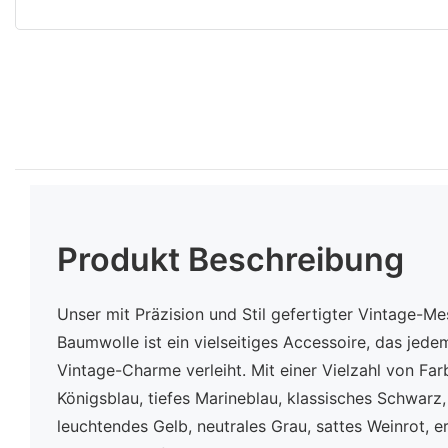
Produkt Beschreibung
Unser mit Präzision und Stil gefertigter Vintage-
Baumwolle ist ein vielseitiges Accessoire, das jede
Vintage-Charme verleiht. Mit einer Vielzahl von Far
Königsblau, tiefes Marineblau, klassisches Schwarz
leuchtendes Gelb, neutrales Grau, sattes Weinrot, e