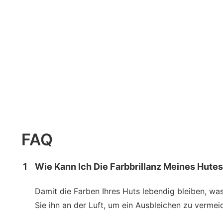
FAQ
1
Wie Kann Ich Die Farbbrillanz Meines Hute
Damit die Farben Ihres Huts lebendig bleiben, wa
Sie ihn an der Luft, um ein Ausbleichen zu vermei