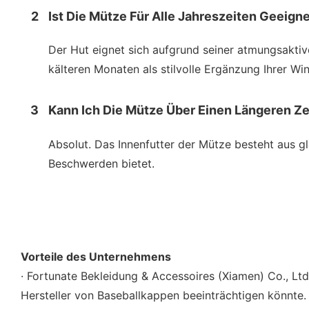
2
Ist Die Mütze Für Alle Jahreszeiten Geeign
Der Hut eignet sich aufgrund seiner atmungsakti
kälteren Monaten als stilvolle Ergänzung Ihrer W
3
Kann Ich Die Mütze Über Einen Längeren 
Absolut. Das Innenfutter der Mütze besteht aus g
Beschwerden bietet.
Vorteile des Unternehmens
· Fortunate Bekleidung & Accessoires (Xiamen) Co., Ltd
Hersteller von Baseballkappen beeinträchtigen könnte.