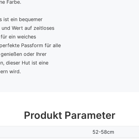
ine Farbe.
s ist ein bequemer
d und Wert auf zeitloses
für ein weiches
perfekte Passform für alle
 genießen oder Ihrer
, dieser Hut ist eine
uern wird.
Produkt Parameter
52-58cm