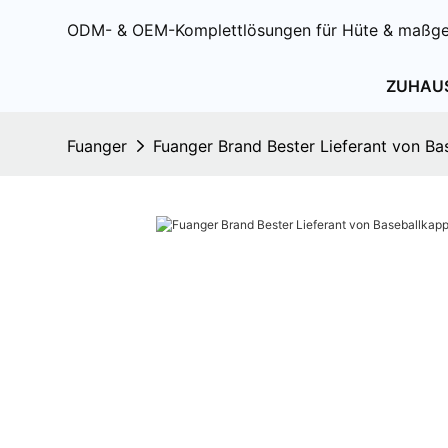
ODM- & OEM-Komplettlösungen für Hüte & maßge
ZUHAU
Fuanger
Fuanger Brand Bester Lieferant von Ba