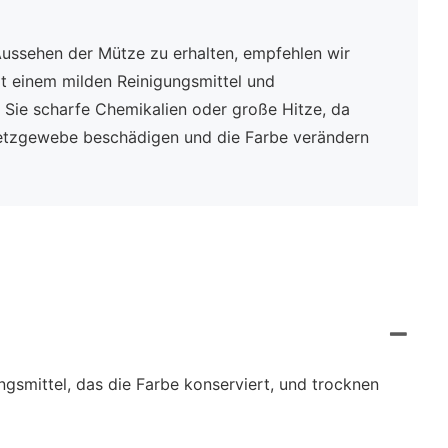
Aussehen der Mütze zu erhalten, empfehlen wir
 einem milden Reinigungsmittel und
Sie scharfe Chemikalien oder große Hitze, da
etzgewebe beschädigen und die Farbe verändern
ngsmittel, das die Farbe konserviert, und trocknen