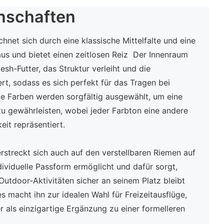
nschaften
hnet sich durch eine klassische Mittelfalte und eine
us und bietet einen zeitlosen Reiz Der Innenraum
esh-Futter, das Struktur verleiht und die
rt, sodass es sich perfekt für das Tragen bei
 Farben werden sorgfältig ausgewählt, um eine
u gewährleisten, wobei jeder Farbton eine andere
it repräsentiert.
rstreckt sich auch auf den verstellbaren Riemen auf
dividuelle Passform ermöglicht und dafür sorgt,
 Outdoor-Aktivitäten sicher an seinem Platz bleibt
es macht ihn zur idealen Wahl für Freizeitausflüge,
 als einzigartige Ergänzung zu einer formelleren