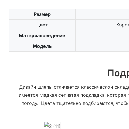
Размер
Цвет
Коро
Материаловедение
Модель
Под
Дизайн шляпы отличается классической складк
имеется гладкая сетчатая подкладка, которая
погоду. Цвета тщательно подбираются, чтоб