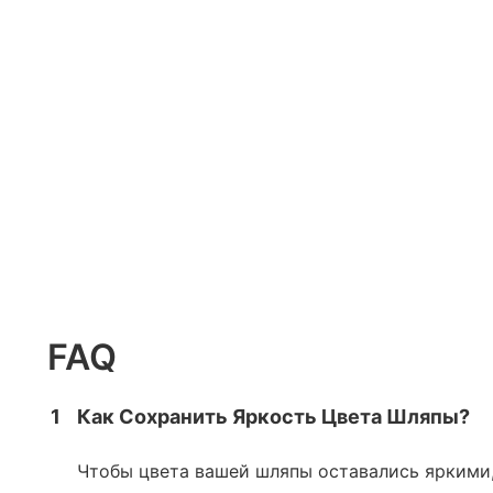
FAQ
1
Как Сохранить Яркость Цвета Шляпы?
Чтобы цвета вашей шляпы оставались яркими,