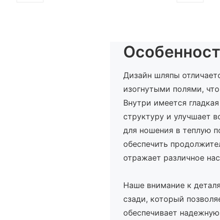
Особенност
Дизайн шляпы отличаетс
изогнутыми полями, что
Внутри имеется гладкая
структуру и улучшает в
для ношения в теплую п
обеспечить продолжите
отражает различное нас
Наше внимание к детал
сзади, который позволя
обеспечивает надежную