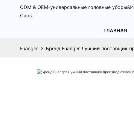
ODM & OEM-универсальные головные уборы&И
Caps.
ГЛАВНАЯ
Fuanger
Бренд Fuanger Лучший поставщик п