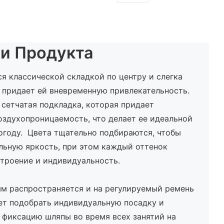
и Продукта
я классической складкой по центру и слегка
 придает ей вневременную привлекательность.
 сетчатая подкладка, которая придает
оздухопроницаемость, что делает ее идеальной
огоду. Цвета тщательно подбираются, чтобы
льную яркость, при этом каждый оттенок
троение и индивидуальность.
ям распространяется и на регулируемый ремень
ет подобрать индивидуальную посадку и
 фиксацию шляпы во время всех занятий на