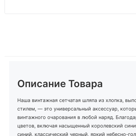
Описание Товара
Наша винтажная сетчатая шляпа из хлопка, вып
стилем, — это универсальный аксессуар, котор
винтажного очарования в любой наряд. Благод
цветов, включая насыщенный королевский сини
синий, классический черный, яркий небесно-го