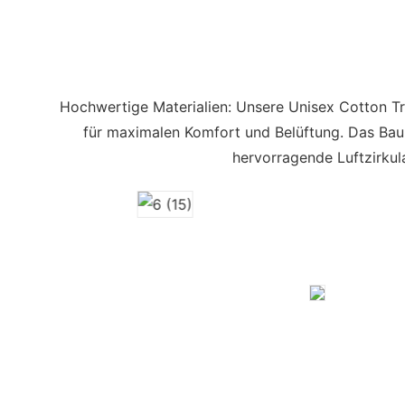
Hochwertige Materialien: Unsere Unisex Cotton T
für maximalen Komfort und Belüftung. Das Baum
hervorragende Luftzirkul