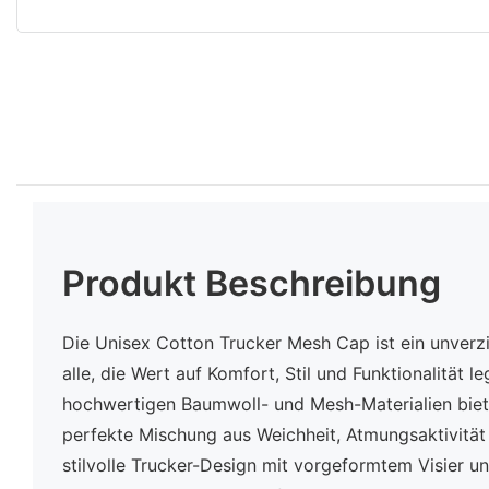
Produkt Beschreibung
Die Unisex Cotton Trucker Mesh Cap ist ein unverz
alle, die Wert auf Komfort, Stil und Funktionalität le
hochwertigen Baumwoll- und Mesh-Materialien biet
perfekte Mischung aus Weichheit, Atmungsaktivität
stilvolle Trucker-Design mit vorgeformtem Visier u