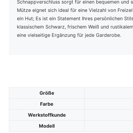
Schnappverschluss sorgt für einen bequemen und sic
Mütze eignet sich ideal für eine Vielzahl von Freizei
ein Hut; Es ist ein Statement Ihres persönlichen Stils
klassischem Schwarz, frischem Weiß und rustikalem K
eine vielseitige Ergänzung für jede Garderobe.
Größe
Farbe
Werkstoffkunde
Modell