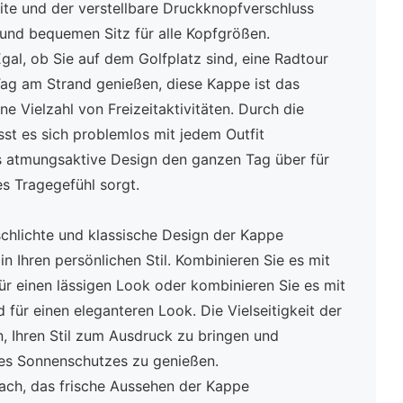
eite und der verstellbare Druckknopfverschluss
 und bequemen Sitz für alle Kopfgrößen.
gal, ob Sie auf dem Golfplatz sind, eine Radtour
ag am Strand genießen, diese Kappe ist das
ne Vielzahl von Freizeitaktivitäten. Durch die
sst es sich problemlos mit jedem Outfit
 atmungsaktive Design den ganzen Tag über für
s Tragegefühl sorgt.
chlichte und klassische Design der Kappe
 in Ihren persönlichen Stil. Kombinieren Sie es mit
ür einen lässigen Look oder kombinieren Sie es mit
ür einen eleganteren Look. Die Vielseitigkeit der
, Ihren Stil zum Ausdruck zu bringen und
 des Sonnenschutzes zu genießen.
nfach, das frische Aussehen der Kappe