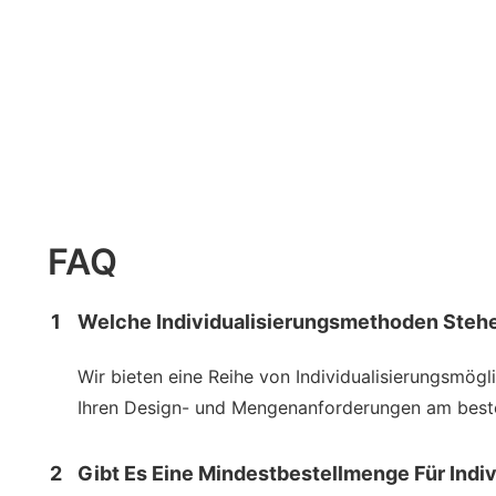
FAQ
1
Welche Individualisierungsmethoden Stehe
Wir bieten eine Reihe von Individualisierungsmög
Ihren Design- und Mengenanforderungen am beste
2
Gibt Es Eine Mindestbestellmenge Für Indiv