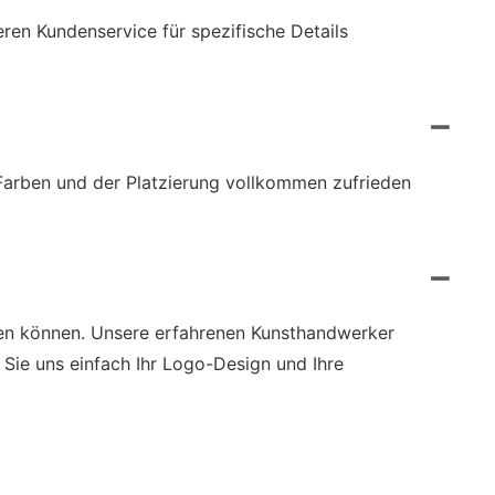
eren Kundenservice für spezifische Details
 Farben und der Platzierung vollkommen zufrieden
ingen können. Unsere erfahrenen Kunsthandwerker
n Sie uns einfach Ihr Logo-Design und Ihre