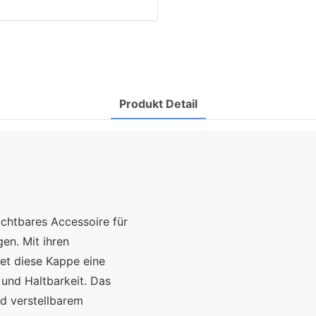
Produkt Detail
ichtbares Accessoire für
gen. Mit ihren
et diese Kappe eine
 und Haltbarkeit. Das
nd verstellbarem