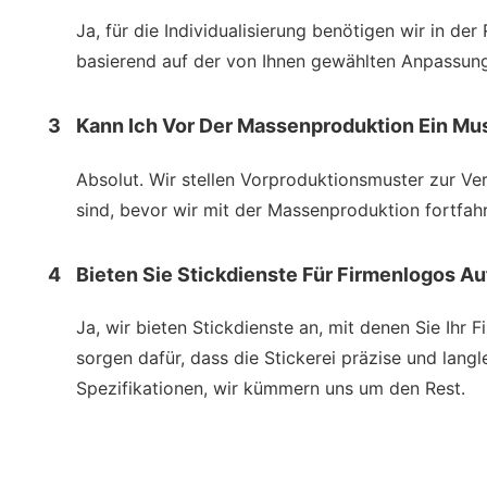
Ja, für die Individualisierung benötigen wir in de
basierend auf der von Ihnen gewählten Anpassu
3
Kann Ich Vor Der Massenproduktion Ein Mus
Absolut. Wir stellen Vorproduktionsmuster zur Ve
sind, bevor wir mit der Massenproduktion fortfah
4
Bieten Sie Stickdienste Für Firmenlogos A
Ja, wir bieten Stickdienste an, mit denen Sie Ih
sorgen dafür, dass die Stickerei präzise und lang
Spezifikationen, wir kümmern uns um den Rest.