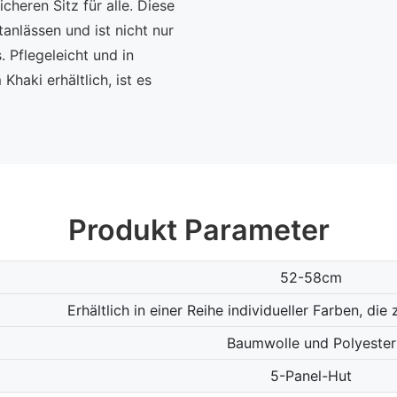
heren Sitz für alle. Diese
tanlässen und ist nicht nur
. Pflegeleicht und in
haki erhältlich, ist es
Produkt Parameter
52-58cm
Erhältlich in einer Reihe individueller Farben, di
Baumwolle und Polyester
5-Panel-Hut