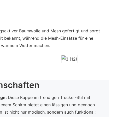
gsaktiver Baumwolle und Mesh gefertigt und sorgt
it bekannt, während die Mesh-Einsätze für eine
bei warmem Wetter machen.
nschaften
ign:
Diese Kappe im trendigen Trucker-Stil mit
enem Schirm bietet einen lässigen und dennoch
n ist nicht nur modisch, sondern auch funktional: