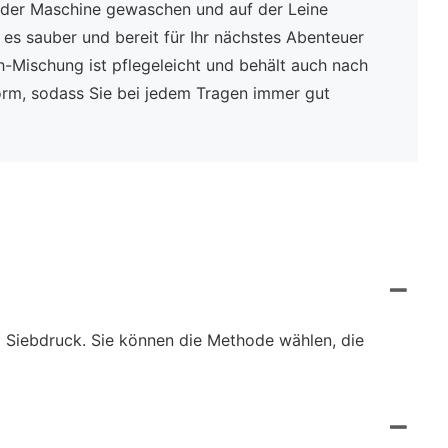
n der Maschine gewaschen und auf der Leine
es sauber und bereit für Ihr nächstes Abenteuer
-Mischung ist pflegeleicht und behält auch nach
rm, sodass Sie bei jedem Tragen immer gut
d Siebdruck. Sie können die Methode wählen, die