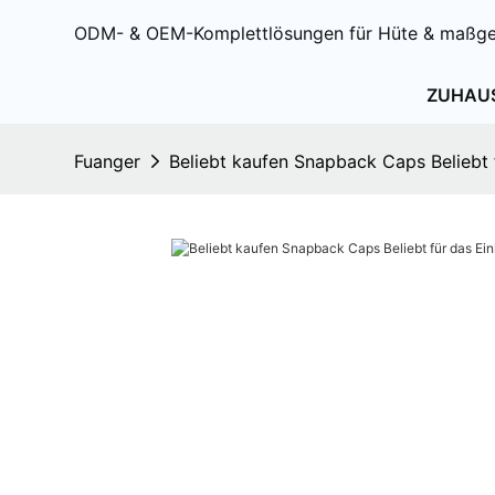
ODM- & OEM-Komplettlösungen für Hüte & maßge
ZUHAU
Fuanger
Beliebt kaufen Snapback Caps Beliebt 