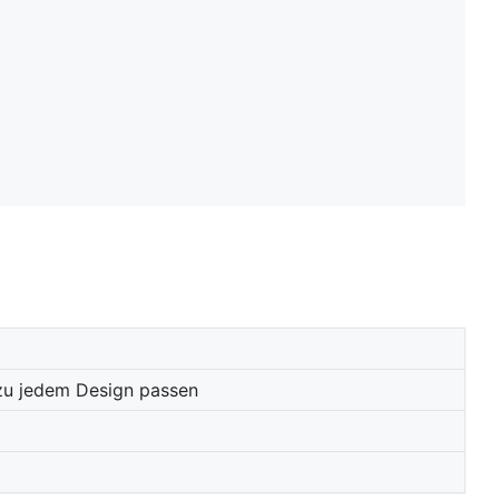
e zu jedem Design passen