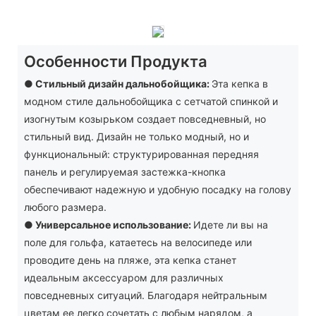
Особенности Продукта
● Стильный дизайн дальнобойщика:
Эта кепка в
модном стиле дальнобойщика с сетчатой ​​спинкой и
изогнутым козырьком создает повседневный, но
стильный вид. Дизайн не только модный, но и
функциональный: структурированная передняя
панель и регулируемая застежка-кнопка
обеспечивают надежную и удобную посадку на голову
любого размера.
●
Универсальное использование:
Идете ли вы на
поле для гольфа, катаетесь на велосипеде или
проводите день на пляже, эта кепка станет
идеальным аксессуаром для различных
повседневных ситуаций. Благодаря нейтральным
цветам ее легко сочетать с любым нарядом, а