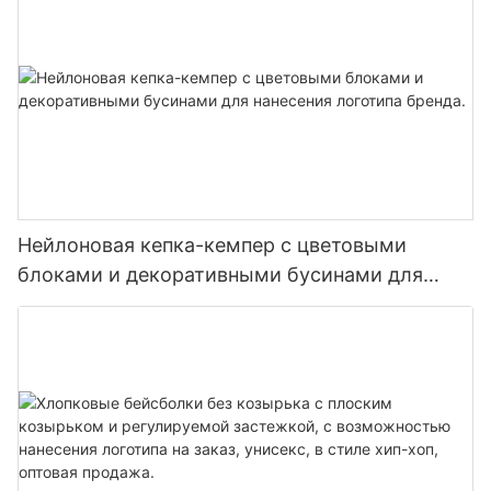
Нейлоновая кепка-кемпер с цветовыми
блоками и декоративными бусинами для
нанесения логотипа бренда.