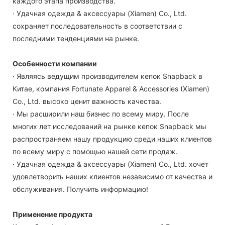
каждого этапа производства.
· Удачная одежда & аксессуары (Xiamen) Co., Ltd.
сохраняет последовательность в соответствии с
последними тенденциями на рынке.
Особенности компании
· Являясь ведущим производителем кепок Snapback в
Китае, компания Fortunate Apparel & Accessories (Xiamen)
Co., Ltd. высоко ценит важность качества.
· Мы расширили наш бизнес по всему миру. После
многих лет исследований на рынке кепок Snapback мы
распространяем нашу продукцию среди наших клиентов
по всему миру с помощью нашей сети продаж.
· Удачная одежда & аксессуары (Xiamen) Co., Ltd. хочет
удовлетворить наших клиентов независимо от качества и
обслуживания. Получить информацию!
Применение продукта