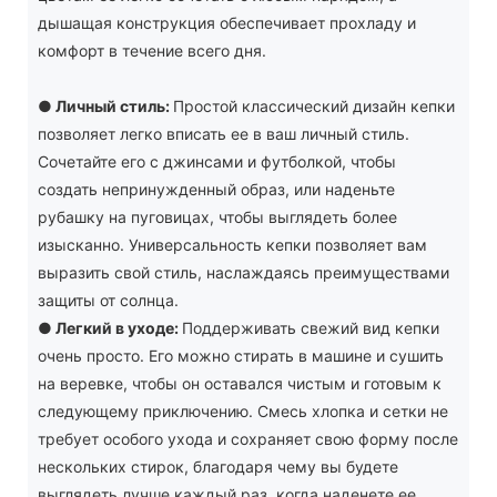
дышащая конструкция обеспечивает прохладу и
комфорт в течение всего дня.
●
Личный стиль:
Простой классический дизайн кепки
позволяет легко вписать ее в ваш личный стиль.
Сочетайте его с джинсами и футболкой, чтобы
создать непринужденный образ, или наденьте
рубашку на пуговицах, чтобы выглядеть более
изысканно. Универсальность кепки позволяет вам
выразить свой стиль, наслаждаясь преимуществами
защиты от солнца.
●
Легкий в уходе:
Поддерживать свежий вид кепки
очень просто. Его можно стирать в машине и сушить
на веревке, чтобы он оставался чистым и готовым к
следующему приключению. Смесь хлопка и сетки не
требует особого ухода и сохраняет свою форму после
нескольких стирок, благодаря чему вы будете
выглядеть лучше каждый раз, когда наденете ее.