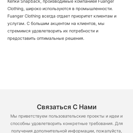
Кепки Snapback, производимые компанией Fuanger
Clothing, широко используются в промышленности.
Fuanger Clothing всегда отдает приоритет клиентам и
услугам. С большим акцентом на клиентов, мы
стремимся удовлетворить их потребности и
предоставить оптимальные решения.
Связаться С Нами
Мы приветствуем пользовательские проекты и идеи и
способны удовлетворить конкретные требования. Для
получения дополнительной информации, пожалуйста,