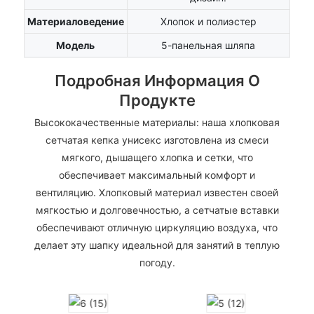
Материаловедение
Хлопок и полиэстер
Модель
5-панельная шляпа
Подробная Информация О
Продукте
Высококачественные материалы: наша хлопковая
сетчатая кепка унисекс изготовлена ​​из смеси
мягкого, дышащего хлопка и сетки, что
обеспечивает максимальный комфорт и
вентиляцию. Хлопковый материал известен своей
мягкостью и долговечностью, а сетчатые вставки
обеспечивают отличную циркуляцию воздуха, что
делает эту шапку идеальной для занятий в теплую
погоду.