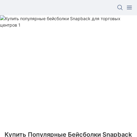
Купить Популярные Бейсболки Snapback