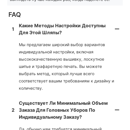
FAQ
Какие Методы Настройки Доступны
1
Для Этой Шляпы?
Мы предлагаем широкий выбор вариантов
индивидуальной настройки, включая
высококачественную вышивку, лоскутное
шитье и трафаретную печать. Вы можете
выбрать метод, который лучше всего
соответствует вашим требованиям к дизайну и
количеству.
Существует Ли Минимальный Объем
2
Заказа Для Головных Уборов По
Индивидуальному Заказу?
Да, обычно нам требуется минимальный