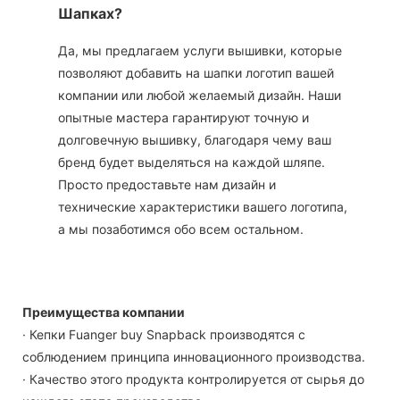
Шапках?
Да, мы предлагаем услуги вышивки, которые
позволяют добавить на шапки логотип вашей
компании или любой желаемый дизайн. Наши
опытные мастера гарантируют точную и
долговечную вышивку, благодаря чему ваш
бренд будет выделяться на каждой шляпе.
Просто предоставьте нам дизайн и
технические характеристики вашего логотипа,
а мы позаботимся обо всем остальном.
Преимущества компании
· Кепки Fuanger buy Snapback производятся с
соблюдением принципа инновационного производства.
· Качество этого продукта контролируется от сырья до