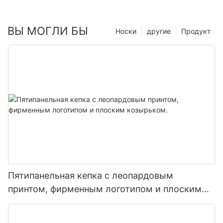
ВЫ МОГЛИ БЫ
Носки
другие
Продукт
Пятипанельная кепка с леопардовым
принтом, фирменным логотипом и плоским
козырьком.