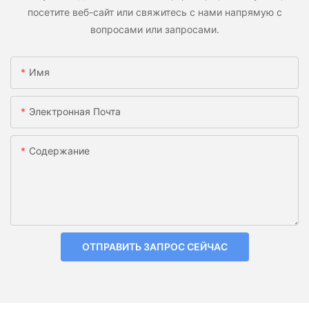
посетите веб-сайт или свяжитесь с нами напрямую с
вопросами или запросами.
Имя
Электронная Почта
Содержание
ОТПРАВИТЬ ЗАПРОС СЕЙЧАС