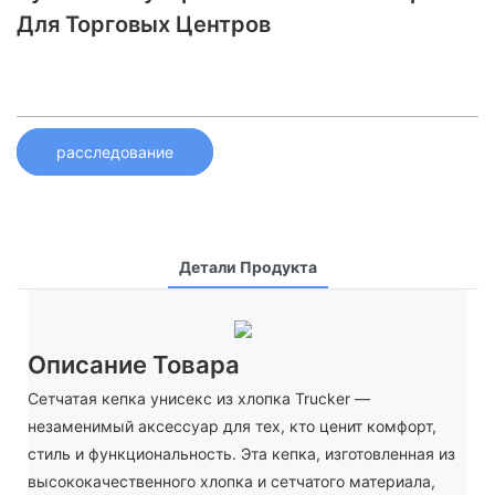
Для Торговых Центров
расследование
Детали Продукта
Описание Товара
Сетчатая кепка унисекс из хлопка Trucker —
незаменимый аксессуар для тех, кто ценит комфорт,
стиль и функциональность. Эта кепка, изготовленная из
высококачественного хлопка и сетчатого материала,