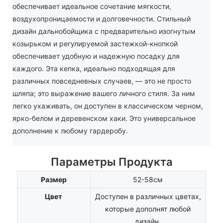
обеспечивает идеальное сочетание мягкости,
воздухопроницаемости и долговечности. Стильный
дизайн дальнобойщика с предварительно изогнутым
козырьком и регулируемой застежкой-кнопкой
обеспечивает удобную и надежную посадку для
каждого. Эта кепка, идеально подходящая для
различных повседневных случаев, — это не просто
шляпа; это выражение вашего личного стиля. За ним
легко ухаживать, он доступен в классическом черном,
ярко-белом и деревенском хаки. Это универсальное
дополнение к любому гардеробу.
Параметры Продукта
Размер
52-58см
Цвет
Доступен в различных цветах,
которые дополнят любой
дизайн.