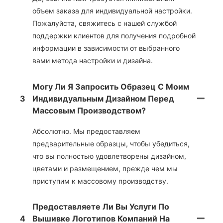
объем заказа для индивидуальной настройки.
Пожалуйста, свяжитесь с нашей службой
поддержки клиентов для получения подробной
информации в зависимости от выбранного
вами метода настройки и дизайна.
Могу Ли Я Запросить Образец С Моим
3
Индивидуальным Дизайном Перед
Массовым Производством?
Абсолютно. Мы предоставляем
предварительные образцы, чтобы убедиться,
что вы полностью удовлетворены дизайном,
цветами и размещением, прежде чем мы
приступим к массовому производству.
Предоставляете Ли Вы Услуги По
4
Вышивке Логотипов Компаний На