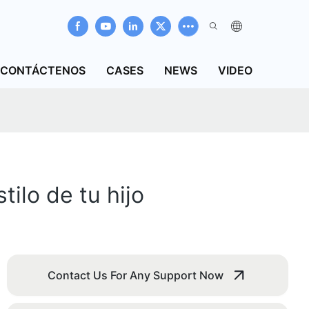
CONTÁCTENOS
CASES
NEWS
VIDEO
ilo de tu hijo
Contact Us For Any Support Now