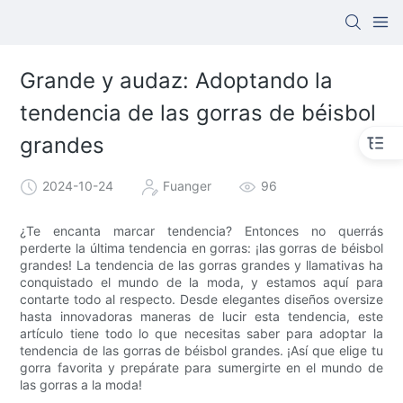
Grande y audaz: Adoptando la
tendencia de las gorras de béisbol
grandes
2024-10-24
Fuanger
96
¿Te encanta marcar tendencia? Entonces no querrás
perderte la última tendencia en gorras: ¡las gorras de béisbol
grandes! La tendencia de las gorras grandes y llamativas ha
conquistado el mundo de la moda, y estamos aquí para
contarte todo al respecto. Desde elegantes diseños oversize
hasta innovadoras maneras de lucir esta tendencia, este
artículo tiene todo lo que necesitas saber para adoptar la
tendencia de las gorras de béisbol grandes. ¡Así que elige tu
gorra favorita y prepárate para sumergirte en el mundo de
las gorras a la moda!