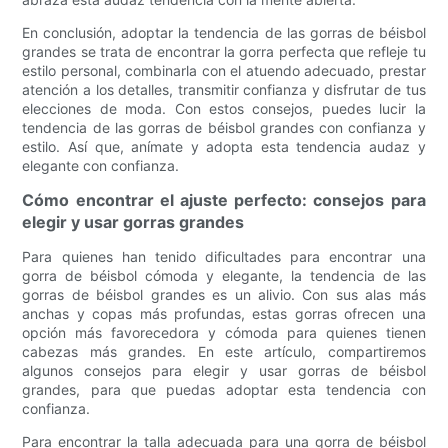
En conclusión, adoptar la tendencia de las gorras de béisbol
grandes se trata de encontrar la gorra perfecta que refleje tu
estilo personal, combinarla con el atuendo adecuado, prestar
atención a los detalles, transmitir confianza y disfrutar de tus
elecciones de moda. Con estos consejos, puedes lucir la
tendencia de las gorras de béisbol grandes con confianza y
estilo. Así que, anímate y adopta esta tendencia audaz y
elegante con confianza.
Cómo encontrar el ajuste perfecto: consejos para
elegir y usar gorras grandes
Para quienes han tenido dificultades para encontrar una
gorra de béisbol cómoda y elegante, la tendencia de las
gorras de béisbol grandes es un alivio. Con sus alas más
anchas y copas más profundas, estas gorras ofrecen una
opción más favorecedora y cómoda para quienes tienen
cabezas más grandes. En este artículo, compartiremos
algunos consejos para elegir y usar gorras de béisbol
grandes, para que puedas adoptar esta tendencia con
confianza.
Para encontrar la talla adecuada para una gorra de béisbol