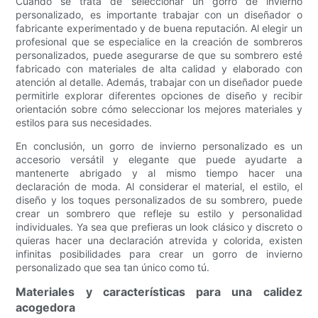
Cuando se trata de seleccionar un gorro de invierno
personalizado, es importante trabajar con un diseñador o
fabricante experimentado y de buena reputación. Al elegir un
profesional que se especialice en la creación de sombreros
personalizados, puede asegurarse de que su sombrero esté
fabricado con materiales de alta calidad y elaborado con
atención al detalle. Además, trabajar con un diseñador puede
permitirle explorar diferentes opciones de diseño y recibir
orientación sobre cómo seleccionar los mejores materiales y
estilos para sus necesidades.
En conclusión, un gorro de invierno personalizado es un
accesorio versátil y elegante que puede ayudarte a
mantenerte abrigado y al mismo tiempo hacer una
declaración de moda. Al considerar el material, el estilo, el
diseño y los toques personalizados de su sombrero, puede
crear un sombrero que refleje su estilo y personalidad
individuales. Ya sea que prefieras un look clásico y discreto o
quieras hacer una declaración atrevida y colorida, existen
infinitas posibilidades para crear un gorro de invierno
personalizado que sea tan único como tú.
Materiales y características para una calidez
acogedora