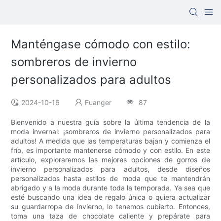
Manténgase cómodo con estilo:
sombreros de invierno
personalizados para adultos
2024-10-16
Fuanger
87
Bienvenido a nuestra guía sobre la última tendencia de la
moda invernal: ¡sombreros de invierno personalizados para
adultos! A medida que las temperaturas bajan y comienza el
frío, es importante mantenerse cómodo y con estilo. En este
artículo, exploraremos las mejores opciones de gorros de
invierno personalizados para adultos, desde diseños
personalizados hasta estilos de moda que te mantendrán
abrigado y a la moda durante toda la temporada. Ya sea que
esté buscando una idea de regalo única o quiera actualizar
su guardarropa de invierno, lo tenemos cubierto. Entonces,
toma una taza de chocolate caliente y prepárate para