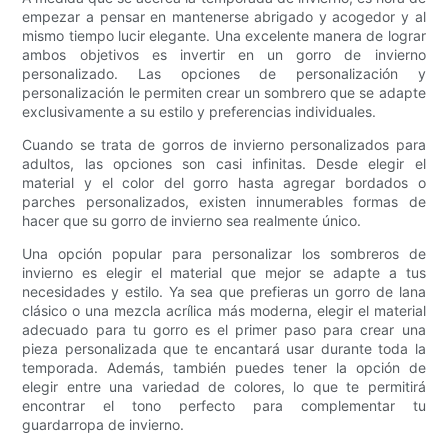
empezar a pensar en mantenerse abrigado y acogedor y al
mismo tiempo lucir elegante. Una excelente manera de lograr
ambos objetivos es invertir en un gorro de invierno
personalizado. Las opciones de personalización y
personalización le permiten crear un sombrero que se adapte
exclusivamente a su estilo y preferencias individuales.
Cuando se trata de gorros de invierno personalizados para
adultos, las opciones son casi infinitas. Desde elegir el
material y el color del gorro hasta agregar bordados o
parches personalizados, existen innumerables formas de
hacer que su gorro de invierno sea realmente único.
Una opción popular para personalizar los sombreros de
invierno es elegir el material que mejor se adapte a tus
necesidades y estilo. Ya sea que prefieras un gorro de lana
clásico o una mezcla acrílica más moderna, elegir el material
adecuado para tu gorro es el primer paso para crear una
pieza personalizada que te encantará usar durante toda la
temporada. Además, también puedes tener la opción de
elegir entre una variedad de colores, lo que te permitirá
encontrar el tono perfecto para complementar tu
guardarropa de invierno.