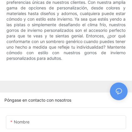
preferencias únicas de nuestros clientes. Con nuestra amplia
gama de opciones de personalización, desde colores y
materiales hasta diseños y adornos, cualquiera puede estar
cómodo y con estilo este invierno. Ya sea que estés yendo a
las pistas o simplemente desafiando el clima frío, nuestros
gorros de invierno personalizados son el accesorio perfecto
para que te veas y te sientas genial. Entonces, ¿por qué
conformarte con un sombrero genérico cuando puedes tener
uno hecho a medida que refleje tu individualidad? Mantente
cómodo con estilo con nuestros gorros de invierno
personalizados para adultos.
Póngase en contacto con nosotros
Nombre