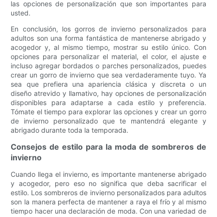
las opciones de personalización que son importantes para
usted.
En conclusión, los gorros de invierno personalizados para
adultos son una forma fantástica de mantenerse abrigado y
acogedor y, al mismo tiempo, mostrar su estilo único. Con
opciones para personalizar el material, el color, el ajuste e
incluso agregar bordados o parches personalizados, puedes
crear un gorro de invierno que sea verdaderamente tuyo. Ya
sea que prefiera una apariencia clásica y discreta o un
diseño atrevido y llamativo, hay opciones de personalización
disponibles para adaptarse a cada estilo y preferencia.
Tómate el tiempo para explorar las opciones y crear un gorro
de invierno personalizado que te mantendrá elegante y
abrigado durante toda la temporada.
Consejos de estilo para la moda de sombreros de
invierno
Cuando llega el invierno, es importante mantenerse abrigado
y acogedor, pero eso no significa que deba sacrificar el
estilo. Los sombreros de invierno personalizados para adultos
son la manera perfecta de mantener a raya el frío y al mismo
tiempo hacer una declaración de moda. Con una variedad de