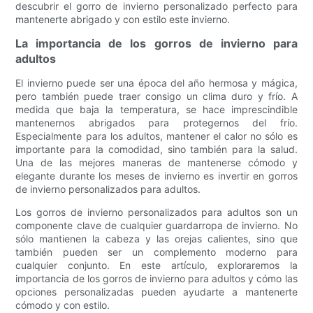
descubrir el gorro de invierno personalizado perfecto para
mantenerte abrigado y con estilo este invierno.
La importancia de los gorros de invierno para
adultos
El invierno puede ser una época del año hermosa y mágica,
pero también puede traer consigo un clima duro y frío. A
medida que baja la temperatura, se hace imprescindible
mantenernos abrigados para protegernos del frío.
Especialmente para los adultos, mantener el calor no sólo es
importante para la comodidad, sino también para la salud.
Una de las mejores maneras de mantenerse cómodo y
elegante durante los meses de invierno es invertir en gorros
de invierno personalizados para adultos.
Los gorros de invierno personalizados para adultos son un
componente clave de cualquier guardarropa de invierno. No
sólo mantienen la cabeza y las orejas calientes, sino que
también pueden ser un complemento moderno para
cualquier conjunto. En este artículo, exploraremos la
importancia de los gorros de invierno para adultos y cómo las
opciones personalizadas pueden ayudarte a mantenerte
cómodo y con estilo.