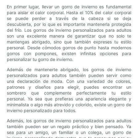
En primer lugar, llevar un gorro de invierno es fundamental
para aislar el calor corporal. Hasta el 10% del calor corporal
se puede perder a través de la cabeza si se deja
descubierta, por lo que es importante mantenerla protegida
del frío. Los gorros de invierno personalizados para adultos
son una excelente manera de garantizar que no solo te
mantengas abrigado, sino que también expreses tu estilo
personal. Desde cómodos gorros de punto hasta modernos
gorros con pompones, existen infinitas opciones para
personalizar tu gorro de invierno.
Además de mantenerte abrigado, los gorros de invierno
personalizados para adultos también pueden servir como
una declaración de moda. Con una variedad de colores,
patrones y diseños para elegir, puedes encontrar un
sombrero que complemente perfectamente tu estilo
personal. Ya sea que prefieras una apariencia elegante y
minimalista o algo más atrevido y colorido, existe un gorro de
invierno personalizado para todos.
Además, los gorros de invierno personalizados para adultos
también pueden ser un regalo práctico y bien pensado. Ya
sea para un amigo, un familiar o un colega, un gorro de