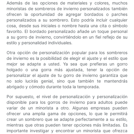
Además de las opciones de materiales y colores, muchos
minoristas de sombreros de invierno personalizados también
ofrecen la oportunidad de agregar bordados o parches
personalizados a su sombrero. Esto podría incluir cualquier
cosa, desde sus iniciales o nombre hasta una cita o símbolo
favorito. El bordado personalizado añade un toque personal
a su gorro de invierno, convirtiéndolo en un fiel reflejo de su
estilo y personalidad individuales.
Otra opción de personalización popular para los sombreros
de invierno es la posibilidad de elegir el ajuste y el estilo que
mejor se adapte a usted. Ya sea que prefieras un gorro
holgado o una gorra más ajustada, tener la opción de
personalizar el ajuste de tu gorro de invierno garantiza que
no solo lucirás genial, sino que también te mantendrás
abrigado y cómodo durante toda la temporada.
Por supuesto, el nivel de personalización y personalización
disponible para los gorros de invierno para adultos puede
variar de un minorista a otro. Algunas empresas pueden
ofrecer una amplia gama de opciones, lo que le permitirá
crear un sombrero que se adapte perfectamente a su estilo,
mientras que otras pueden tener opciones más limitadas. Es
importante investigar y encontrar un minorista que ofrezca