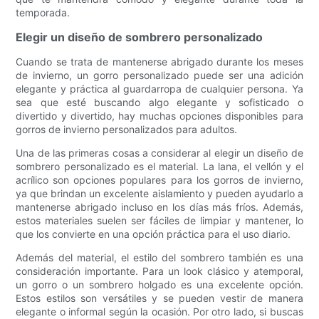
temporada.
Elegir un diseño de sombrero personalizado
Cuando se trata de mantenerse abrigado durante los meses
de invierno, un gorro personalizado puede ser una adición
elegante y práctica al guardarropa de cualquier persona. Ya
sea que esté buscando algo elegante y sofisticado o
divertido y divertido, hay muchas opciones disponibles para
gorros de invierno personalizados para adultos.
Una de las primeras cosas a considerar al elegir un diseño de
sombrero personalizado es el material. La lana, el vellón y el
acrílico son opciones populares para los gorros de invierno,
ya que brindan un excelente aislamiento y pueden ayudarlo a
mantenerse abrigado incluso en los días más fríos. Además,
estos materiales suelen ser fáciles de limpiar y mantener, lo
que los convierte en una opción práctica para el uso diario.
Además del material, el estilo del sombrero también es una
consideración importante. Para un look clásico y atemporal,
un gorro o un sombrero holgado es una excelente opción.
Estos estilos son versátiles y se pueden vestir de manera
elegante o informal según la ocasión. Por otro lado, si buscas