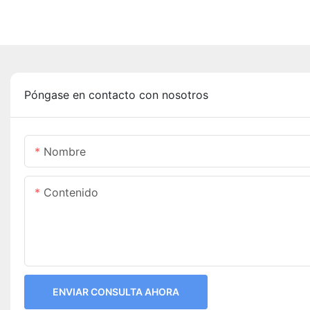
Póngase en contacto con nosotros
Nombre
Contenido
ENVIAR CONSULTA AHORA