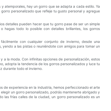
os y atemporales, hay un gorro que se adapta a cada estilo. Ya
 gorro personalizado que refleje tu gusto personal y agregue
ños detalles pueden hacer que tu gorro pase de ser un simple
hagas todo lo posible con detalles brillantes, los gorros
fácilmente con cualquier conjunto de invierno, desde una
s, yendo a las pistas o reuniéndote con amigos para tomar un
y a la moda. Con infinitas opciones de personalización, estos
o, adopta la tendencia de los gorros personalizados y luce tu
 durante todo el invierno.
s de experiencia en la industria, hemos perfeccionado el arte
l elegir un gorro personalizado, podrás mantenerte abrigado y
las frías calles de la ciudad, un gorro personalizado es un