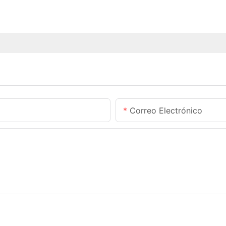
Correo Electrónico