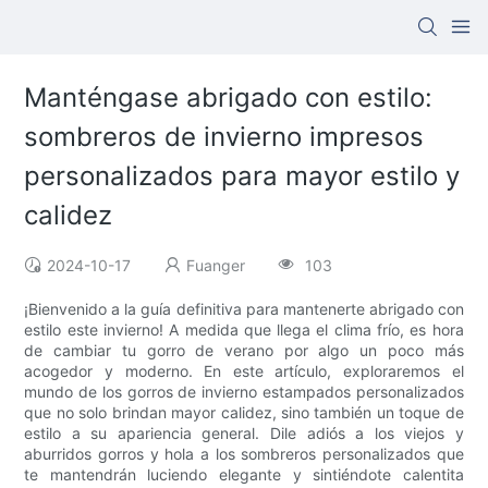
Manténgase abrigado con estilo:
sombreros de invierno impresos
personalizados para mayor estilo y
calidez
2024-10-17
Fuanger
103
¡Bienvenido a la guía definitiva para mantenerte abrigado con
estilo este invierno! A medida que llega el clima frío, es hora
de cambiar tu gorro de verano por algo un poco más
acogedor y moderno. En este artículo, exploraremos el
mundo de los gorros de invierno estampados personalizados
que no solo brindan mayor calidez, sino también un toque de
estilo a su apariencia general. Dile adiós a los viejos y
aburridos gorros y hola a los sombreros personalizados que
te mantendrán luciendo elegante y sintiéndote calentita