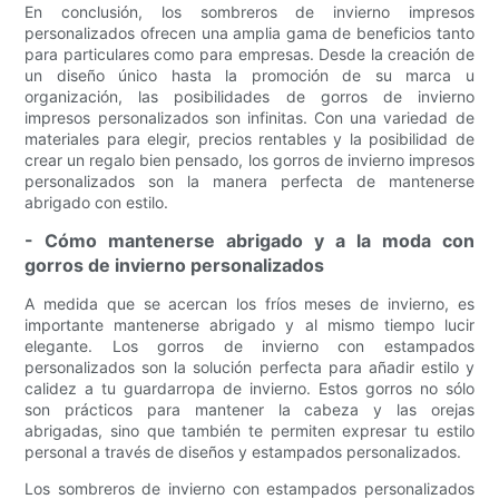
En conclusión, los sombreros de invierno impresos
personalizados ofrecen una amplia gama de beneficios tanto
para particulares como para empresas. Desde la creación de
un diseño único hasta la promoción de su marca u
organización, las posibilidades de gorros de invierno
impresos personalizados son infinitas. Con una variedad de
materiales para elegir, precios rentables y la posibilidad de
crear un regalo bien pensado, los gorros de invierno impresos
personalizados son la manera perfecta de mantenerse
abrigado con estilo.
- Cómo mantenerse abrigado y a la moda con
gorros de invierno personalizados
A medida que se acercan los fríos meses de invierno, es
importante mantenerse abrigado y al mismo tiempo lucir
elegante. Los gorros de invierno con estampados
personalizados son la solución perfecta para añadir estilo y
calidez a tu guardarropa de invierno. Estos gorros no sólo
son prácticos para mantener la cabeza y las orejas
abrigadas, sino que también te permiten expresar tu estilo
personal a través de diseños y estampados personalizados.
Los sombreros de invierno con estampados personalizados