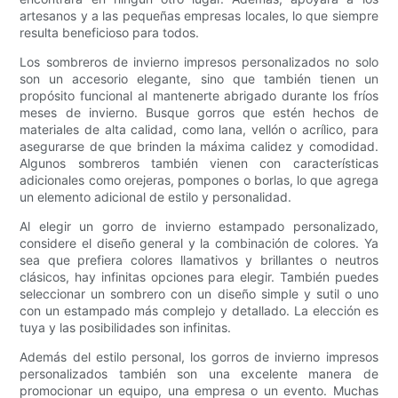
artesanos y a las pequeñas empresas locales, lo que siempre
resulta beneficioso para todos.
Los sombreros de invierno impresos personalizados no solo
son un accesorio elegante, sino que también tienen un
propósito funcional al mantenerte abrigado durante los fríos
meses de invierno. Busque gorros que estén hechos de
materiales de alta calidad, como lana, vellón o acrílico, para
asegurarse de que brinden la máxima calidez y comodidad.
Algunos sombreros también vienen con características
adicionales como orejeras, pompones o borlas, lo que agrega
un elemento adicional de estilo y personalidad.
Al elegir un gorro de invierno estampado personalizado,
considere el diseño general y la combinación de colores. Ya
sea que prefiera colores llamativos y brillantes o neutros
clásicos, hay infinitas opciones para elegir. También puedes
seleccionar un sombrero con un diseño simple y sutil o uno
con un estampado más complejo y detallado. La elección es
tuya y las posibilidades son infinitas.
Además del estilo personal, los gorros de invierno impresos
personalizados también son una excelente manera de
promocionar un equipo, una empresa o un evento. Muchas