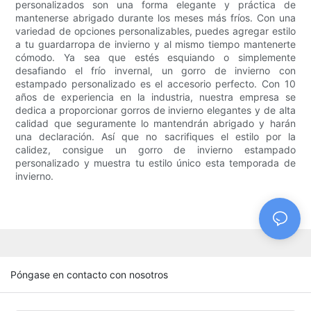
personalizados son una forma elegante y práctica de
mantenerse abrigado durante los meses más fríos. Con una
variedad de opciones personalizables, puedes agregar estilo
a tu guardarropa de invierno y al mismo tiempo mantenerte
cómodo. Ya sea que estés esquiando o simplemente
desafiando el frío invernal, un gorro de invierno con
estampado personalizado es el accesorio perfecto. Con 10
años de experiencia en la industria, nuestra empresa se
dedica a proporcionar gorros de invierno elegantes y de alta
calidad que seguramente lo mantendrán abrigado y harán
una declaración. Así que no sacrifiques el estilo por la
calidez, consigue un gorro de invierno estampado
personalizado y muestra tu estilo único esta temporada de
invierno.
Póngase en contacto con nosotros