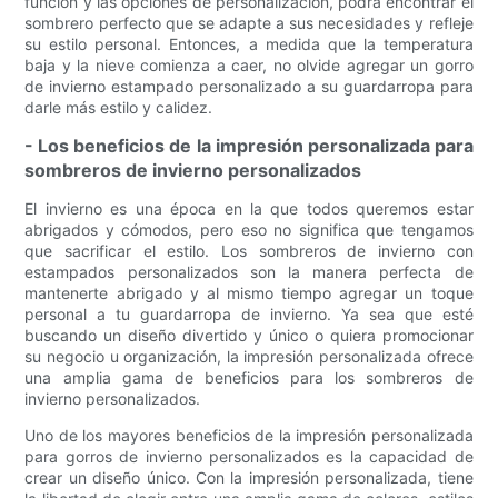
función y las opciones de personalización, podrá encontrar el
sombrero perfecto que se adapte a sus necesidades y refleje
su estilo personal. Entonces, a medida que la temperatura
baja y la nieve comienza a caer, no olvide agregar un gorro
de invierno estampado personalizado a su guardarropa para
darle más estilo y calidez.
- Los beneficios de la impresión personalizada para
sombreros de invierno personalizados
El invierno es una época en la que todos queremos estar
abrigados y cómodos, pero eso no significa que tengamos
que sacrificar el estilo. Los sombreros de invierno con
estampados personalizados son la manera perfecta de
mantenerte abrigado y al mismo tiempo agregar un toque
personal a tu guardarropa de invierno. Ya sea que esté
buscando un diseño divertido y único o quiera promocionar
su negocio u organización, la impresión personalizada ofrece
una amplia gama de beneficios para los sombreros de
invierno personalizados.
Uno de los mayores beneficios de la impresión personalizada
para gorros de invierno personalizados es la capacidad de
crear un diseño único. Con la impresión personalizada, tiene