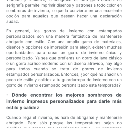
serigrafía permite imprimir diseños y patrones a todo color en
sombreros de invierno, lo que la convierte en una excelente
opción para aquellos que desean hacer una declaración
audaz.
En general, los gorros de invierno con estampados
personalizados son una manera fantástica de mantenerse
abrigado con estilo. Con una amplia gama de materiales,
diseños y opciones de impresión para elegir, existen muchas
oportunidades para crear un gorro de invierno único y
personalizado. Ya sea que prefieras un gorro de lana clásico
o un gorro acrílico moderno con un diseño atrevido, hay algo
para todos cuando se trata de gorros de invierno
estampados personalizados. Entonces, ¿por qué no añadir un
poco de estilo y calidez a tu guardarropa de invierno con un
gorro de invierno estampado personalizado esta temporada?
- Dónde encontrar los mejores sombreros de
invierno impresos personalizados para darle más
estilo y calidez
Cuando llega el invierno, es hora de abrigarse y mantenerse
abrigado. Pero sólo porque las temperaturas bajen no