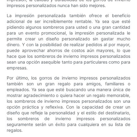
impresos personalizados nunca han sido mejores.
La impresión personalizada también ofrece el beneficio
adicional de ser increíblemente rentable. Ya sea que esté
pidiendo algunos sombreros para usted o una gran cantidad
para un evento promocional, la impresión personalizada le
permite crear un diseño personalizado sin gastar mucho
dinero. Y con la posibilidad de realizar pedidos al por mayor,
puede aprovechar ahorros de costos aún mayores, lo que
hace que los sombreros de invierno impresos personalizados
sean una opción asequible tanto para particulares como para
empresas.
Por último, los gorros de invierno impresos personalizados
también son un gran regalo para amigos, familiares o
empleados. Ya sea que esté buscando una manera única de
mostrar agradecimiento o quiera hacer un regalo memorable,
los sombreros de invierno impresos personalizados son una
opción práctica y reflexiva. Con la capacidad de crear un
diseño que refleje la personalidad y el estilo del destinatario,
los sombreros de invierno impresos personalizados
seguramente serán un éxito para cualquiera en su lista de
regalos.