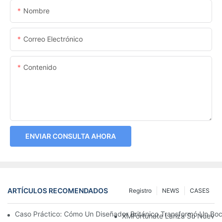
Nombre
Correo Electrónico
Contenido
ENVIAR CONSULTA AHORA
ARTÍCULOS RECOMENDADOS
Registro
NEWS
CASES
Caso Práctico: Cómo Un Diseñador Británico Transformó Un Bo
XMFortunate Lanza Su Nueva C