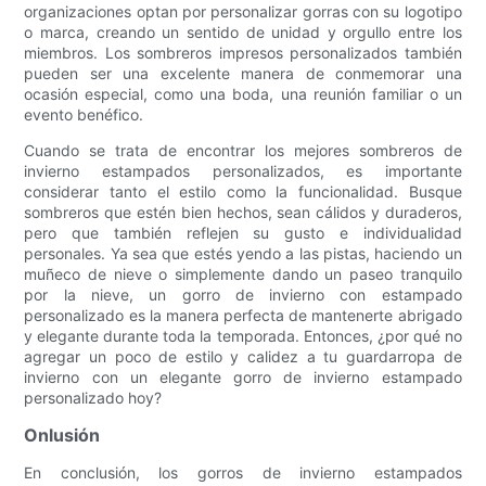
organizaciones optan por personalizar gorras con su logotipo
o marca, creando un sentido de unidad y orgullo entre los
miembros. Los sombreros impresos personalizados también
pueden ser una excelente manera de conmemorar una
ocasión especial, como una boda, una reunión familiar o un
evento benéfico.
Cuando se trata de encontrar los mejores sombreros de
invierno estampados personalizados, es importante
considerar tanto el estilo como la funcionalidad. Busque
sombreros que estén bien hechos, sean cálidos y duraderos,
pero que también reflejen su gusto e individualidad
personales. Ya sea que estés yendo a las pistas, haciendo un
muñeco de nieve o simplemente dando un paseo tranquilo
por la nieve, un gorro de invierno con estampado
personalizado es la manera perfecta de mantenerte abrigado
y elegante durante toda la temporada. Entonces, ¿por qué no
agregar un poco de estilo y calidez a tu guardarropa de
invierno con un elegante gorro de invierno estampado
personalizado hoy?
Onlusión
En conclusión, los gorros de invierno estampados