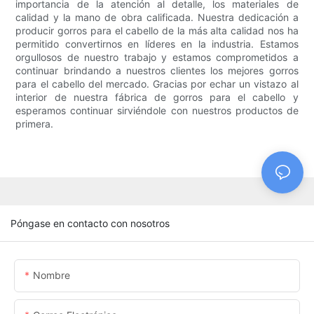
importancia de la atención al detalle, los materiales de
calidad y la mano de obra calificada. Nuestra dedicación a
producir gorros para el cabello de la más alta calidad nos ha
permitido convertirnos en líderes en la industria. Estamos
orgullosos de nuestro trabajo y estamos comprometidos a
continuar brindando a nuestros clientes los mejores gorros
para el cabello del mercado. Gracias por echar un vistazo al
interior de nuestra fábrica de gorros para el cabello y
esperamos continuar sirviéndole con nuestros productos de
primera.
Póngase en contacto con nosotros
Nombre