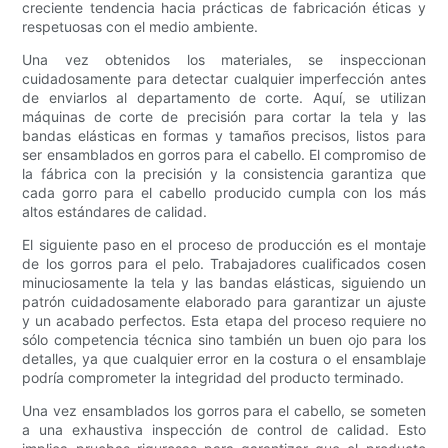
creciente tendencia hacia prácticas de fabricación éticas y
respetuosas con el medio ambiente.
Una vez obtenidos los materiales, se inspeccionan
cuidadosamente para detectar cualquier imperfección antes
de enviarlos al departamento de corte. Aquí, se utilizan
máquinas de corte de precisión para cortar la tela y las
bandas elásticas en formas y tamaños precisos, listos para
ser ensamblados en gorros para el cabello. El compromiso de
la fábrica con la precisión y la consistencia garantiza que
cada gorro para el cabello producido cumpla con los más
altos estándares de calidad.
El siguiente paso en el proceso de producción es el montaje
de los gorros para el pelo. Trabajadores cualificados cosen
minuciosamente la tela y las bandas elásticas, siguiendo un
patrón cuidadosamente elaborado para garantizar un ajuste
y un acabado perfectos. Esta etapa del proceso requiere no
sólo competencia técnica sino también un buen ojo para los
detalles, ya que cualquier error en la costura o el ensamblaje
podría comprometer la integridad del producto terminado.
Una vez ensamblados los gorros para el cabello, se someten
a una exhaustiva inspección de control de calidad. Esto