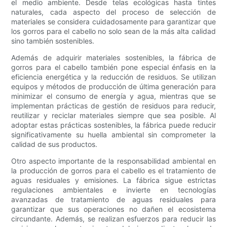
el medio ambiente. Desde telas ecológicas hasta tintes
naturales, cada aspecto del proceso de selección de
materiales se considera cuidadosamente para garantizar que
los gorros para el cabello no solo sean de la más alta calidad
sino también sostenibles.
Además de adquirir materiales sostenibles, la fábrica de
gorros para el cabello también pone especial énfasis en la
eficiencia energética y la reducción de residuos. Se utilizan
equipos y métodos de producción de última generación para
minimizar el consumo de energía y agua, mientras que se
implementan prácticas de gestión de residuos para reducir,
reutilizar y reciclar materiales siempre que sea posible. Al
adoptar estas prácticas sostenibles, la fábrica puede reducir
significativamente su huella ambiental sin comprometer la
calidad de sus productos.
Otro aspecto importante de la responsabilidad ambiental en
la producción de gorros para el cabello es el tratamiento de
aguas residuales y emisiones. La fábrica sigue estrictas
regulaciones ambientales e invierte en tecnologías
avanzadas de tratamiento de aguas residuales para
garantizar que sus operaciones no dañen el ecosistema
circundante. Además, se realizan esfuerzos para reducir las