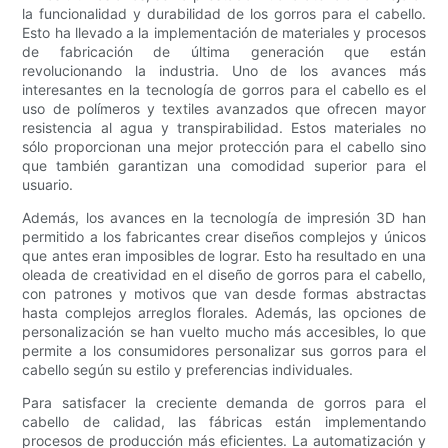
la funcionalidad y durabilidad de los gorros para el cabello.
Esto ha llevado a la implementación de materiales y procesos
de fabricación de última generación que están
revolucionando la industria. Uno de los avances más
interesantes en la tecnología de gorros para el cabello es el
uso de polímeros y textiles avanzados que ofrecen mayor
resistencia al agua y transpirabilidad. Estos materiales no
sólo proporcionan una mejor protección para el cabello sino
que también garantizan una comodidad superior para el
usuario.
Además, los avances en la tecnología de impresión 3D han
permitido a los fabricantes crear diseños complejos y únicos
que antes eran imposibles de lograr. Esto ha resultado en una
oleada de creatividad en el diseño de gorros para el cabello,
con patrones y motivos que van desde formas abstractas
hasta complejos arreglos florales. Además, las opciones de
personalización se han vuelto mucho más accesibles, lo que
permite a los consumidores personalizar sus gorros para el
cabello según su estilo y preferencias individuales.
Para satisfacer la creciente demanda de gorros para el
cabello de calidad, las fábricas están implementando
procesos de producción más eficientes. La automatización y