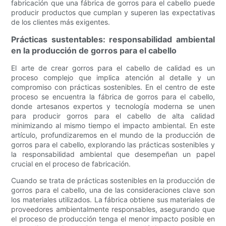
fabricación que una fábrica de gorros para el cabello puede
producir productos que cumplan y superen las expectativas
de los clientes más exigentes.
Prácticas sustentables: responsabilidad ambiental
en la producción de gorros para el cabello
El arte de crear gorros para el cabello de calidad es un
proceso complejo que implica atención al detalle y un
compromiso con prácticas sostenibles. En el centro de este
proceso se encuentra la fábrica de gorros para el cabello,
donde artesanos expertos y tecnología moderna se unen
para producir gorros para el cabello de alta calidad
minimizando al mismo tiempo el impacto ambiental. En este
artículo, profundizaremos en el mundo de la producción de
gorros para el cabello, explorando las prácticas sostenibles y
la responsabilidad ambiental que desempeñan un papel
crucial en el proceso de fabricación.
Cuando se trata de prácticas sostenibles en la producción de
gorros para el cabello, una de las consideraciones clave son
los materiales utilizados. La fábrica obtiene sus materiales de
proveedores ambientalmente responsables, asegurando que
el proceso de producción tenga el menor impacto posible en