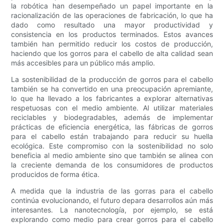
la robótica han desempeñado un papel importante en la
racionalización de las operaciones de fabricación, lo que ha
dado como resultado una mayor productividad y
consistencia en los productos terminados. Estos avances
también han permitido reducir los costos de producción,
haciendo que los gorros para el cabello de alta calidad sean
más accesibles para un público más amplio.
La sostenibilidad de la producción de gorros para el cabello
también se ha convertido en una preocupación apremiante,
lo que ha llevado a los fabricantes a explorar alternativas
respetuosas con el medio ambiente. Al utilizar materiales
reciclables y biodegradables, además de implementar
prácticas de eficiencia energética, las fábricas de gorros
para el cabello están trabajando para reducir su huella
ecológica. Este compromiso con la sostenibilidad no solo
beneficia al medio ambiente sino que también se alinea con
la creciente demanda de los consumidores de productos
producidos de forma ética.
A medida que la industria de las gorras para el cabello
continúa evolucionando, el futuro depara desarrollos aún más
interesantes. La nanotecnología, por ejemplo, se está
explorando como medio para crear gorros para el cabello