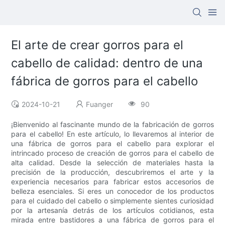
El arte de crear gorros para el
cabello de calidad: dentro de una
fábrica de gorros para el cabello
2024-10-21
Fuanger
90
¡Bienvenido al fascinante mundo de la fabricación de gorros
para el cabello! En este artículo, lo llevaremos al interior de
una fábrica de gorros para el cabello para explorar el
intrincado proceso de creación de gorros para el cabello de
alta calidad. Desde la selección de materiales hasta la
precisión de la producción, descubriremos el arte y la
experiencia necesarios para fabricar estos accesorios de
belleza esenciales. Si eres un conocedor de los productos
para el cuidado del cabello o simplemente sientes curiosidad
por la artesanía detrás de los artículos cotidianos, esta
mirada entre bastidores a una fábrica de gorros para el