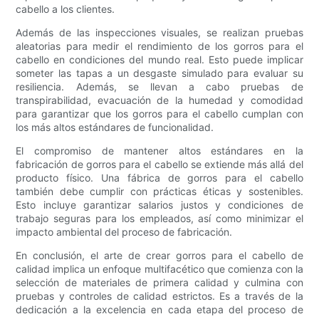
cabello a los clientes.
Además de las inspecciones visuales, se realizan pruebas
aleatorias para medir el rendimiento de los gorros para el
cabello en condiciones del mundo real. Esto puede implicar
someter las tapas a un desgaste simulado para evaluar su
resiliencia. Además, se llevan a cabo pruebas de
transpirabilidad, evacuación de la humedad y comodidad
para garantizar que los gorros para el cabello cumplan con
los más altos estándares de funcionalidad.
El compromiso de mantener altos estándares en la
fabricación de gorros para el cabello se extiende más allá del
producto físico. Una fábrica de gorros para el cabello
también debe cumplir con prácticas éticas y sostenibles.
Esto incluye garantizar salarios justos y condiciones de
trabajo seguras para los empleados, así como minimizar el
impacto ambiental del proceso de fabricación.
En conclusión, el arte de crear gorros para el cabello de
calidad implica un enfoque multifacético que comienza con la
selección de materiales de primera calidad y culmina con
pruebas y controles de calidad estrictos. Es a través de la
dedicación a la excelencia en cada etapa del proceso de