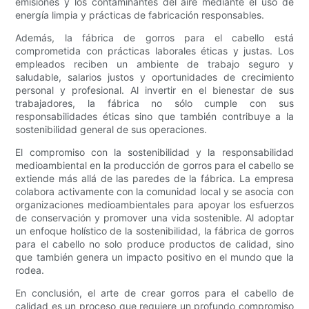
emisiones y los contaminantes del aire mediante el uso de
energía limpia y prácticas de fabricación responsables.
Además, la fábrica de gorros para el cabello está
comprometida con prácticas laborales éticas y justas. Los
empleados reciben un ambiente de trabajo seguro y
saludable, salarios justos y oportunidades de crecimiento
personal y profesional. Al invertir en el bienestar de sus
trabajadores, la fábrica no sólo cumple con sus
responsabilidades éticas sino que también contribuye a la
sostenibilidad general de sus operaciones.
El compromiso con la sostenibilidad y la responsabilidad
medioambiental en la producción de gorros para el cabello se
extiende más allá de las paredes de la fábrica. La empresa
colabora activamente con la comunidad local y se asocia con
organizaciones medioambientales para apoyar los esfuerzos
de conservación y promover una vida sostenible. Al adoptar
un enfoque holístico de la sostenibilidad, la fábrica de gorros
para el cabello no solo produce productos de calidad, sino
que también genera un impacto positivo en el mundo que la
rodea.
En conclusión, el arte de crear gorros para el cabello de
calidad es un proceso que requiere un profundo compromiso