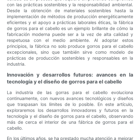
con las prácticas sostenibles y la responsabilidad ambiental.
Desde la obtención de materiales sostenibles hasta la
implementación de métodos de producción energéticamente
eficientes y el apoyo a prácticas laborales éticas, la fábrica
de gorros para el cabello es un ejemplo brillante de cómo la
fabricación moderna puede ser a la vez de alta calidad y
respetuosa con el medio ambiente. Al adoptar estos
principios, la fábrica no solo produce gorros para el cabello
excepcionales, sino que también sirve como modelo de
prácticas de producción sostenibles y responsables en la
industria.
Innovación y desarrollos futuros: avances en la
tecnología y el diseño de gorros para el cabello
La industria de las gorras para el cabello evoluciona
continuamente, con nuevos avances tecnológicos y diseños
que traspasan los límites de lo posible. En este artículo,
exploraremos los desarrollos innovadores y futuros en la
tecnología y el diseño de gorros para el cabello, observando
más de cerca el interior de una fábrica de gorros para el
cabello.
En los últimos años, se ha prestado mucha atención a mejorar