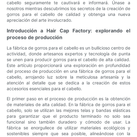
cabello seguramente te cautivará e informará. Únase a
nosotros mientras descubrimos los secretos de la creación de
gorros para el cabello de calidad y obtenga una nueva
apreciación del arte involucrado.
Introducción a Hair Cap Factory: explorando el
proceso de producción
La fábrica de gorros para el cabello es un bullicioso centro de
actividad, donde artesanos expertos y tecnología de punta
se unen para producir gorros para el cabello de alta calidad.
Este artículo proporcionará una exploración en profundidad
del proceso de producción en una fábrica de gorros para el
cabello, arrojando luz sobre la meticulosa artesanía y la
atención al detalle que se dedica a la creación de estos
accesorios esenciales para el cabello.
El primer paso en el proceso de producción es la obtención
de materiales de alta calidad. En la fábrica de gorros para el
cabello, solo se utilizan las mejores telas y bandas elásticas
para garantizar que el producto terminado no solo sea
funcional sino también duradero y cómodo de usar. La
fábrica se enorgullece de utilizar materiales ecológicos y
sostenibles siempre que sea posible, alineándose con la