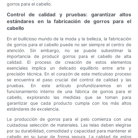
gorros para el cabello.
Control de calidad y pruebas: garantizar altos
estándares en la fabricación de gorros para el
cabello
En el bullicioso mundo de la moda y la belleza, la fabricación
de gorros para el cabello puede no ser siempre el centro de
atención. Sin embargo, no se puede subestimar la
importancia de producir gorros para el cabello de alta
calidad. El proceso de creación de estos elementos
esenciales implica un delicado equilibrio entre arte y
precisión técnica. En el corazón de este meticuloso proceso
se encuentra el paso crucial del control de calidad y las
pruebas. En este artículo profundizaremos en el
funcionamiento interno de una fábrica de gorros para el
cabello, explorando las medidas que se toman para
garantizar que cada producto cumpla con los más altos
estándares de excelencia.
La producción de gorros para el pelo comienza con una
cuidadosa selección de materiales. Las telas deben elegirse
por su durabilidad, comodidad y capacidad para mantener el
cabello en su lugar de forma segura. La calidad de estos