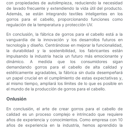
con propiedades de autolimpieza, reduciendo la necesidad
de lavado frecuente y extendiendo la vida útil del producto.
Además, se están integrando textiles inteligentes en los
gorros para el cabello, proporcionando funciones como
regulación de la temperatura y protección UV.
En conclusión, la fábrica de gorros para el cabello está a la
vanguardia de la innovación y los desarrollos futuros en
tecnología y diseño. Centrándose en mejorar la funcionalidad,
la durabilidad y la sostenibilidad, los fabricantes están
impulsando la industria hacia un futuro más emocionante y
dinámico. A medida que los consumidores sigan
demandando gorros para el cabello de alta calidad y
estéticamente agradables, la fábrica sin duda desempeñará
un papel crucial en el cumplimiento de estas expectativas y,
al mismo tiempo, ampliará los límites de lo que es posible en
el mundo de la producción de gorros para el cabello.
Onlusión
En conclusión, el arte de crear gorros para el cabello de
calidad es un proceso complejo e intrincado que requiere
años de experiencia y conocimientos. Como empresa con 10
años de experiencia en la industria, hemos aprendido la