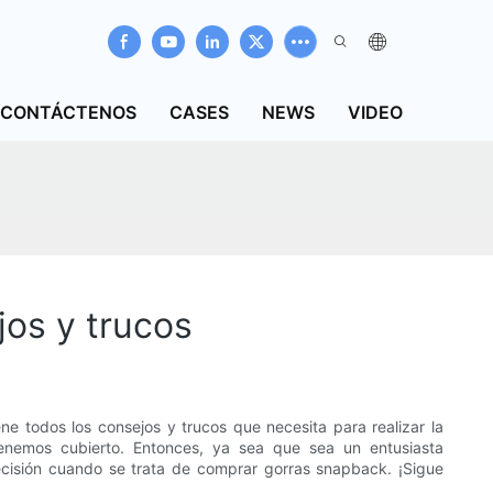
CONTÁCTENOS
CASES
NEWS
VIDEO
jos y trucos
todos los consejos y trucos que necesita para realizar la
tenemos cubierto. Entonces, ya sea que sea un entusiasta
ecisión cuando se trata de comprar gorras snapback. ¡Sigue