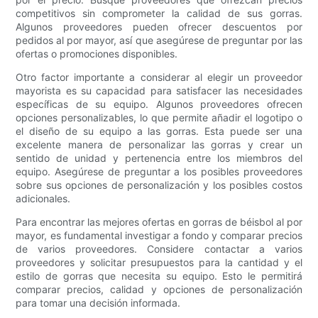
competitivos sin comprometer la calidad de sus gorras.
Algunos proveedores pueden ofrecer descuentos por
pedidos al por mayor, así que asegúrese de preguntar por las
ofertas o promociones disponibles.
Otro factor importante a considerar al elegir un proveedor
mayorista es su capacidad para satisfacer las necesidades
específicas de su equipo. Algunos proveedores ofrecen
opciones personalizables, lo que permite añadir el logotipo o
el diseño de su equipo a las gorras. Esta puede ser una
excelente manera de personalizar las gorras y crear un
sentido de unidad y pertenencia entre los miembros del
equipo. Asegúrese de preguntar a los posibles proveedores
sobre sus opciones de personalización y los posibles costos
adicionales.
Para encontrar las mejores ofertas en gorras de béisbol al por
mayor, es fundamental investigar a fondo y comparar precios
de varios proveedores. Considere contactar a varios
proveedores y solicitar presupuestos para la cantidad y el
estilo de gorras que necesita su equipo. Esto le permitirá
comparar precios, calidad y opciones de personalización
para tomar una decisión informada.