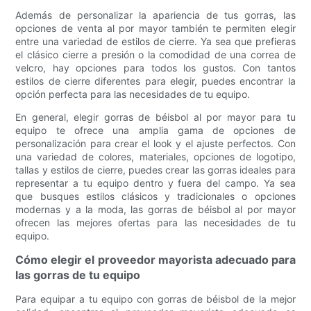
Además de personalizar la apariencia de tus gorras, las
opciones de venta al por mayor también te permiten elegir
entre una variedad de estilos de cierre. Ya sea que prefieras
el clásico cierre a presión o la comodidad de una correa de
velcro, hay opciones para todos los gustos. Con tantos
estilos de cierre diferentes para elegir, puedes encontrar la
opción perfecta para las necesidades de tu equipo.
En general, elegir gorras de béisbol al por mayor para tu
equipo te ofrece una amplia gama de opciones de
personalización para crear el look y el ajuste perfectos. Con
una variedad de colores, materiales, opciones de logotipo,
tallas y estilos de cierre, puedes crear las gorras ideales para
representar a tu equipo dentro y fuera del campo. Ya sea
que busques estilos clásicos y tradicionales o opciones
modernas y a la moda, las gorras de béisbol al por mayor
ofrecen las mejores ofertas para las necesidades de tu
equipo.
Cómo elegir el proveedor mayorista adecuado para
las gorras de tu equipo
Para equipar a tu equipo con gorras de béisbol de la mejor