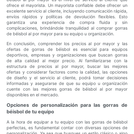
ofrece el mayorista. Un mayorista confiable debe ofrecer un
excelente servicio al cliente, incluyendo comunicación rápida,
envíos rápidos y políticas de devolución flexibles. Esto
garantiza una experiencia de compra fluida y sin
complicaciones, brindándole tranquilidad al comprar gorras
de béisbol al por mayor para su equipo u organización.
En conclusión, comprender los precios al por mayor y las
ofertas de gorras de béisbol es esencial para equipos
deportivos, empresas y organizaciones que buscan gorras
de alta calidad al mejor precio. Al familiarizarse con la
estructura de precios al por mayor, buscar las mejores
ofertas y considerar factores como la calidad, las opciones
de diseño y el servicio al cliente, podrá tomar decisiones
informadas y asegurarse de que su equipo u organización
cuente con las mejores gorras de béisbol al por mayor
disponibles en el mercado.
Opciones de personalización para las gorras de
béisbol de tu equipo
A la hora de equipar a tu equipo con las gorras de béisbol
perfectas, es fundamental contar con diversas opciones de
personalización. Ya sea que busques un estilo clásico o algo