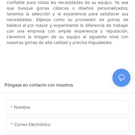
confiable para todas las necesidades de su equipo. Ya sea
que busque gorras clásicas o diseños personalizados,
tenemos la selección y la experiencia para satisfacer sus
necesidades. Elíjanos como su proveedor de gorras de
béisbol al por mayor y experimente la diferencia de trabajar
con una empresa con amplia experiencia y reputación.
Llevemos la imagen de su equipo al siguiente nivel con
nuestras gorras de alta calidad y precios inigualables.
Póngase en contacto con nosotros
Nombre
Correo Electrónico