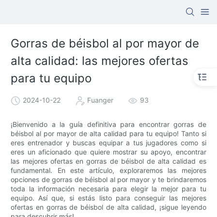
Gorras de béisbol al por mayor de
alta calidad: las mejores ofertas
para tu equipo
2024-10-22
Fuanger
93
¡Bienvenido a la guía definitiva para encontrar gorras de
béisbol al por mayor de alta calidad para tu equipo! Tanto si
eres entrenador y buscas equipar a tus jugadores como si
eres un aficionado que quiere mostrar su apoyo, encontrar
las mejores ofertas en gorras de béisbol de alta calidad es
fundamental. En este artículo, exploraremos las mejores
opciones de gorras de béisbol al por mayor y te brindaremos
toda la información necesaria para elegir la mejor para tu
equipo. Así que, si estás listo para conseguir las mejores
ofertas en gorras de béisbol de alta calidad, ¡sigue leyendo
para descubrir más!