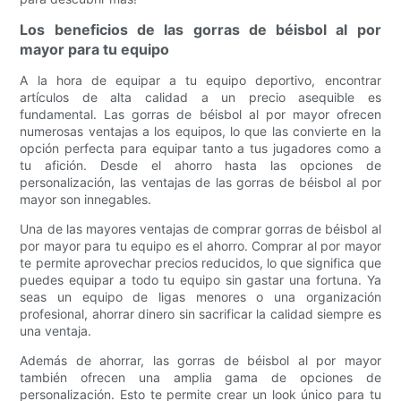
Los beneficios de las gorras de béisbol al por
mayor para tu equipo
A la hora de equipar a tu equipo deportivo, encontrar
artículos de alta calidad a un precio asequible es
fundamental. Las gorras de béisbol al por mayor ofrecen
numerosas ventajas a los equipos, lo que las convierte en la
opción perfecta para equipar tanto a tus jugadores como a
tu afición. Desde el ahorro hasta las opciones de
personalización, las ventajas de las gorras de béisbol al por
mayor son innegables.
Una de las mayores ventajas de comprar gorras de béisbol al
por mayor para tu equipo es el ahorro. Comprar al por mayor
te permite aprovechar precios reducidos, lo que significa que
puedes equipar a todo tu equipo sin gastar una fortuna. Ya
seas un equipo de ligas menores o una organización
profesional, ahorrar dinero sin sacrificar la calidad siempre es
una ventaja.
Además de ahorrar, las gorras de béisbol al por mayor
también ofrecen una amplia gama de opciones de
personalización. Esto te permite crear un look único para tu