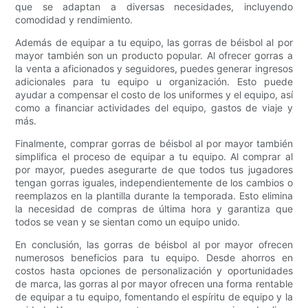
que se adaptan a diversas necesidades, incluyendo
comodidad y rendimiento.
Además de equipar a tu equipo, las gorras de béisbol al por
mayor también son un producto popular. Al ofrecer gorras a
la venta a aficionados y seguidores, puedes generar ingresos
adicionales para tu equipo u organización. Esto puede
ayudar a compensar el costo de los uniformes y el equipo, así
como a financiar actividades del equipo, gastos de viaje y
más.
Finalmente, comprar gorras de béisbol al por mayor también
simplifica el proceso de equipar a tu equipo. Al comprar al
por mayor, puedes asegurarte de que todos tus jugadores
tengan gorras iguales, independientemente de los cambios o
reemplazos en la plantilla durante la temporada. Esto elimina
la necesidad de compras de última hora y garantiza que
todos se vean y se sientan como un equipo unido.
En conclusión, las gorras de béisbol al por mayor ofrecen
numerosos beneficios para tu equipo. Desde ahorros en
costos hasta opciones de personalización y oportunidades
de marca, las gorras al por mayor ofrecen una forma rentable
de equipar a tu equipo, fomentando el espíritu de equipo y la