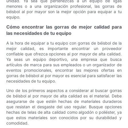
unidad. Ya sea que pertenezcas a un equipo de ligas
menores o a una organización profesional, las gorras de
béisbol al por mayor son la mejor opción para equipar a tu
equipo.
Cómo encontrar las gorras de mejor calidad para
las necesidades de tu equipo
A la hora de equipar a tu equipo con gorras de béisbol de la
mejor calidad, es importante encontrar un proveedor
confiable que ofrezca opciones al por mayor de alta calidad.
Ya seas un equipo deportivo, una empresa que busca
artículos de marca para sus empleados o un organizador de
eventos promocionales, encontrar las mejores ofertas en
gorras de béisbol al por mayor es esencial para satisfacer las
necesidades de tu equipo.
Uno de los primeros aspectos a considerar al buscar gorras
de béisbol al por mayor de alta calidad es el material. Debe
asegurarse de que estén hechas de materiales duraderos
que resistan el desgaste del uso regular. Busque opciones
hechas de telas de alta calidad como algodón o poliéster, ya
que estos materiales son conocidos por su durabilidad y
comodidad.