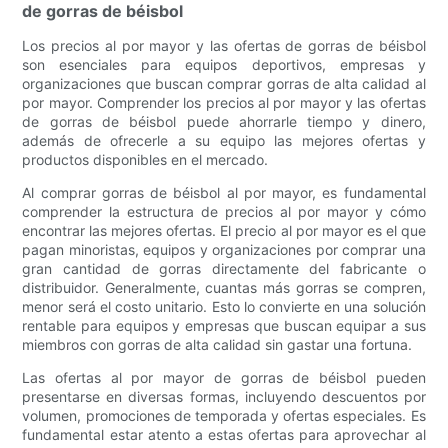
de gorras de béisbol
Los precios al por mayor y las ofertas de gorras de béisbol
son esenciales para equipos deportivos, empresas y
organizaciones que buscan comprar gorras de alta calidad al
por mayor. Comprender los precios al por mayor y las ofertas
de gorras de béisbol puede ahorrarle tiempo y dinero,
además de ofrecerle a su equipo las mejores ofertas y
productos disponibles en el mercado.
Al comprar gorras de béisbol al por mayor, es fundamental
comprender la estructura de precios al por mayor y cómo
encontrar las mejores ofertas. El precio al por mayor es el que
pagan minoristas, equipos y organizaciones por comprar una
gran cantidad de gorras directamente del fabricante o
distribuidor. Generalmente, cuantas más gorras se compren,
menor será el costo unitario. Esto lo convierte en una solución
rentable para equipos y empresas que buscan equipar a sus
miembros con gorras de alta calidad sin gastar una fortuna.
Las ofertas al por mayor de gorras de béisbol pueden
presentarse en diversas formas, incluyendo descuentos por
volumen, promociones de temporada y ofertas especiales. Es
fundamental estar atento a estas ofertas para aprovechar al