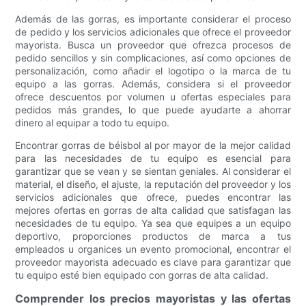
Además de las gorras, es importante considerar el proceso
de pedido y los servicios adicionales que ofrece el proveedor
mayorista. Busca un proveedor que ofrezca procesos de
pedido sencillos y sin complicaciones, así como opciones de
personalización, como añadir el logotipo o la marca de tu
equipo a las gorras. Además, considera si el proveedor
ofrece descuentos por volumen u ofertas especiales para
pedidos más grandes, lo que puede ayudarte a ahorrar
dinero al equipar a todo tu equipo.
Encontrar gorras de béisbol al por mayor de la mejor calidad
para las necesidades de tu equipo es esencial para
garantizar que se vean y se sientan geniales. Al considerar el
material, el diseño, el ajuste, la reputación del proveedor y los
servicios adicionales que ofrece, puedes encontrar las
mejores ofertas en gorras de alta calidad que satisfagan las
necesidades de tu equipo. Ya sea que equipes a un equipo
deportivo, proporciones productos de marca a tus
empleados u organices un evento promocional, encontrar el
proveedor mayorista adecuado es clave para garantizar que
tu equipo esté bien equipado con gorras de alta calidad.
Comprender los precios mayoristas y las ofertas