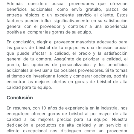
Además, considere buscar proveedores que ofrezcan
beneficios adicionales, como envío gratuito, plazos de
entrega rápidos o un excelente servicio al cliente. Estos
factores pueden influir significativamente en su satisfacción
general con el proveedor y contribuir a una experiencia
positiva al comprar las gorras de su equipo.
En conclusión, elegir el proveedor mayorista adecuado para
las gorras de béisbol de tu equipo es una decisión crucial
que puede afectar la calidad, el precio y la satisfacción
general de tu compra. Asegúrate de priorizar la calidad, el
precio, las opciones de personalización y los beneficios
adicionales al evaluar a los posibles proveedores. Si te tomas
el tiempo de investigar a fondo y comparar opciones, podrás
encontrar las mejores ofertas en gorras de béisbol de alta
calidad para tu equipo.
Conclusión
En resumen, con 10 años de experiencia en la industria, nos
enorgullece ofrecer gorras de béisbol al por mayor de alta
calidad a los mejores precios para su equipo. Nuestra
dedicación a productos de alta calidad y un servicio al
cliente excepcional nos distinguen como un proveedor