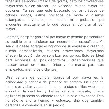
tener una selección limitada de gorros, pero los proveedores
mayoristas suelen ofrecer una variedad mucho mayor de
opciones. Ya sea que esté buscando gorros clásicos de
colores sólidos, estilos holgados de moda o diseños
estampados divertidos, es mucho más probable que
encuentre exactamente lo que busca al comprar al por
mayor.
Además, comprar gorros al por mayor le permite personalizar
su pedido para satisfacer sus necesidades específicas. Ya
sea que desee agregar el logotipo de su empresa o crear un
diseño personalizado, muchos proveedores mayoristas
ofrecen la opción de personalizar sus gorros. Esto es ideal
para empresas, equipos deportivos u organizaciones que
buscan crear un artículo único y de marca para sus
empleados, miembros o clientes.
Otra ventaja de comprar gorros al por mayor es la
comodidad y eficacia del proceso de compra. En lugar de
tener que visitar varias tiendas minoristas o sitios web para
encontrar la cantidad y los estilos que necesita, puede
agilizar el proceso solicitando todo a un solo proveedor. Esto
no sólo le ahorra tiempo y esfuerzo, sino que también
garantiza la coherencia en su pedido.