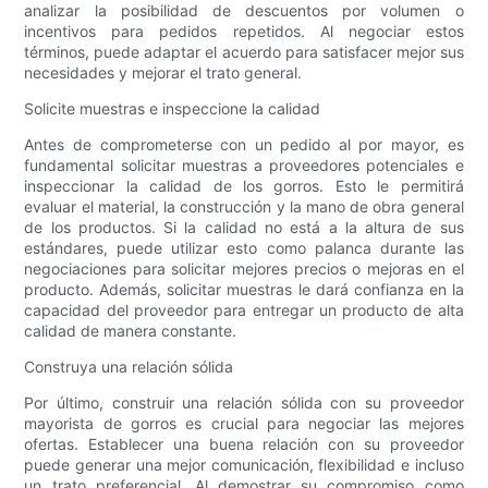
analizar la posibilidad de descuentos por volumen o
incentivos para pedidos repetidos. Al negociar estos
términos, puede adaptar el acuerdo para satisfacer mejor sus
necesidades y mejorar el trato general.
Solicite muestras e inspeccione la calidad
Antes de comprometerse con un pedido al por mayor, es
fundamental solicitar muestras a proveedores potenciales e
inspeccionar la calidad de los gorros. Esto le permitirá
evaluar el material, la construcción y la mano de obra general
de los productos. Si la calidad no está a la altura de sus
estándares, puede utilizar esto como palanca durante las
negociaciones para solicitar mejores precios o mejoras en el
producto. Además, solicitar muestras le dará confianza en la
capacidad del proveedor para entregar un producto de alta
calidad de manera constante.
Construya una relación sólida
Por último, construir una relación sólida con su proveedor
mayorista de gorros es crucial para negociar las mejores
ofertas. Establecer una buena relación con su proveedor
puede generar una mejor comunicación, flexibilidad e incluso
un trato preferencial. Al demostrar su compromiso como