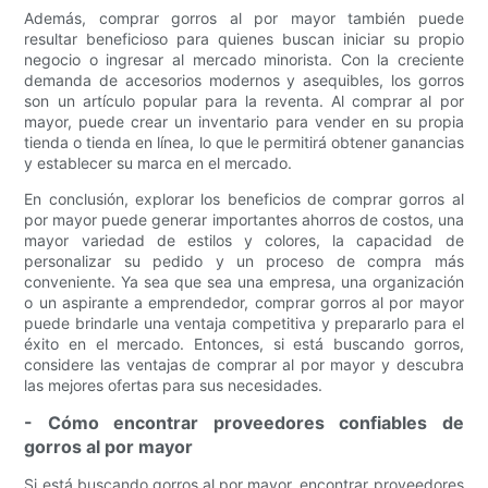
Además, comprar gorros al por mayor también puede
resultar beneficioso para quienes buscan iniciar su propio
negocio o ingresar al mercado minorista. Con la creciente
demanda de accesorios modernos y asequibles, los gorros
son un artículo popular para la reventa. Al comprar al por
mayor, puede crear un inventario para vender en su propia
tienda o tienda en línea, lo que le permitirá obtener ganancias
y establecer su marca en el mercado.
En conclusión, explorar los beneficios de comprar gorros al
por mayor puede generar importantes ahorros de costos, una
mayor variedad de estilos y colores, la capacidad de
personalizar su pedido y un proceso de compra más
conveniente. Ya sea que sea una empresa, una organización
o un aspirante a emprendedor, comprar gorros al por mayor
puede brindarle una ventaja competitiva y prepararlo para el
éxito en el mercado. Entonces, si está buscando gorros,
considere las ventajas de comprar al por mayor y descubra
las mejores ofertas para sus necesidades.
- Cómo encontrar proveedores confiables de
gorros al por mayor
Si está buscando gorros al por mayor, encontrar proveedores