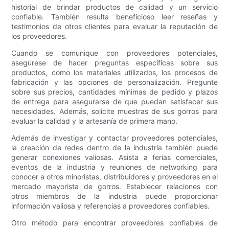
historial de brindar productos de calidad y un servicio
confiable. También resulta beneficioso leer reseñas y
testimonios de otros clientes para evaluar la reputación de
los proveedores.
Cuando se comunique con proveedores potenciales,
asegúrese de hacer preguntas específicas sobre sus
productos, como los materiales utilizados, los procesos de
fabricación y las opciones de personalización. Pregunte
sobre sus precios, cantidades mínimas de pedido y plazos
de entrega para asegurarse de que puedan satisfacer sus
necesidades. Además, solicite muestras de sus gorros para
evaluar la calidad y la artesanía de primera mano.
Además de investigar y contactar proveedores potenciales,
la creación de redes dentro de la industria también puede
generar conexiones valiosas. Asista a ferias comerciales,
eventos de la industria y reuniones de networking para
conocer a otros minoristas, distribuidores y proveedores en el
mercado mayorista de gorros. Establecer relaciones con
otros miembros de la industria puede proporcionar
información valiosa y referencias a proveedores confiables.
Otro método para encontrar proveedores confiables de