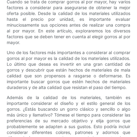
Cuando se trata de comprar gorros al por mayor, hay varios
factores a considerar para asegurarse de obtener la mejor
oferta posible. Desde la calidad de los materiales utilizados
hasta el precio por unidad, es importante evaluar
minuciosamente sus opciones antes de realizar una compra
al por mayor. En este artículo, exploraremos los diversos
factores que se deben tener en cuenta al elegir gorros al por
mayor.
Uno de los factores más importantes a considerar al comprar
gorros al por mayor es la calidad de los materiales utilizados.
Lo último que desea es invertir en una gran cantidad de
gorros y descubrir que están hechos de materiales de mala
calidad que son propensos a rasgarse o deformarse. Es
importante buscar gorros que estén hechos de materiales
duraderos y de alta calidad que resistan el paso del tiempo.
Además de la calidad de los materiales, también es
importante considerar el diseño y el estilo general de los
gorros. ¿Estás buscando un gorro clásico y sencillo o algo
más único y llamativo? Tómese el tiempo para considerar las
preferencias de su mercado objetivo y elija gorros que
probablemente se adapten a sus gustos. Esto podría incluir
considerar diferentes colores, patrones y adornos que