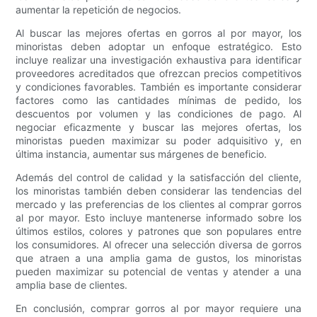
aumentar la repetición de negocios.
Al buscar las mejores ofertas en gorros al por mayor, los
minoristas deben adoptar un enfoque estratégico. Esto
incluye realizar una investigación exhaustiva para identificar
proveedores acreditados que ofrezcan precios competitivos
y condiciones favorables. También es importante considerar
factores como las cantidades mínimas de pedido, los
descuentos por volumen y las condiciones de pago. Al
negociar eficazmente y buscar las mejores ofertas, los
minoristas pueden maximizar su poder adquisitivo y, en
última instancia, aumentar sus márgenes de beneficio.
Además del control de calidad y la satisfacción del cliente,
los minoristas también deben considerar las tendencias del
mercado y las preferencias de los clientes al comprar gorros
al por mayor. Esto incluye mantenerse informado sobre los
últimos estilos, colores y patrones que son populares entre
los consumidores. Al ofrecer una selección diversa de gorros
que atraen a una amplia gama de gustos, los minoristas
pueden maximizar su potencial de ventas y atender a una
amplia base de clientes.
En conclusión, comprar gorros al por mayor requiere una