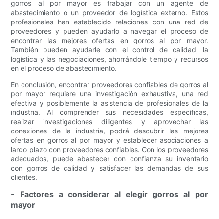
gorros al por mayor es trabajar con un agente de
abastecimiento o un proveedor de logística externo. Estos
profesionales han establecido relaciones con una red de
proveedores y pueden ayudarlo a navegar el proceso de
encontrar las mejores ofertas en gorros al por mayor.
También pueden ayudarle con el control de calidad, la
logística y las negociaciones, ahorrándole tiempo y recursos
en el proceso de abastecimiento.
En conclusión, encontrar proveedores confiables de gorros al
por mayor requiere una investigación exhaustiva, una red
efectiva y posiblemente la asistencia de profesionales de la
industria. Al comprender sus necesidades específicas,
realizar investigaciones diligentes y aprovechar las
conexiones de la industria, podrá descubrir las mejores
ofertas en gorros al por mayor y establecer asociaciones a
largo plazo con proveedores confiables. Con los proveedores
adecuados, puede abastecer con confianza su inventario
con gorros de calidad y satisfacer las demandas de sus
clientes.
- Factores a considerar al elegir gorros al por
mayor