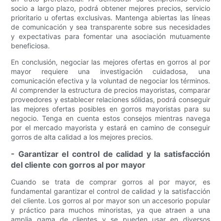
socio a largo plazo, podrá obtener mejores precios, servicio
prioritario u ofertas exclusivas. Mantenga abiertas las líneas
de comunicación y sea transparente sobre sus necesidades
y expectativas para fomentar una asociación mutuamente
beneficiosa.
En conclusión, negociar las mejores ofertas en gorros al por
mayor requiere una investigación cuidadosa, una
comunicación efectiva y la voluntad de negociar los términos.
Al comprender la estructura de precios mayoristas, comparar
proveedores y establecer relaciones sólidas, podrá conseguir
las mejores ofertas posibles en gorros mayoristas para su
negocio. Tenga en cuenta estos consejos mientras navega
por el mercado mayorista y estará en camino de conseguir
gorros de alta calidad a los mejores precios.
- Garantizar el control de calidad y la satisfacción
del cliente con gorros al por mayor
Cuando se trata de comprar gorros al por mayor, es
fundamental garantizar el control de calidad y la satisfacción
del cliente. Los gorros al por mayor son un accesorio popular
y práctico para muchos minoristas, ya que atraen a una
amplia gama de clientes y se pueden usar en diversos