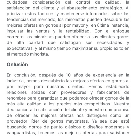
cuidadosa consideración del control de calidad, la
satisfacción del cliente y el abastecimiento estratégico. Al
priorizar estos factores y mantenerse informados sobre las
tendencias del mercado, los minoristas pueden descubrir las
mejores ofertas en gorros al por mayor y, en última instancia,
impulsar las ventas y la rentabilidad. Con el enfoque
correcto, los minoristas pueden ofrecer a sus clientes gorros
de alta calidad que satisfagan sus necesidades y
expectativas, y al mismo tiempo maximizar su propio éxito en
el mercado minorista.
Onlusión
En conclusión, después de 10 años de experiencia en la
industria, hemos descubierto las mejores ofertas en gorros al
por mayor para nuestros clientes. Hemos establecido
relaciones sólidas con proveedores y fabricantes de
renombre para garantizar que podamos ofrecer gorros de la
más alta calidad a los precios más competitivos. Nuestra
dedicación a la satisfacción del cliente y nuestro compromiso
de ofrecer las mejores ofertas nos distinguen como un
proveedor líder de gorros mayoristas. Ya sea que esté
buscando gorros de punto clásicos o diseños modernos y
vanguardistas, tenemos las mejores ofertas para satisfacer