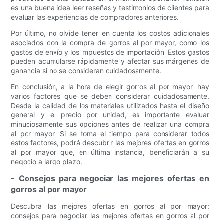
es una buena idea leer reseñas y testimonios de clientes para
evaluar las experiencias de compradores anteriores.
Por último, no olvide tener en cuenta los costos adicionales
asociados con la compra de gorros al por mayor, como los
gastos de envío y los impuestos de importación. Estos gastos
pueden acumularse rápidamente y afectar sus márgenes de
ganancia si no se consideran cuidadosamente.
En conclusión, a la hora de elegir gorros al por mayor, hay
varios factores que se deben considerar cuidadosamente.
Desde la calidad de los materiales utilizados hasta el diseño
general y el precio por unidad, es importante evaluar
minuciosamente sus opciones antes de realizar una compra
al por mayor. Si se toma el tiempo para considerar todos
estos factores, podrá descubrir las mejores ofertas en gorros
al por mayor que, en última instancia, beneficiarán a su
negocio a largo plazo.
- Consejos para negociar las mejores ofertas en
gorros al por mayor
Descubra las mejores ofertas en gorros al por mayor:
consejos para negociar las mejores ofertas en gorros al por