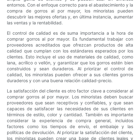
entornos. Con el enfoque correcto para el abastecimiento y la
compra de gorros al por mayor, los minoristas pueden
descubrir las mejores ofertas y, en última instancia, aumentar
las ventas y la rentabilidad.
El control de calidad es de suma importancia a la hora de
comprar gorros al por mayor. Es fundamental trabajar con
proveedores acreditados que ofrezcan productos de alta
calidad que cumplan con los estándares esperados por los
clientes. Esto incluye el uso de materiales de calidad, como
lana, acrílico o vellón, y garantizar que los gorros estén bien
construidos y sean duraderos. Al priorizar el control de
calidad, los minoristas pueden ofrecer a sus clientes gorros
duraderos y con una buena relación calidad-precio.
La satisfacción del cliente es otro factor clave a considerar al
comprar gorros al por mayor. Los minoristas deben buscar
proveedores que sean receptivos y confiables, y que sean
capaces de satisfacer las necesidades de sus clientes en
términos de estilo, color y cantidad. También es importante
considerar la experiencia de compra general, incluidos
factores como los tiempos de envío, el embalaje y las
políticas de devolución. Al priorizar la satisfacción del cliente,
los minoristas pueden crear una base de clientes leales y