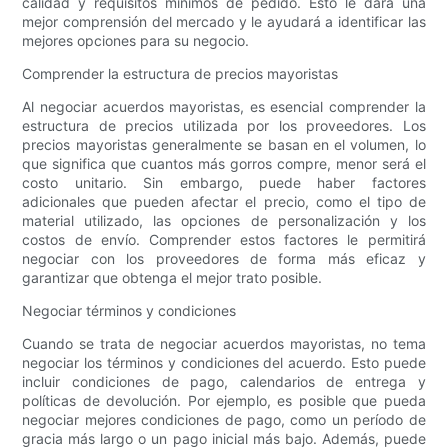
calidad y requisitos mínimos de pedido. Esto le dará una
mejor comprensión del mercado y le ayudará a identificar las
mejores opciones para su negocio.
Comprender la estructura de precios mayoristas
Al negociar acuerdos mayoristas, es esencial comprender la
estructura de precios utilizada por los proveedores. Los
precios mayoristas generalmente se basan en el volumen, lo
que significa que cuantos más gorros compre, menor será el
costo unitario. Sin embargo, puede haber factores
adicionales que pueden afectar el precio, como el tipo de
material utilizado, las opciones de personalización y los
costos de envío. Comprender estos factores le permitirá
negociar con los proveedores de forma más eficaz y
garantizar que obtenga el mejor trato posible.
Negociar términos y condiciones
Cuando se trata de negociar acuerdos mayoristas, no tema
negociar los términos y condiciones del acuerdo. Esto puede
incluir condiciones de pago, calendarios de entrega y
políticas de devolución. Por ejemplo, es posible que pueda
negociar mejores condiciones de pago, como un período de
gracia más largo o un pago inicial más bajo. Además, puede