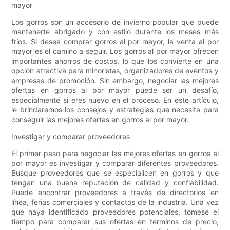
mayor
Los gorros son un accesorio de invierno popular que puede
mantenerte abrigado y con estilo durante los meses más
fríos. Si desea comprar gorros al por mayor, la venta al por
mayor es el camino a seguir. Los gorros al por mayor ofrecen
importantes ahorros de costos, lo que los convierte en una
opción atractiva para minoristas, organizadores de eventos y
empresas de promoción. Sin embargo, negociar las mejores
ofertas en gorros al por mayor puede ser un desafío,
especialmente si eres nuevo en el proceso. En este artículo,
le brindaremos los consejos y estrategias que necesita para
conseguir las mejores ofertas en gorros al por mayor.
Investigar y comparar proveedores
El primer paso para negociar las mejores ofertas en gorros al
por mayor es investigar y comparar diferentes proveedores.
Busque proveedores que se especialicen en gorros y que
tengan una buena reputación de calidad y confiabilidad.
Puede encontrar proveedores a través de directorios en
línea, ferias comerciales y contactos de la industria. Una vez
que haya identificado proveedores potenciales, tómese el
tiempo para comparar sus ofertas en términos de precio,