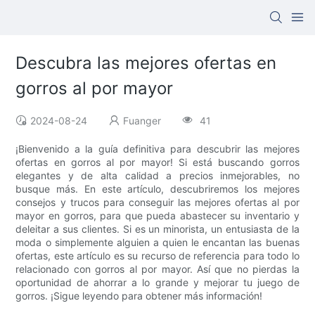
Descubra las mejores ofertas en
gorros al por mayor
2024-08-24
Fuanger
41
¡Bienvenido a la guía definitiva para descubrir las mejores
ofertas en gorros al por mayor! Si está buscando gorros
elegantes y de alta calidad a precios inmejorables, no
busque más. En este artículo, descubriremos los mejores
consejos y trucos para conseguir las mejores ofertas al por
mayor en gorros, para que pueda abastecer su inventario y
deleitar a sus clientes. Si es un minorista, un entusiasta de la
moda o simplemente alguien a quien le encantan las buenas
ofertas, este artículo es su recurso de referencia para todo lo
relacionado con gorros al por mayor. Así que no pierdas la
oportunidad de ahorrar a lo grande y mejorar tu juego de
gorros. ¡Sigue leyendo para obtener más información!