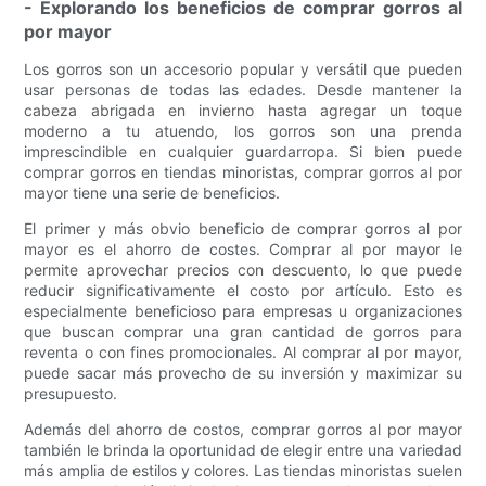
- Explorando los beneficios de comprar gorros al
por mayor
Los gorros son un accesorio popular y versátil que pueden
usar personas de todas las edades. Desde mantener la
cabeza abrigada en invierno hasta agregar un toque
moderno a tu atuendo, los gorros son una prenda
imprescindible en cualquier guardarropa. Si bien puede
comprar gorros en tiendas minoristas, comprar gorros al por
mayor tiene una serie de beneficios.
El primer y más obvio beneficio de comprar gorros al por
mayor es el ahorro de costes. Comprar al por mayor le
permite aprovechar precios con descuento, lo que puede
reducir significativamente el costo por artículo. Esto es
especialmente beneficioso para empresas u organizaciones
que buscan comprar una gran cantidad de gorros para
reventa o con fines promocionales. Al comprar al por mayor,
puede sacar más provecho de su inversión y maximizar su
presupuesto.
Además del ahorro de costos, comprar gorros al por mayor
también le brinda la oportunidad de elegir entre una variedad
más amplia de estilos y colores. Las tiendas minoristas suelen