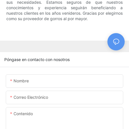
sus necesidades. Estamos seguros de que nuestros
conocimientos y experiencia seguirán beneficiando a
nuestros clientes en los años venideros. Gracias por elegirnos
como su proveedor de gorros al por mayor.
Póngase en contacto con nosotros
Nombre
Correo Electrónico
Contenido