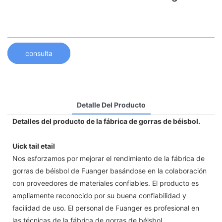
consulta
Detalle Del Producto
Detalles del producto de la fábrica de gorras de béisbol.
Uick tail etail
Nos esforzamos por mejorar el rendimiento de la fábrica de
gorras de béisbol de Fuanger basándose en la colaboración
con proveedores de materiales confiables. El producto es
ampliamente reconocido por su buena confiabilidad y
facilidad de uso. El personal de Fuanger es profesional en
las técnicas de la fábrica de gorras de béisbol.