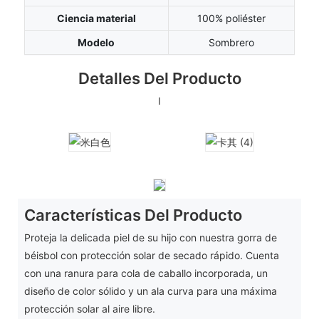
Ciencia material
100% poliéster
Modelo
Sombrero
Detalles Del Producto
I
Características Del Producto
Proteja la delicada piel de su hijo con nuestra gorra de
béisbol con protección solar de secado rápido. Cuenta
con una ranura para cola de caballo incorporada, un
diseño de color sólido y un ala curva para una máxima
protección solar al aire libre.