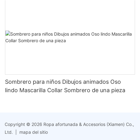
Sombrero para niños Dibujos animados Oso
lindo Mascarilla Collar Sombrero de una pieza
Copyright © 2026 Ropa afortunada & Accesorios (Xiamen) Co.,
Ltd. |
mapa del sitio