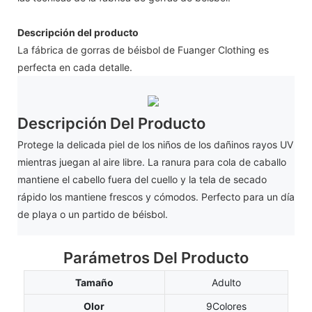
Descripción del producto
La fábrica de gorras de béisbol de Fuanger Clothing es
perfecta en cada detalle.
Descripción Del Producto
Protege la delicada piel de los niños de los dañinos rayos UV
mientras juegan al aire libre. La ranura para cola de caballo
mantiene el cabello fuera del cuello y la tela de secado
rápido los mantiene frescos y cómodos. Perfecto para un día
de playa o un partido de béisbol.
Parámetros Del Producto
Tamaño
Adulto
Olor
9Colores