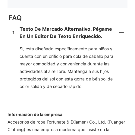
FAQ
Texto De Marcado Alternativo. Pégame
1
En Un Editor De Texto Enriquecido.
Sí, está diseñado específicamente para niños y
cuenta con un orificio para cola de caballo para
mayor comodidad y conveniencia durante las
actividades al aire libre. Mantenga a sus hijos
protegidos del sol con esta gorra de béisbol de
color sólido y de secado rápido.
Información de la empresa
Accesorios de ropa Fortunate & (Xiamen) Co., Ltd. (Fuanger
Clothing) es una empresa moderna que insiste en la