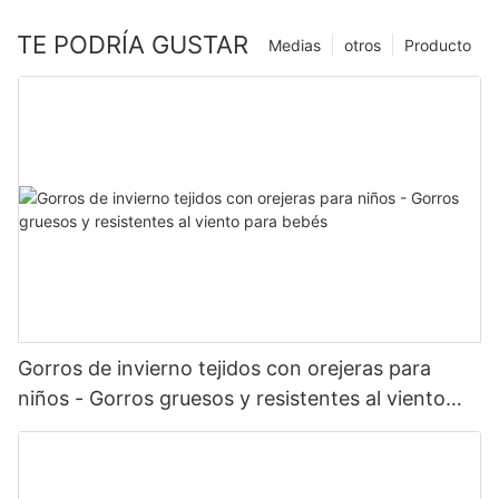
TE PODRÍA GUSTAR
Medias
otros
Producto
Gorros de invierno tejidos con orejeras para
niños - Gorros gruesos y resistentes al viento
para bebés