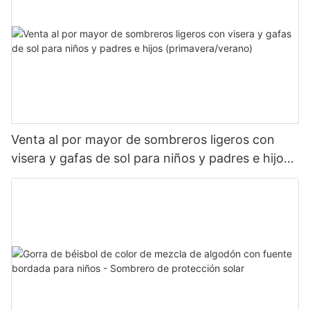
Venta al por mayor de sombreros ligeros con
visera y gafas de sol para niños y padres e hijos
(primavera/verano)