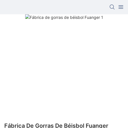
Fábrica De Gorras De Béisbol Fuanger