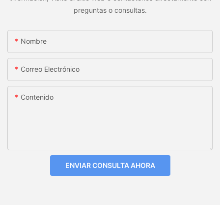
preguntas o consultas.
Nombre
Correo Electrónico
Contenido
ENVIAR CONSULTA AHORA