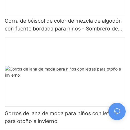
Gorra de béisbol de color de mezcla de algodón
con fuente bordada para niños - Sombrero de
protección solar
Gorros de lana de moda para niños con letras
para otoño e invierno