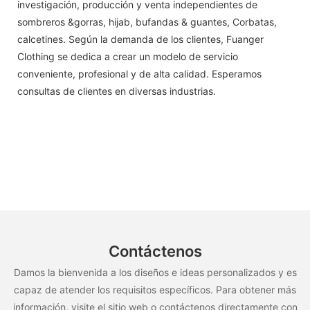
investigación, producción y venta independientes de
sombreros &gorras, hijab, bufandas & guantes, Corbatas,
calcetines. Según la demanda de los clientes, Fuanger
Clothing se dedica a crear un modelo de servicio
conveniente, profesional y de alta calidad. Esperamos
consultas de clientes en diversas industrias.
Contáctenos
Damos la bienvenida a los diseños e ideas personalizados y es
capaz de atender los requisitos específicos. Para obtener más
información, visite el sitio web o contáctenos directamente con