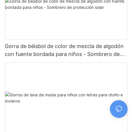
Gorra de béisbol de color de mezcla de algodón
con fuente bordada para niños - Sombrero de
protección solar