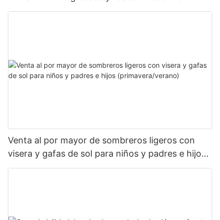
para bebés
Venta al por mayor de sombreros ligeros con
visera y gafas de sol para niños y padres e hijos
(primavera/verano)