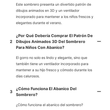
Este sombrero presenta un divertido patrón de
dibujos animados en 3D y un ventilador
incorporado para mantener a los niños frescos y
elegantes durante el verano.
¿Por Qué Debería Comprar El Patrón De
2
Dibujos Animados 3D Del Sombrero
Para Niños Con Abanico?
El gorro no solo es lindo y elegante, sino que
también tiene un ventilador incorporado para
mantener a su hijo fresco y cómodo durante los
días calurosos.
¿Cómo Funciona El Abanico Del
3
Sombrero?
¿Cómo funciona el abanico del sombrero?