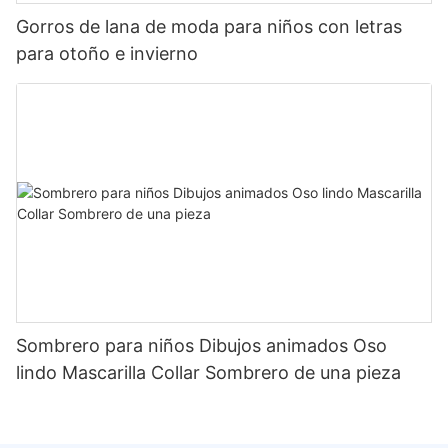
Gorros de lana de moda para niños con letras
para otoño e invierno
Sombrero para niños Dibujos animados Oso
lindo Mascarilla Collar Sombrero de una pieza