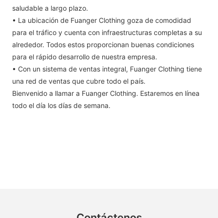
saludable a largo plazo.
• La ubicación de Fuanger Clothing goza de comodidad
para el tráfico y cuenta con infraestructuras completas a su
alrededor. Todos estos proporcionan buenas condiciones
para el rápido desarrollo de nuestra empresa.
• Con un sistema de ventas integral, Fuanger Clothing tiene
una red de ventas que cubre todo el país.
Bienvenido a llamar a Fuanger Clothing. Estaremos en línea
todo el día los días de semana.
Contáctenos