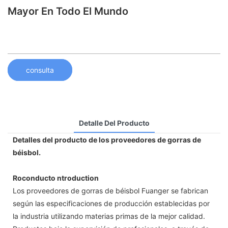
Mayor En Todo El Mundo
consulta
Detalle Del Producto
Detalles del producto de los proveedores de gorras de
béisbol.
Roconducto ntroduction
Los proveedores de gorras de béisbol Fuanger se fabrican
según las especificaciones de producción establecidas por
la industria utilizando materias primas de la mejor calidad.