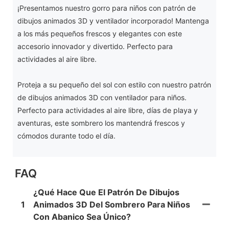
¡Presentamos nuestro gorro para niños con patrón de
dibujos animados 3D y ventilador incorporado! Mantenga
a los más pequeños frescos y elegantes con este
accesorio innovador y divertido. Perfecto para
actividades al aire libre.
Proteja a su pequeño del sol con estilo con nuestro patrón
de dibujos animados 3D con ventilador para niños.
Perfecto para actividades al aire libre, días de playa y
aventuras, este sombrero los mantendrá frescos y
cómodos durante todo el día.
FAQ
¿Qué Hace Que El Patrón De Dibujos
1
Animados 3D Del Sombrero Para Niños
Con Abanico Sea Único?