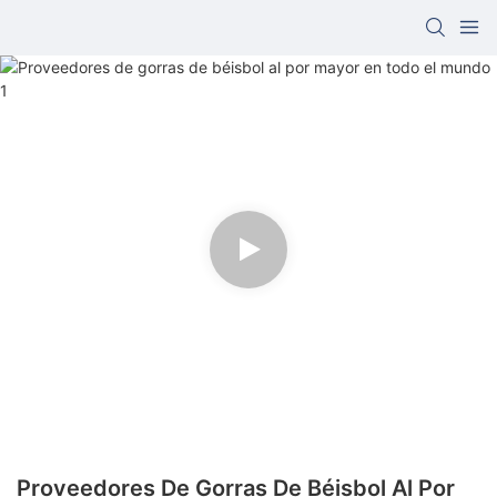
Proveedores De Gorras De Béisbol Al Por