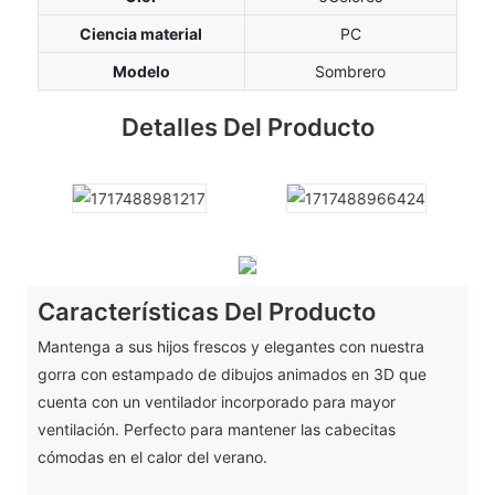
Ciencia material
PC
Modelo
Sombrero
Detalles Del Producto
Características Del Producto
Mantenga a sus hijos frescos y elegantes con nuestra
gorra con estampado de dibujos animados en 3D que
cuenta con un ventilador incorporado para mayor
ventilación. Perfecto para mantener las cabecitas
cómodas en el calor del verano.