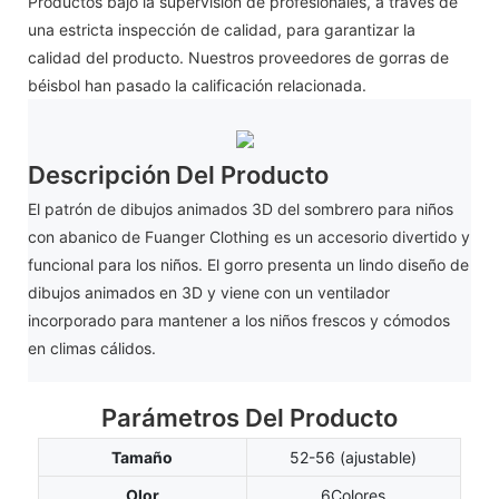
Productos bajo la supervisión de profesionales, a través de
una estricta inspección de calidad, para garantizar la
calidad del producto. Nuestros proveedores de gorras de
béisbol han pasado la calificación relacionada.
Descripción Del Producto
El patrón de dibujos animados 3D del sombrero para niños
con abanico de Fuanger Clothing es un accesorio divertido y
funcional para los niños. El gorro presenta un lindo diseño de
dibujos animados en 3D y viene con un ventilador
incorporado para mantener a los niños frescos y cómodos
en climas cálidos.
Parámetros Del Producto
Tamaño
52-56 (ajustable)
Olor
6Colores