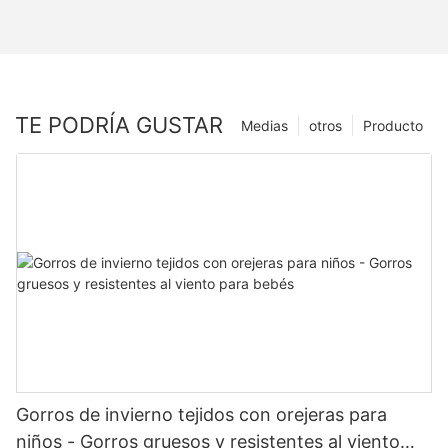
TE PODRÍA GUSTAR
Medias
otros
Producto
Gorros de invierno tejidos con orejeras para
niños - Gorros gruesos y resistentes al viento