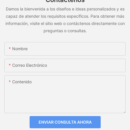
Damos la bienvenida a los diseños e ideas personalizados y es
capaz de atender los requisitos específicos. Para obtener más
información, visite el sitio web o contáctenos directamente con
preguntas o consultas.
Nombre
Correo Electrónico
Contenido
ENVIAR CONSULTA AHORA