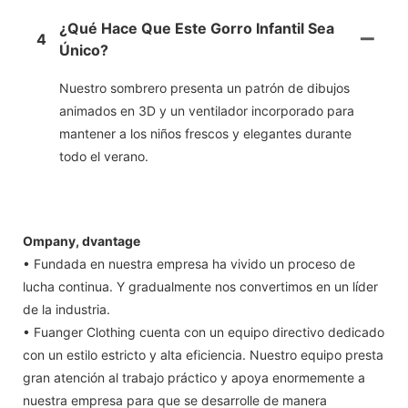
¿Qué Hace Que Este Gorro Infantil Sea
4
Único?
Nuestro sombrero presenta un patrón de dibujos
animados en 3D y un ventilador incorporado para
mantener a los niños frescos y elegantes durante
todo el verano.
Ompany, dvantage
• Fundada en nuestra empresa ha vivido un proceso de
lucha continua. Y gradualmente nos convertimos en un líder
de la industria.
• Fuanger Clothing cuenta con un equipo directivo dedicado
con un estilo estricto y alta eficiencia. Nuestro equipo presta
gran atención al trabajo práctico y apoya enormemente a
nuestra empresa para que se desarrolle de manera