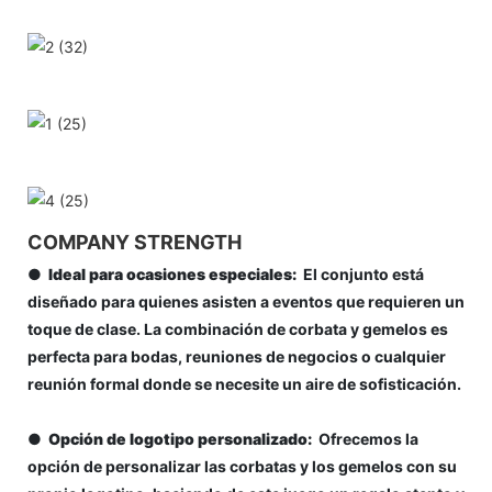
COMPANY STRENGTH
●
Ideal para ocasiones especiales:
El conjunto está
diseñado para quienes asisten a eventos que requieren un
toque de clase. La combinación de corbata y gemelos es
perfecta para bodas, reuniones de negocios o cualquier
reunión formal donde se necesite un aire de sofisticación.
●
Opción de logotipo personalizado:
Ofrecemos la
opción de personalizar las corbatas y los gemelos con su