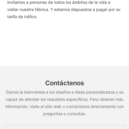
invitamos a personas de todos los ámbitos de la vida a
visitar nuestra fábrica. Y estamos dispuestos a pagar por su
tarifa de tráfico.
Contáctenos
Damos la bienvenida a los diseños e ideas personalizados y es
capaz de atender los requisitos específicos. Para obtener más
información, visite el sitio web o contáctenos directamente con
preguntas o consultas.