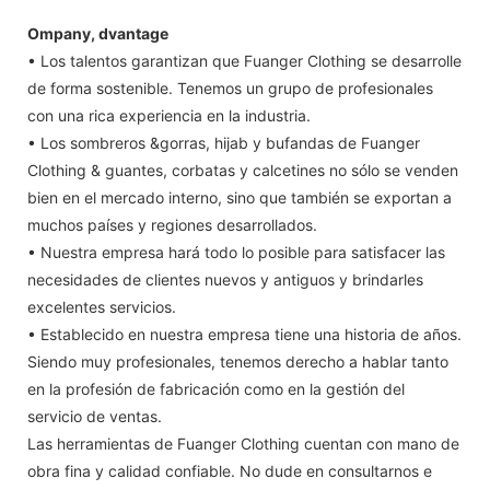
Ompany, dvantage
• Los talentos garantizan que Fuanger Clothing se desarrolle
de forma sostenible. Tenemos un grupo de profesionales
con una rica experiencia en la industria.
• Los sombreros &gorras, hijab y bufandas de Fuanger
Clothing & guantes, corbatas y calcetines no sólo se venden
bien en el mercado interno, sino que también se exportan a
muchos países y regiones desarrollados.
• Nuestra empresa hará todo lo posible para satisfacer las
necesidades de clientes nuevos y antiguos y brindarles
excelentes servicios.
• Establecido en nuestra empresa tiene una historia de años.
Siendo muy profesionales, tenemos derecho a hablar tanto
en la profesión de fabricación como en la gestión del
servicio de ventas.
Las herramientas de Fuanger Clothing cuentan con mano de
obra fina y calidad confiable. No dude en consultarnos e