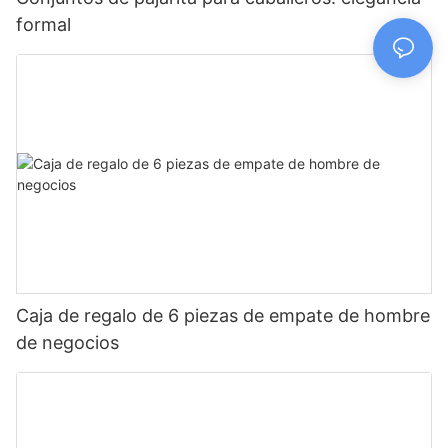
formal
Caja de regalo de 6 piezas de empate de hombre
de negocios