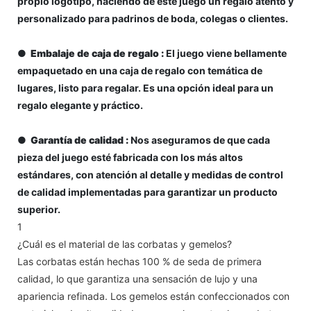
propio logotipo, haciendo de este juego un regalo atento y
personalizado para padrinos de boda, colegas o clientes.
●
Embalaje de caja de regalo
:
El juego viene bellamente
empaquetado en una caja de regalo con temática de
lugares, listo para regalar. Es una opción ideal para un
regalo elegante y práctico.
●
Garantía de calidad
:
Nos aseguramos de que cada
pieza del juego esté fabricada con los más altos
estándares, con atención al detalle y medidas de control
de calidad implementadas para garantizar un producto
superior.
1
¿Cuál es el material de las corbatas y gemelos?
Las corbatas están hechas 100 % de seda de primera
calidad, lo que garantiza una sensación de lujo y una
apariencia refinada. Los gemelos están confeccionados con