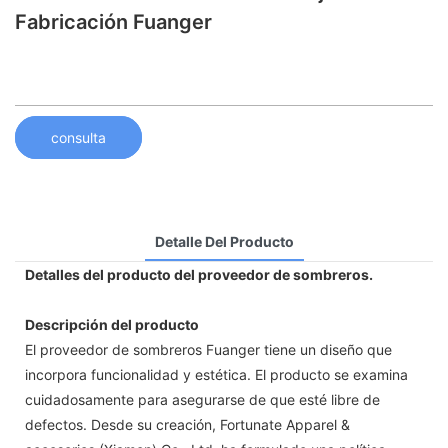
Fabricación Fuanger
consulta
Detalle Del Producto
Detalles del producto del proveedor de sombreros.
Descripción del producto
El proveedor de sombreros Fuanger tiene un diseño que
incorpora funcionalidad y estética. El producto se examina
cuidadosamente para asegurarse de que esté libre de
defectos. Desde su creación, Fortunate Apparel &