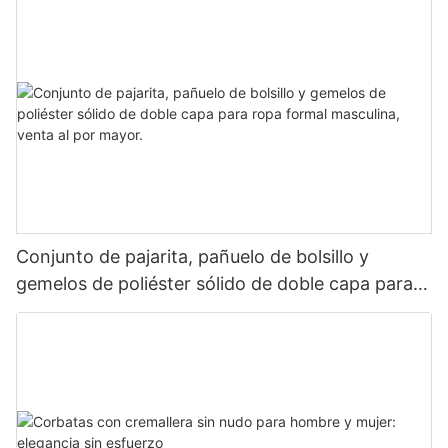
Conjunto de pajarita, pañuelo de bolsillo y
gemelos de poliéster sólido de doble capa para
ropa formal masculina, venta al por mayor.