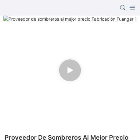
Proveedor De Sombreros Al Mejor Precio