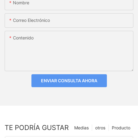
Nombre
Correo Electrónico
Contenido
ENVIAR CONSULTA AHORA
TE PODRÍA GUSTAR
Medias
otros
Producto