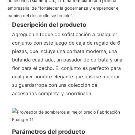
accesorios (Xiamen) Co., Ltd. ha formulado una política
empresarial de "fortalecer la gobernanza y emprender el
camino del desarrollo sostenible".
Descripción del producto
Agregue un toque de sofisticación a cualquier
conjunto con este juego de caja de regalo de 6
piezas, que incluye una corbata moderna, una
bufanda cuadrada, un pasador de corbata y una
flor para el pecho. El conjunto es perfecto para
cualquier hombre elegante que busque mejorar
su guardarropa con una colección de
accesorios completa y coordinada.
Parámetros del producto