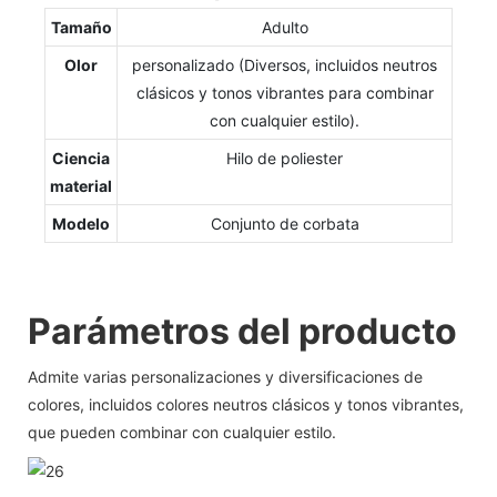
Tamaño
Adulto
Olor
personalizado (Diversos, incluidos neutros
clásicos y tonos vibrantes para combinar
con cualquier estilo).
Ciencia
Hilo de poliester
material
Modelo
Conjunto de corbata
Parámetros del producto
Admite varias personalizaciones y diversificaciones de
colores, incluidos colores neutros clásicos y tonos vibrantes,
que pueden combinar con cualquier estilo.