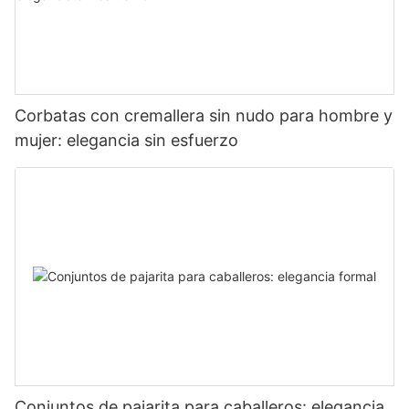
Corbatas con cremallera sin nudo para hombre y
mujer: elegancia sin esfuerzo
Conjuntos de pajarita para caballeros: elegancia