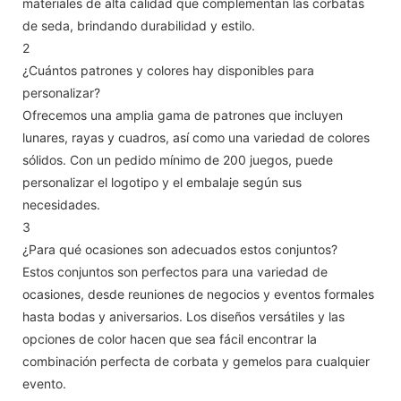
materiales de alta calidad que complementan las corbatas
de seda, brindando durabilidad y estilo.
2
¿Cuántos patrones y colores hay disponibles para
personalizar?
Ofrecemos una amplia gama de patrones que incluyen
lunares, rayas y cuadros, así como una variedad de colores
sólidos. Con un pedido mínimo de 200 juegos, puede
personalizar el logotipo y el embalaje según sus
necesidades.
3
¿Para qué ocasiones son adecuados estos conjuntos?
Estos conjuntos son perfectos para una variedad de
ocasiones, desde reuniones de negocios y eventos formales
hasta bodas y aniversarios. Los diseños versátiles y las
opciones de color hacen que sea fácil encontrar la
combinación perfecta de corbata y gemelos para cualquier
evento.