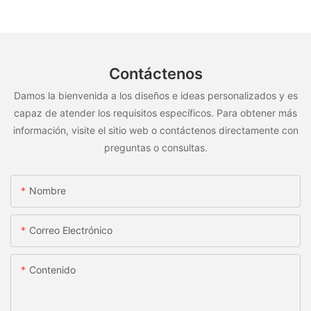
Contáctenos
Damos la bienvenida a los diseños e ideas personalizados y es
capaz de atender los requisitos específicos. Para obtener más
información, visite el sitio web o contáctenos directamente con
preguntas o consultas.
Nombre
Correo Electrónico
Contenido