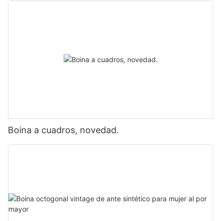
Boina a cuadros, novedad.