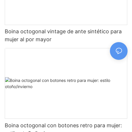
Boina octogonal vintage de ante sintético para
mujer al por mayor
Boina octogonal con botones retro para mujer: