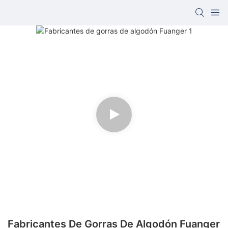
Fabricantes De Gorras De Algodón Fuanger