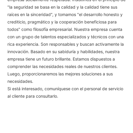
"la seguridad se basa en la calidad y la calidad tiene sus
raíces en la sinceridad", y tomamos "el desarrollo honesto y
crediticio, pragmático y la cooperación beneficiosa para
todos" como filosofía empresarial. Nuestra empresa cuenta
con un grupo de talentos especializados y técnicos con una
rica experiencia. Son responsables y buscan activamente la
innovación. Basado en su sabiduría y habilidades, nuestra
empresa tiene un futuro brillante. Estamos dispuestos a
comprender las necesidades reales de nuestros clientes.
Luego, proporcionaremos las mejores soluciones a sus
necesidades.
Si está interesado, comuníquese con el personal de servicio
al cliente para consultarlo.