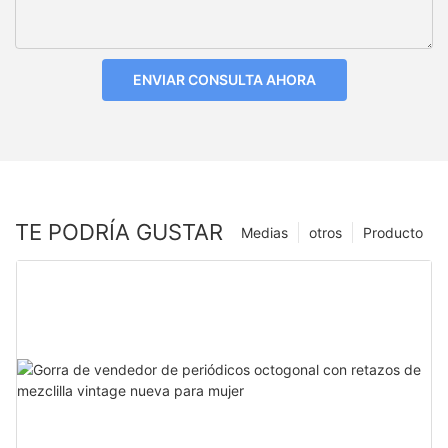
ENVIAR CONSULTA AHORA
TE PODRÍA GUSTAR
Medias
otros
Producto