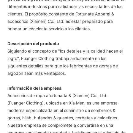
diferentes industrias para satisfacer las necesidades de los
clientes. El propósito constante de Fortunate Apparel &
accesorios (Xiamen) Co., Ltd. es estar preparado para
brindar un excelente servicio a los clientes.
Descripción del producto
Siguiendo el concepto de "los detalles y la calidad hacen el
logro", Fuanger Clothing trabaja arduamente en los
siguientes detalles para que los fabricantes de gorras de
algodón sean más ventajosos.
Información de la empresa
Accesorios de ropa afortunada & (Xiamen) Co., Ltd.
(Fuanger Clothing), ubicada en Xia Men, es una empresa
moderna especializada en el suministro de sombreros &
gorras, hijab, bufandas & guantes, corbatas y calcetines.
Nuestra empresa se compromete a convertirse en una
empresa socialmente respetada. Insistimos en el principio de