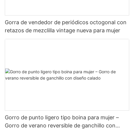
Gorra de vendedor de periódicos octogonal con
retazos de mezclilla vintage nueva para mujer
Gorro de punto ligero tipo boina para mujer –
Gorro de verano reversible de ganchillo con
diseño calado