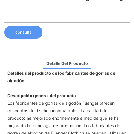
consulta
Detalle Del Producto
Detalles del producto de los fabricantes de gorras de
algodón.
Descripción general del producto
Los fabricantes de gorras de algodón Fuanger ofrecen
conceptos de diseño incomparables. La calidad del
producto ha mejorado enormemente a medida que se ha
mejorado la tecnología de producción. Los fabricantes de
gorras de algodón de Fuanger Clothing se pueden utilizar en