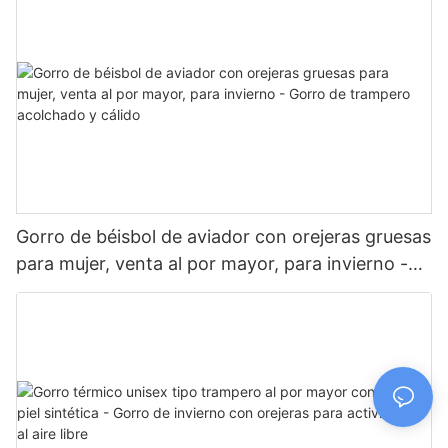
Gorro de béisbol de aviador con orejeras gruesas
para mujer, venta al por mayor, para invierno -
Gorro de trampero acolchado y cálido