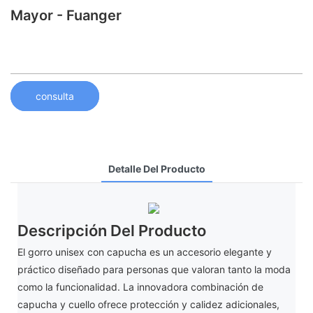
Mayor - Fuanger
consulta
Detalle Del Producto
Descripción Del Producto
El gorro unisex con capucha es un accesorio elegante y
práctico diseñado para personas que valoran tanto la moda
como la funcionalidad. La innovadora combinación de
capucha y cuello ofrece protección y calidez adicionales,