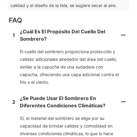
calidad y el diseño de la tela, se sugiere secar al aire.
FAQ
¿Cuál Es El Propósito Del Cuello Del
1
Sombrero?
El cuello del sombrero proporciona protección y
calidez adicionales alrededor del área del cuello,
similar a la capucha de una sudadera con
capucha, ofreciendo una capa adicional contra el
frío o el viento.
¿Se Puede Usar El Sombrero En
2
Diferentes Condiciones Climáticas?
Sí, el material del sombrero se elige por su
capacidad de brindar calidez y comodidad en
diversas condiciones climáticas, lo que lo hace