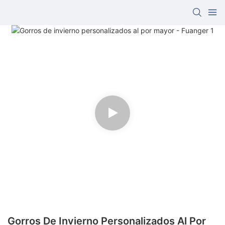
Gorros De Invierno Personalizados Al Por