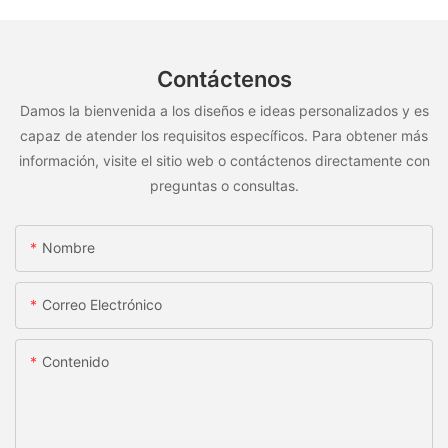
Contáctenos
Damos la bienvenida a los diseños e ideas personalizados y es
capaz de atender los requisitos específicos. Para obtener más
información, visite el sitio web o contáctenos directamente con
preguntas o consultas.
Nombre
Correo Electrónico
Contenido