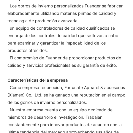
· Los gorros de invierno personalizados Fuanger se fabrican
elaboradamente utilizando materias primas de calidad y
tecnología de producción avanzada.
· un equipo de controladores de calidad cualificados se
encarga de los controles de calidad que se llevan a cabo
para examinar y garantizar la impecabilidad de los
productos ofrecidos.
· El compromiso de Fuanger de proporcionar productos de
calidad y servicios profesionales es su garantía de éxito.
Características de la empresa
· Como empresa reconocida, Fortunate Apparel & accesorios
(Xiamen) Co., Ltd. se ha ganado una reputación en el campo
de los gorros de invierno personalizados.
· Nuestra empresa cuenta con un equipo dedicado de
miembros de desarrollo e investigación. Trabajan
constantemente para innovar productos de acuerdo con la
última tendencia del mercado aprovechando sus años de