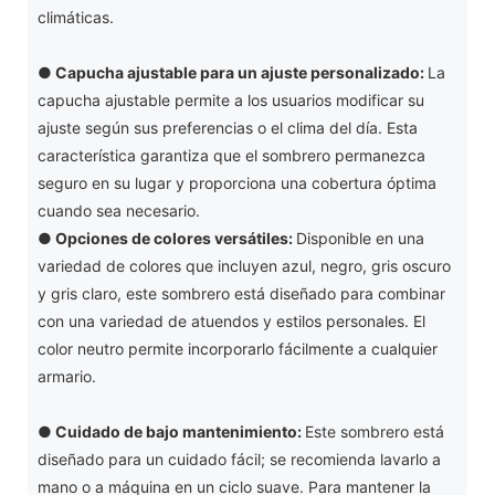
climáticas.
●
Capucha ajustable para un ajuste personalizado:
La
capucha ajustable permite a los usuarios modificar su
ajuste según sus preferencias o el clima del día. Esta
característica garantiza que el sombrero permanezca
seguro en su lugar y proporciona una cobertura óptima
cuando sea necesario.
●
Opciones de colores versátiles:
Disponible en una
variedad de colores que incluyen azul, negro, gris oscuro
y gris claro, este sombrero está diseñado para combinar
con una variedad de atuendos y estilos personales. El
color neutro permite incorporarlo fácilmente a cualquier
armario.
●
Cuidado de bajo mantenimiento:
Este sombrero está
diseñado para un cuidado fácil; se recomienda lavarlo a
mano o a máquina en un ciclo suave. Para mantener la