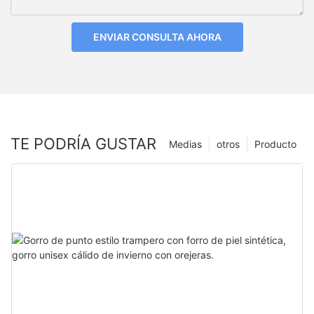
ENVIAR CONSULTA AHORA
TE PODRÍA GUSTAR
Medias
otros
Producto