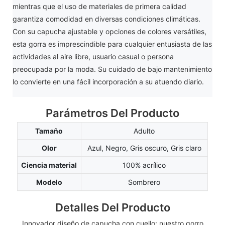
mientras que el uso de materiales de primera calidad
garantiza comodidad en diversas condiciones climáticas.
Con su capucha ajustable y opciones de colores versátiles,
esta gorra es imprescindible para cualquier entusiasta de las
actividades al aire libre, usuario casual o persona
preocupada por la moda. Su cuidado de bajo mantenimiento
lo convierte en una fácil incorporación a su atuendo diario.
Parámetros Del Producto
Tamaño
Adulto
Olor
Azul, Negro, Gris oscuro, Gris claro
Ciencia material
100% acrílico
Modelo
Sombrero
Detalles Del Producto
Innovador diseño de capucha con cuello: nuestro gorro