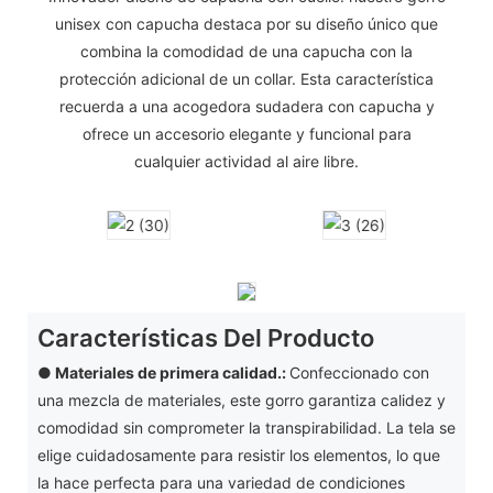
unisex con capucha destaca por su diseño único que
combina la comodidad de una capucha con la
protección adicional de un collar. Esta característica
recuerda a una acogedora sudadera con capucha y
ofrece un accesorio elegante y funcional para
cualquier actividad al aire libre.
Características Del Producto
● Materiales de primera calidad.:
Confeccionado con
una mezcla de materiales, este gorro garantiza calidez y
comodidad sin comprometer la transpirabilidad. La tela se
elige cuidadosamente para resistir los elementos, lo que
la hace perfecta para una variedad de condiciones