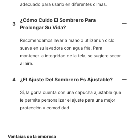
adecuado para usarlo en diferentes climas.
¿Cómo Cuido El Sombrero Para
3
Prolongar Su Vida?
Recomendamos lavar a mano o utilizar un ciclo
suave en su lavadora con agua fría. Para
mantener la integridad de la tela, se sugiere secar
al aire.
4
¿El Ajuste Del Sombrero Es Ajustable?
Sí, la gorra cuenta con una capucha ajustable que
le permite personalizar el ajuste para una mejor
protección y comodidad.
Ventajas de la empresa