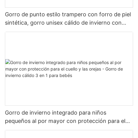
Gorro de punto estilo trampero con forro de piel
sintética, gorro unisex cálido de invierno con
orejeras.
Gorro de invierno integrado para niños
pequeños al por mayor con protección para el
cuello y las orejas - Gorro de invierno cálido 3 en
1 para bebés