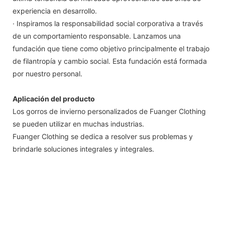
experiencia en desarrollo.
· Inspiramos la responsabilidad social corporativa a través
de un comportamiento responsable. Lanzamos una
fundación que tiene como objetivo principalmente el trabajo
de filantropía y cambio social. Esta fundación está formada
por nuestro personal.
Aplicación del producto
Los gorros de invierno personalizados de Fuanger Clothing
se pueden utilizar en muchas industrias.
Fuanger Clothing se dedica a resolver sus problemas y
brindarle soluciones integrales y integrales.