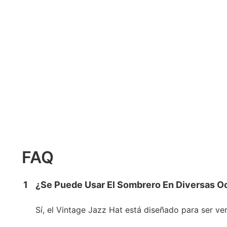
FAQ
1
¿Se Puede Usar El Sombrero En Diversas O
Sí, el Vintage Jazz Hat está diseñado para ser ve