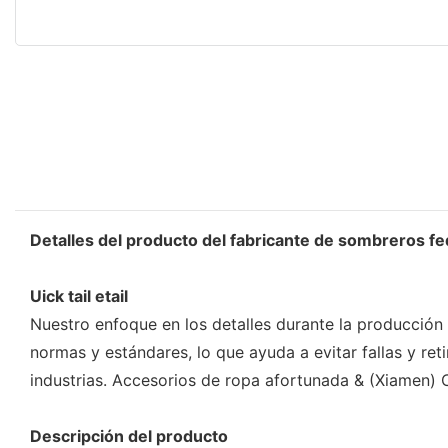
Detalles del producto del fabricante de sombreros fe
Uick tail etail
Nuestro enfoque en los detalles durante la producción
normas y estándares, lo que ayuda a evitar fallas y r
industrias. Accesorios de ropa afortunada & (Xiamen) Co
Descripción del producto