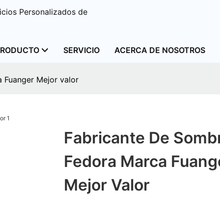
cios Personalizados de
PRODUCTO
SERVICIO
ACERCA DE NOSOTROS
 Fuanger Mejor valor
Fabricante De Somb
Fedora Marca Fuang
Mejor Valor