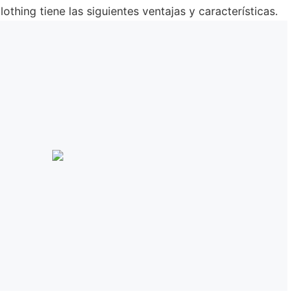
hing tiene las siguientes ventajas y características.