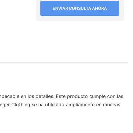
ENVIAR CONSULTA AHORA
mpecable en los detalles. Este producto cumple con las
uanger Clothing se ha utilizado ampliamente en muchas