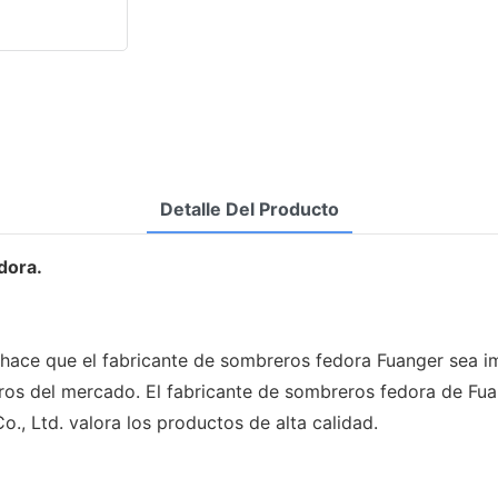
Detalle Del Producto
dora.
 hace que el fabricante de sombreros fedora Fuanger sea i
etiros del mercado. El fabricante de sombreros fedora de F
., Ltd. valora los productos de alta calidad.