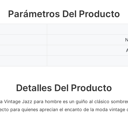
Parámetros Del Producto
N
Detalles Del Producto
orra Vintage Jazz para hombre es un guiño al clásico sombre
ecto para quienes aprecian el encanto de la moda vintage 