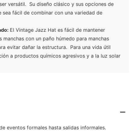
ser versátil. Su diseño clásico y sus opciones de
e sea fácil de combinar con una variedad de
ado:
El Vintage Jazz Hat es fácil de mantener
as manchas con un paño húmedo para manchas
ra evitar dañar la estructura. Para una vida útil
ción a productos químicos agresivos y a la luz solar
de eventos formales hasta salidas informales.