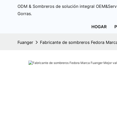
ODM & Sombreros de solución integral OEM&Servi
Gorras.
HOGAR
Fuanger
Fabricante de sombreros Fedora Marca