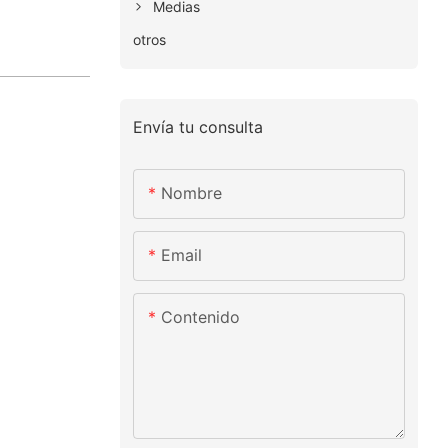
Medias
otros
Envía tu consulta
Nombre
Email
Contenido