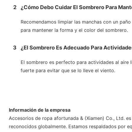
2
¿Cómo Debo Cuidar El Sombrero Para Mant
Recomendamos limpiar las manchas con un paño hú
para mantener la forma y el color del sombrero.
3
¿El Sombrero Es Adecuado Para Actividades
El sombrero es perfecto para actividades al aire 
fuerte para evitar que se lo lleve el viento.
Información de la empresa
Accesorios de ropa afortunada & (Xiamen) Co., Ltd. es
reconocidos globalmente. Estamos respaldados por equi