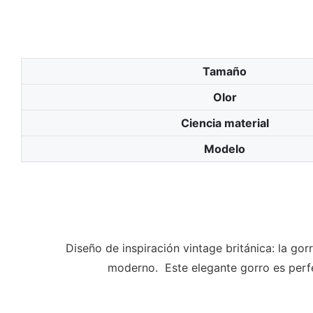
Tamaño
Olor
Ciencia material
Modelo
Diseño de inspiración vintage británica: la g
moderno. Este elegante gorro es perf