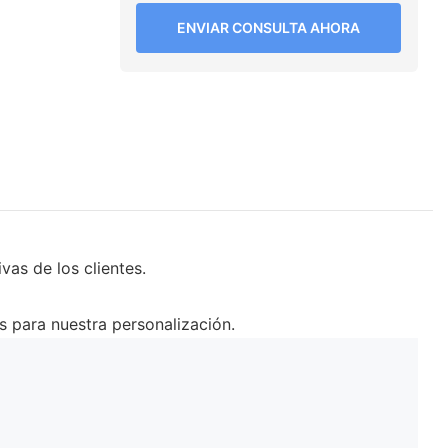
ENVIAR CONSULTA AHORA
as de los clientes.
s para nuestra personalización.