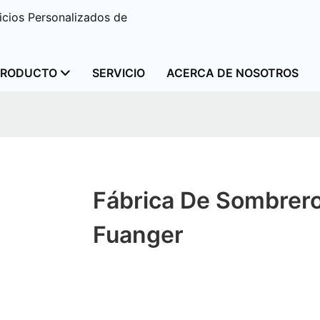
cios Personalizados de
PRODUCTO
SERVICIO
ACERCA DE NOSOTROS
Fábrica De Sombrero
Fuanger