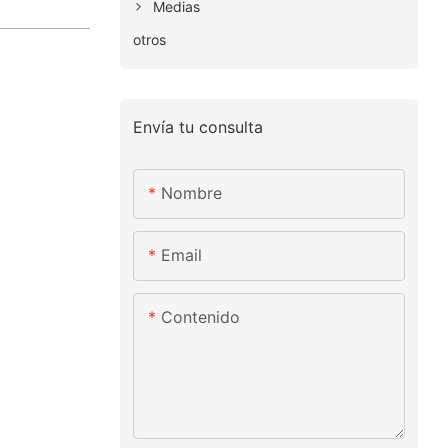
Medias
otros
Envía tu consulta
Nombre
Email
Contenido