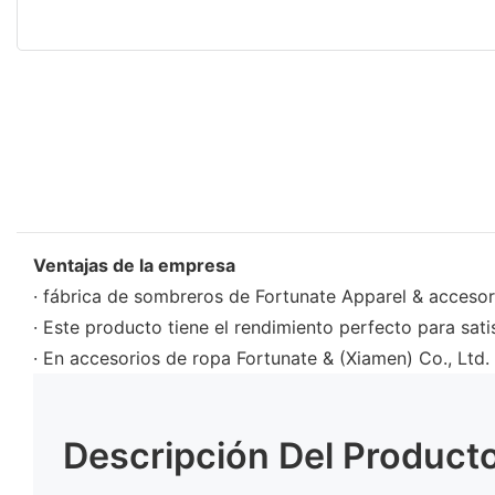
Ventajas de la empresa
· fábrica de sombreros de Fortunate Apparel & accesori
· Este producto tiene el rendimiento perfecto para sati
· En accesorios de ropa Fortunate & (Xiamen) Co., Ltd.
Descripción Del Product