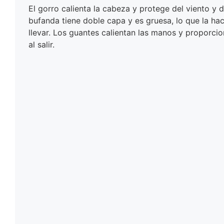
El gorro calienta la cabeza y protege del viento y del
bufanda tiene doble capa y es gruesa, lo que la h
llevar. Los guantes calientan las manos y proporcio
al salir.