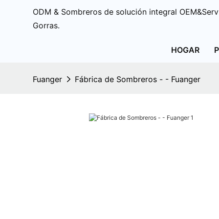
ODM & Sombreros de solución integral OEM&Servi
Gorras.
HOGAR
Fuanger
Fábrica de Sombreros - - Fuanger