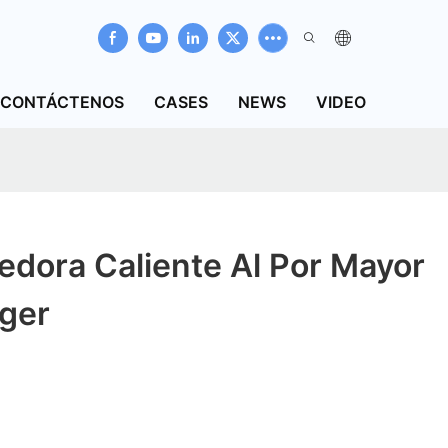
CONTÁCTENOS
CASES
NEWS
VIDEO
dora Caliente Al Por Mayor
ger