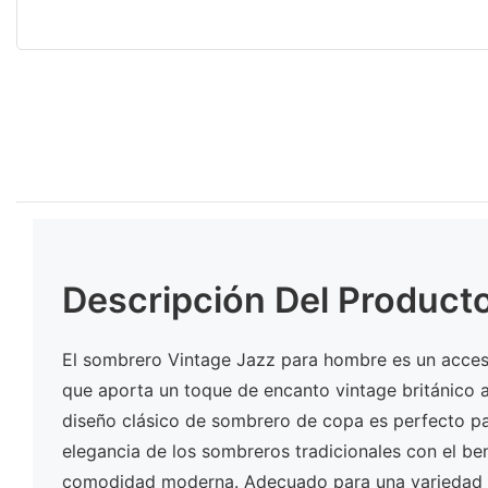
Descripción Del Product
El sombrero Vintage Jazz para hombre es un acceso
que aporta un toque de encanto vintage británico 
diseño clásico de sombrero de copa es perfecto pa
elegancia de los sombreros tradicionales con el ben
comodidad moderna. Adecuado para una variedad 