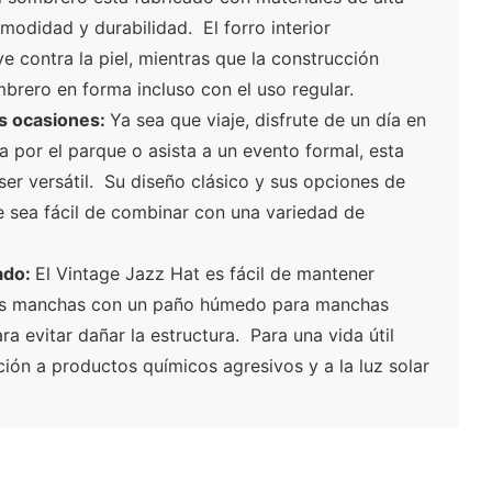
modidad y durabilidad. El forro interior
e contra la piel, mientras que la construcción
mbrero en forma incluso con el uso regular.
as ocasiones:
Ya sea que viaje, disfrute de un día en
ta por el parque o asista a un evento formal, esta
ser versátil. Su diseño clásico y sus opciones de
e sea fácil de combinar con una variedad de
ado:
El Vintage Jazz Hat es fácil de mantener
as manchas con un paño húmedo para manchas
ra evitar dañar la estructura. Para una vida útil
ción a productos químicos agresivos y a la luz solar