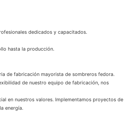
rofesionales dedicados y capacitados.
llo hasta la producción.
stria de fabricación mayorista de sombreros fedora.
exibilidad de nuestro equipo de fabricación, nos
ocial en nuestros valores. Implementamos proyectos de
a energía.