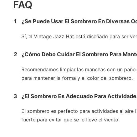
FAQ
1
¿Se Puede Usar El Sombrero En Diversas O
Sí, el Vintage Jazz Hat está diseñado para ser ve
2
¿Cómo Debo Cuidar El Sombrero Para Mant
Recomendamos limpiar las manchas con un paño hú
para mantener la forma y el color del sombrero.
3
¿El Sombrero Es Adecuado Para Actividades
El sombrero es perfecto para actividades al aire 
fuerte para evitar que se lo lleve el viento.