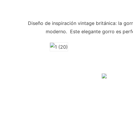
Diseño de inspiración vintage británica: la g
moderno. Este elegante gorro es perf