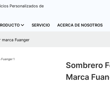
cios Personalizados de
PRODUCTO
SERVICIO
ACERCA DE NOSOTROS
r marca Fuanger
Sombrero Fe
Marca Fuan