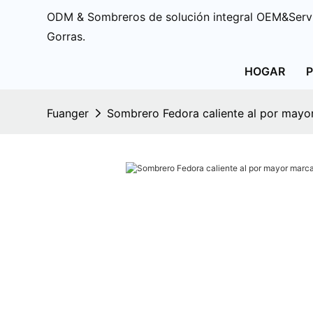
ODM & Sombreros de solución integral OEM&Servi
Gorras.
HOGAR
Fuanger
Sombrero Fedora caliente al por mayo