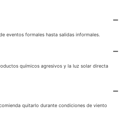
de eventos formales hasta salidas informales.
uctos químicos agresivos y la luz solar directa
ecomienda quitarlo durante condiciones de viento