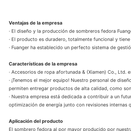
Ventajas de la empresa
· El diseño y la producción de sombreros fedora Fuang
· El producto es duradero, totalmente funcional y tiene 
· Fuanger ha establecido un perfecto sistema de gestió
Características de la empresa
· Accesorios de ropa afortunada & (Xiamen) Co., Ltd. es
· ¡Tenemos el mejor equipo! Nuestro personal de diseño
permiten entregar productos de alta calidad, como som
· Nuestra empresa está dedicada a contribuir a un futu
optimización de energía junto con revisiones internas 
Aplicación del producto
El sombrero fedora al por mayor producido por nuest