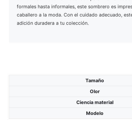
formales hasta informales, este sombrero es impres
caballero a la moda. Con el cuidado adecuado, es
adición duradera a tu colección.
Tamaño
Olor
Ciencia material
Modelo