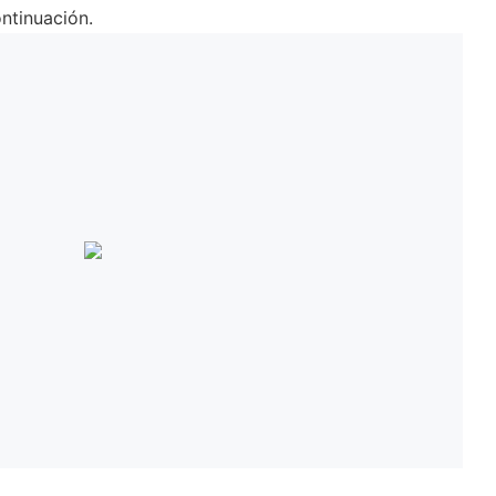
ntinuación.