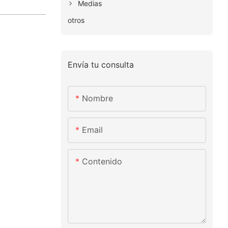
Medias
otros
Envía tu consulta
Nombre
Email
Contenido