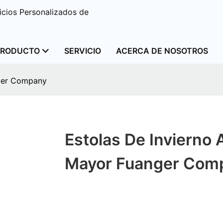
cios Personalizados de
PRODUCTO
SERVICIO
ACERCA DE NOSOTROS
nger Company
Estolas De Invierno 
Mayor Fuanger Com