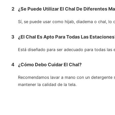
2
¿Se Puede Utilizar El Chal De Diferentes M
Sí, se puede usar como hijab, diadema o chal, lo q
3
¿El Chal Es Apto Para Todas Las Estaciones
Está diseñado para ser adecuado para todas las e
4
¿Cómo Debo Cuidar El Chal?
Recomendamos lavar a mano con un detergente sua
mantener la calidad de la tela.