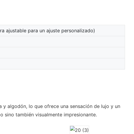
a ajustable para un ajuste personalizado)
 algodón, lo que ofrece una sensación de lujo y un
modo sino también visualmente impresionante.