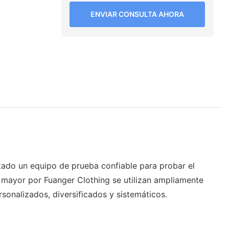
ENVIAR CONSULTA AHORA
tado un equipo de prueba confiable para probar el
r mayor por Fuanger Clothing se utilizan ampliamente
rsonalizados, diversificados y sistemáticos.