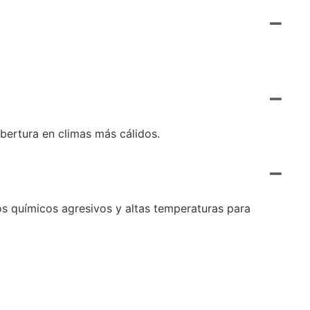
bertura en climas más cálidos.
s químicos agresivos y altas temperaturas para