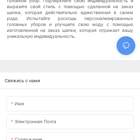
головной убор. Подчеркните свою индивидуальность и
выразите свой стиль с помощью сделанной на заказ
шапки, которая действительно единственная в своем
роде. Испытайте роскошь персонализированных
головных уборов и улучшите свою моду с помощью
изготовленной на заказ шапки, которая отражает вашу
уникальную индивидуальность.
Свяжись с нами
Имя
Электронная Почта
Содержание