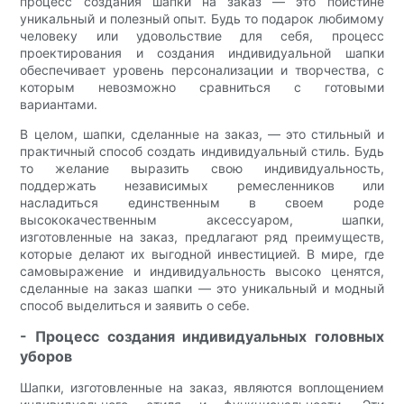
процесс создания шапки на заказ — это поистине
уникальный и полезный опыт. Будь то подарок любимому
человеку или удовольствие для себя, процесс
проектирования и создания индивидуальной шапки
обеспечивает уровень персонализации и творчества, с
которым невозможно сравниться с готовыми
вариантами.
В целом, шапки, сделанные на заказ, — это стильный и
практичный способ создать индивидуальный стиль. Будь
то желание выразить свою индивидуальность,
поддержать независимых ремесленников или
насладиться единственным в своем роде
высококачественным аксессуаром, шапки,
изготовленные на заказ, предлагают ряд преимуществ,
которые делают их выгодной инвестицией. В мире, где
самовыражение и индивидуальность высоко ценятся,
сделанные на заказ шапки — это уникальный и модный
способ выделиться и заявить о себе.
- Процесс создания индивидуальных головных
уборов
Шапки, изготовленные на заказ, являются воплощением