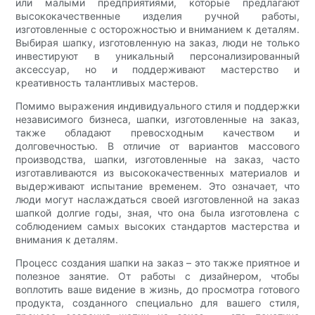
или малыми предприятиями, которые предлагают
высококачественные изделия ручной работы,
изготовленные с осторожностью и вниманием к деталям.
Выбирая шапку, изготовленную на заказ, люди не только
инвестируют в уникальный персонализированный
аксессуар, но и поддерживают мастерство и
креативность талантливых мастеров.
Помимо выражения индивидуального стиля и поддержки
независимого бизнеса, шапки, изготовленные на заказ,
также обладают превосходным качеством и
долговечностью. В отличие от вариантов массового
производства, шапки, изготовленные на заказ, часто
изготавливаются из высококачественных материалов и
выдерживают испытание временем. Это означает, что
люди могут наслаждаться своей изготовленной на заказ
шапкой долгие годы, зная, что она была изготовлена ​​с
соблюдением самых высоких стандартов мастерства и
внимания к деталям.
Процесс создания шапки на заказ – это также приятное и
полезное занятие. От работы с дизайнером, чтобы
воплотить ваше видение в жизнь, до просмотра готового
продукта, созданного специально для вашего стиля,