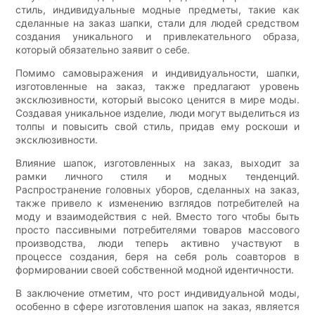
стиль, индивидуальные модные предметы, такие как
сделанные на заказ шапки, стали для людей средством
создания уникального и привлекательного образа,
который обязательно заявит о себе.
Помимо самовыражения и индивидуальности, шапки,
изготовленные на заказ, также предлагают уровень
эксклюзивности, который высоко ценится в мире моды.
Создавая уникальное изделие, люди могут выделиться из
толпы и повысить свой стиль, придав ему роскоши и
эксклюзивности.
Влияние шапок, изготовленных на заказ, выходит за
рамки личного стиля и модных тенденций.
Распространение головных уборов, сделанных на заказ,
также привело к изменению взглядов потребителей на
моду и взаимодействия с ней. Вместо того чтобы быть
просто пассивными потребителями товаров массового
производства, люди теперь активно участвуют в
процессе создания, беря на себя роль соавторов в
формировании своей собственной модной идентичности.
В заключение отметим, что рост индивидуальной моды,
особенно в сфере изготовления шапок на заказ, является