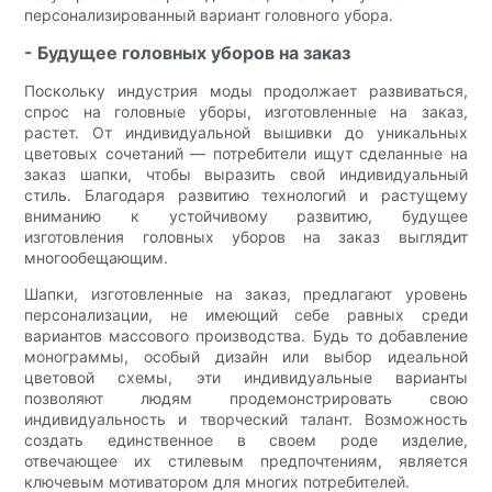
персонализированный вариант головного убора.
- Будущее головных уборов на заказ
Поскольку индустрия моды продолжает развиваться,
спрос на головные уборы, изготовленные на заказ,
растет. От индивидуальной вышивки до уникальных
цветовых сочетаний — потребители ищут сделанные на
заказ шапки, чтобы выразить свой индивидуальный
стиль. Благодаря развитию технологий и растущему
вниманию к устойчивому развитию, будущее
изготовления головных уборов на заказ выглядит
многообещающим.
Шапки, изготовленные на заказ, предлагают уровень
персонализации, не имеющий себе равных среди
вариантов массового производства. Будь то добавление
монограммы, особый дизайн или выбор идеальной
цветовой схемы, эти индивидуальные варианты
позволяют людям продемонстрировать свою
индивидуальность и творческий талант. Возможность
создать единственное в своем роде изделие,
отвечающее их стилевым предпочтениям, является
ключевым мотиватором для многих потребителей.