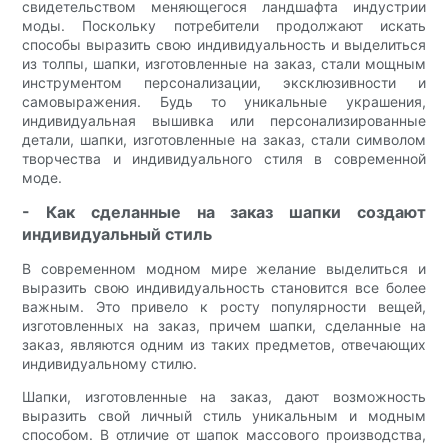
свидетельством меняющегося ландшафта индустрии
моды. Поскольку потребители продолжают искать
способы выразить свою индивидуальность и выделиться
из толпы, шапки, изготовленные на заказ, стали мощным
инструментом персонализации, эксклюзивности и
самовыражения. Будь то уникальные украшения,
индивидуальная вышивка или персонализированные
детали, шапки, изготовленные на заказ, стали символом
творчества и индивидуального стиля в современной
моде.
- Как сделанные на заказ шапки создают
индивидуальный стиль
В современном модном мире желание выделиться и
выразить свою индивидуальность становится все более
важным. Это привело к росту популярности вещей,
изготовленных на заказ, причем шапки, сделанные на
заказ, являются одним из таких предметов, отвечающих
индивидуальному стилю.
Шапки, изготовленные на заказ, дают возможность
выразить свой личный стиль уникальным и модным
способом. В отличие от шапок массового производства,