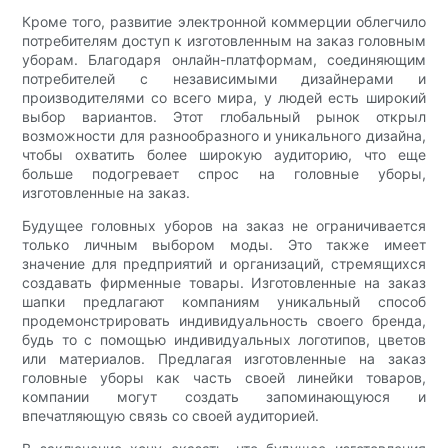
Кроме того, развитие электронной коммерции облегчило
потребителям доступ к изготовленным на заказ головным
уборам. Благодаря онлайн-платформам, соединяющим
потребителей с независимыми дизайнерами и
производителями со всего мира, у людей есть широкий
выбор вариантов. Этот глобальный рынок открыл
возможности для разнообразного и уникального дизайна,
чтобы охватить более широкую аудиторию, что еще
больше подогревает спрос на головные уборы,
изготовленные на заказ.
Будущее головных уборов на заказ не ограничивается
только личным выбором моды. Это также имеет
значение для предприятий и организаций, стремящихся
создавать фирменные товары. Изготовленные на заказ
шапки предлагают компаниям уникальный способ
продемонстрировать индивидуальность своего бренда,
будь то с помощью индивидуальных логотипов, цветов
или материалов. Предлагая изготовленные на заказ
головные уборы как часть своей линейки товаров,
компании могут создать запоминающуюся и
впечатляющую связь со своей аудиторией.