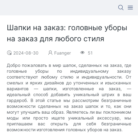
Шапки на заказ: головные уборы
на заказ для любого стиля
2024-08-30
Fuanger
51
Добро пожаловать в мир шапок, сделанных на заказ, где
головные уборы по индивидуальному заказу
соответствуют любому стилю и индивидуальности. От
смелых и ярких дизайнов до утонченных и изысканных
вариантов — шапки, изготовленные на заказ, —
идеальный способ добавить уникальный штрих в ваш
гардероб. В этой статье мы рассмотрим безграничные
возможности сделанных на заказ шапок и то, как они
могут улучшить ваш образ. Являетесь ли вы поклонником
моды или просто ищете уникальный аксессуар, мы
приглашаем вас открыть для себя безграничные
возможности изготовления головных уборов на заказ.