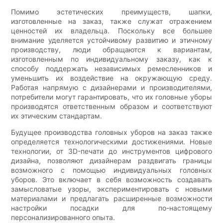
Помимо эстетических преимуществ, шапки,
изготовленные на заказ, также служат отражением
ценностей их владельца. Поскольку все большее
внимание уделяется устойчивому развитию и этичному
производству, люди обращаются к вариантам,
изготовленным по индивидуальному заказу, как к
способу поддержать независимых ремесленников и
уменьшить их воздействие на окружающую среду.
Работая напрямую с дизайнерами и производителями,
потребители могут гарантировать, что их головные уборы
производятся ответственным образом и соответствуют
их этическим стандартам.
Будущее производства головных уборов на заказ также
определяется технологическими достижениями. Новые
технологии, от 3D-печати до инструментов цифрового
дизайна, позволяют дизайнерам раздвигать границы
возможного с помощью индивидуальных головных
уборов. Это включает в себя возможность создавать
замысловатые узоры, экспериментировать с новыми
материалами и предлагать расширенные возможности
настройки посадки для по-настоящему
персонализированного опыта.