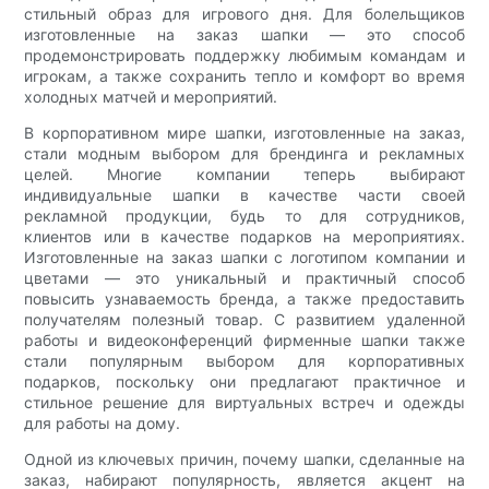
стильный образ для игрового дня. Для болельщиков
изготовленные на заказ шапки — это способ
продемонстрировать поддержку любимым командам и
игрокам, а также сохранить тепло и комфорт во время
холодных матчей и мероприятий.
В корпоративном мире шапки, изготовленные на заказ,
стали модным выбором для брендинга и рекламных
целей. Многие компании теперь выбирают
индивидуальные шапки в качестве части своей
рекламной продукции, будь то для сотрудников,
клиентов или в качестве подарков на мероприятиях.
Изготовленные на заказ шапки с логотипом компании и
цветами — это уникальный и практичный способ
повысить узнаваемость бренда, а также предоставить
получателям полезный товар. С развитием удаленной
работы и видеоконференций фирменные шапки также
стали популярным выбором для корпоративных
подарков, поскольку они предлагают практичное и
стильное решение для виртуальных встреч и одежды
для работы на дому.
Одной из ключевых причин, почему шапки, сделанные на
заказ, набирают популярность, является акцент на