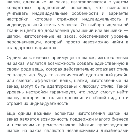
шапки, сделанные на заказ, изготавливаются с учетом
конкретных предпочтений человека, что позволяет
учитывать индивидуальные особенности и варианты
настройки, которые отражают индивидуальность и
индивидуальный стиль человека. От выбора идеальной
ткани и цвета до добавления украшений или вышивки —
шапки, изготовленные на заказ, обеспечивают уровень
персонализации, который просто невозможно найти в
стандартных вариантах.
Одним из ключевых преимуществ шапок, изготовленных
на заказ, является возможность создать единственную в
своем роде вещь, которая действительно отражает стиль
ее владельца. Будь то классический, сдержанный дизайн
или смелая, эффектная вещь, шапки, изготовленные на
заказ, могут быть адаптированы к любому стилю. Такой
уровень настройки гарантирует, что люди смогут найти
шапку, которая не только дополнит их общий вид, но и
отразит их индивидуальность.
Еще одним важным аспектом изготовления шапок на
заказ является возможность поддержки малого бизнеса
и независимых ремесленников. Многие производители
шапок на заказ являются независимыми дизайнерами