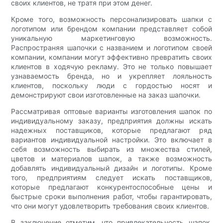
своих клиентов, не тратя при этом денег.
Кроме того, возможность персонализировать шапки с
логотипом или брендом компании представляет собой
уникальную маркетинговую возможность.
Распространяя шапочки с названием и логотипом своей
компании, компании могут эффективно превратить своих
клиентов в ходячую рекламу. Это не только повышает
узнаваемость бренда, но и укрепляет лояльность
клиентов, поскольку люди с гордостью носят и
демонстрируют свои изготовленные на заказ шапочки.
Рассматривая оптовые варианты изготовления шапок по
индивидуальному заказу, предприятия должны искать
надежных поставщиков, которые предлагают ряд
вариантов индивидуальной настройки. Это включает в
себя возможность выбирать из множества стилей,
цветов и материалов шапок, а также возможность
добавлять индивидуальный дизайн и логотипы. Кроме
того, предприятиям следует искать поставщиков,
которые предлагают конкурентоспособные цены и
быстрые сроки выполнения работ, чтобы гарантировать,
что они могут удовлетворить требования своих клиентов.
В заключение отметим, что привлекательность шапок,