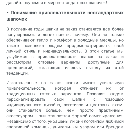
давайте окунемся в мир нестандартных шапочек!
- Понимание привлекательности нестандартных
шапочек
В последние годы шапки на заказ становятся все более
популярными, и легко понять, почему. Они не только
обеспечивают тепло и комфорт в холодные месяцы, но
также позволяют людям продемонстрировать свой
личный стиль и индивидуальность. В этой статье мы
углубимся в привлекательность шапок на заказ и
рассмотрим оптовые варианты, доступные для
предприятий, желающих извлечь выгоду из этой
тенденции.
Изготовленные на заказ шапки имеют уникальную
привлекательность, которая отличает их от
традиционных готовых вариантов. Позволяя людям
персонализировать свои шапки с помощью
индивидуального дизайна, логотипов и цветовых схем,
они становятся больше, чем просто практичным
аксессуаром – они становятся формой самовыражения.
Независимо от того, украшены ли они логотипом любимой
спортивной команды, уникальным узором или брендом