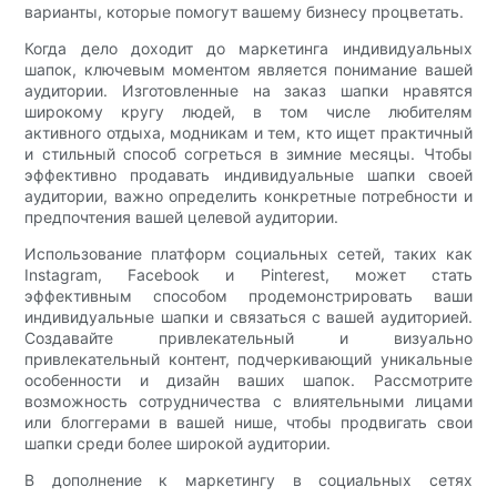
варианты, которые помогут вашему бизнесу процветать.
Когда дело доходит до маркетинга индивидуальных
шапок, ключевым моментом является понимание вашей
аудитории. Изготовленные на заказ шапки нравятся
широкому кругу людей, в том числе любителям
активного отдыха, модникам и тем, кто ищет практичный
и стильный способ согреться в зимние месяцы. Чтобы
эффективно продавать индивидуальные шапки своей
аудитории, важно определить конкретные потребности и
предпочтения вашей целевой аудитории.
Использование платформ социальных сетей, таких как
Instagram, Facebook и Pinterest, может стать
эффективным способом продемонстрировать ваши
индивидуальные шапки и связаться с вашей аудиторией.
Создавайте привлекательный и визуально
привлекательный контент, подчеркивающий уникальные
особенности и дизайн ваших шапок. Рассмотрите
возможность сотрудничества с влиятельными лицами
или блоггерами в вашей нише, чтобы продвигать свои
шапки среди более широкой аудитории.
В дополнение к маркетингу в социальных сетях