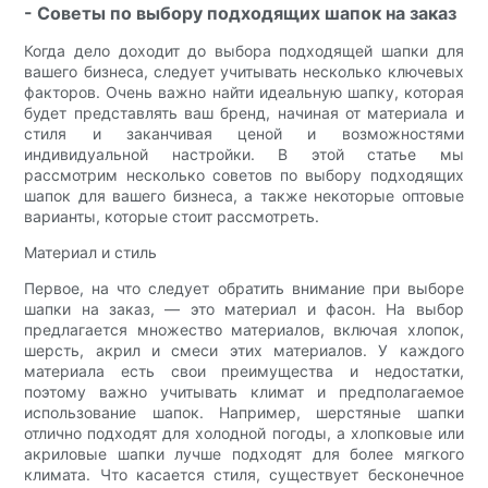
- Советы по выбору подходящих шапок на заказ
Когда дело доходит до выбора подходящей шапки для
вашего бизнеса, следует учитывать несколько ключевых
факторов. Очень важно найти идеальную шапку, которая
будет представлять ваш бренд, начиная от материала и
стиля и заканчивая ценой и возможностями
индивидуальной настройки. В этой статье мы
рассмотрим несколько советов по выбору подходящих
шапок для вашего бизнеса, а также некоторые оптовые
варианты, которые стоит рассмотреть.
Материал и стиль
Первое, на что следует обратить внимание при выборе
шапки на заказ, — это материал и фасон. На выбор
предлагается множество материалов, включая хлопок,
шерсть, акрил и смеси этих материалов. У каждого
материала есть свои преимущества и недостатки,
поэтому важно учитывать климат и предполагаемое
использование шапок. Например, шерстяные шапки
отлично подходят для холодной погоды, а хлопковые или
акриловые шапки лучше подходят для более мягкого
климата. Что касается стиля, существует бесконечное