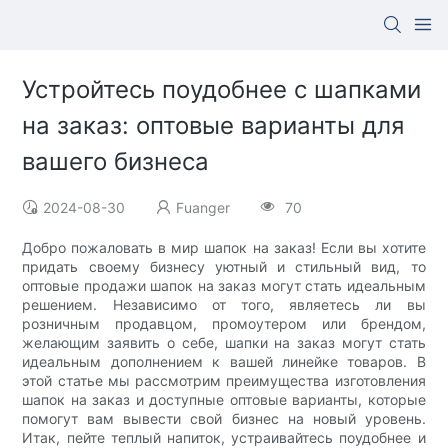
Устройтесь поудобнее с шапками
на заказ: оптовые варианты для
вашего бизнеса
2024-08-30
Fuanger
70
Добро пожаловать в мир шапок на заказ! Если вы хотите
придать своему бизнесу уютный и стильный вид, то
оптовые продажи шапок на заказ могут стать идеальным
решением. Независимо от того, являетесь ли вы
розничным продавцом, промоутером или брендом,
желающим заявить о себе, шапки на заказ могут стать
идеальным дополнением к вашей линейке товаров. В
этой статье мы рассмотрим преимущества изготовления
шапок на заказ и доступные оптовые варианты, которые
помогут вам вывести свой бизнес на новый уровень.
Итак, пейте теплый напиток, устраивайтесь поудобнее и