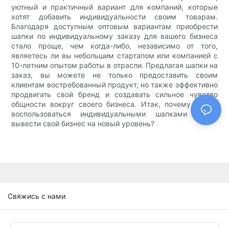
уютный и практичный вариант для компаний, которые
хотят добавить индивидуальности своим товарам.
Благодаря доступным оптовым вариантам приобрести
шапки по индивидуальному заказу для вашего бизнеса
стало проще, чем когда-либо, независимо от того,
являетесь ли вы небольшим стартапом или компанией с
10-летним опытом работы в отрасли. Предлагая шапки на
заказ, вы можете не только предоставить своим
клиентам востребованный продукт, но также эффективно
продвигать свой бренд и создавать сильное чувство
общности вокруг своего бизнеса. Итак, почему бы не
воспользоваться индивидуальными шапками и не
вывести свой бизнес на новый уровень?
Свяжись с нами