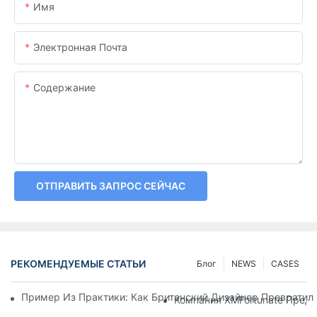
Имя
Электронная Почта
Содержание
ОТПРАВИТЬ ЗАПРОС СЕЙЧАС
РЕКОМЕНДУЕМЫЕ СТАТЬИ
Блог
NEWS
CASES
Пример Из Практики: Как Британский Дизайнер Превратил
Компания XMFortunate Пред