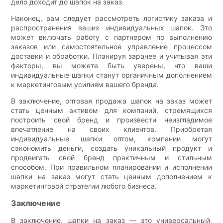
дело доходит до шапок на заказ.
Наконец, вам следует рассмотреть логистику заказа и
распространения ваших индивидуальных шапок. Это
может включать работу с партнером по выполнению
заказов или самостоятельное управление процессом
доставки и обработки. Планируя заранее и учитывая эти
факторы, вы можете быть уверены, что ваши
индивидуальные шапки станут органичным дополнением
к маркетинговым усилиям вашего бренда.
В заключение, оптовая продажа шапок на заказ может
стать ценным активом для компаний, стремящихся
построить свой бренд и произвести неизгладимое
впечатление на своих клиентов. Приобретая
индивидуальные шапки оптом, компании могут
сэкономить деньги, создать уникальный продукт и
продвигать свой бренд практичным и стильным
способом. При правильном планировании и исполнении
шапки на заказ могут стать ценным дополнением к
маркетинговой стратегии любого бизнеса.
Заключение
В заключение, шапки на заказ — это универсальный,