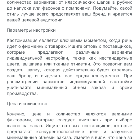
количество вариантов: от классических шапок в рубчик
до напуска или фасонов с помпонами. Подумайте, какой
стиль лучше всего представляет ваш бренд и нравится
вашей целевой аудитории.
Параметры настройки
Кастомизация является ключевым моментом, когда речь
идет о фирменных товарах. Ищите оптовых поставщиков,
которые предлагают различные варианты
индивидуальной настройки, такие как нестандартные
цвета, вышивка или тканые этикетки. Это позволит вам
создать шапку, которая действительно будет отражать
ваш бренд и выделять вас среди конкурентов. При
рассмотрении вариантов индивидуальной настройки
учитывайте минимальный объем заказа и сроки
производства.
Цена и количество
Конечно, цена и количество являются важными
факторами, которые следует учитывать при выборе
шапок на заказ. Ищите оптовых поставщиков, которые
предлагают конкурентоспособные цены и разумные
минимальные объемы заказа. Имейте в виду, что цена за