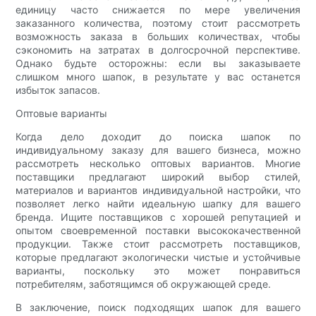
единицу часто снижается по мере увеличения
заказанного количества, поэтому стоит рассмотреть
возможность заказа в больших количествах, чтобы
сэкономить на затратах в долгосрочной перспективе.
Однако будьте осторожны: если вы заказываете
слишком много шапок, в результате у вас останется
избыток запасов.
Оптовые варианты
Когда дело доходит до поиска шапок по
индивидуальному заказу для вашего бизнеса, можно
рассмотреть несколько оптовых вариантов. Многие
поставщики предлагают широкий выбор стилей,
материалов и вариантов индивидуальной настройки, что
позволяет легко найти идеальную шапку для вашего
бренда. Ищите поставщиков с хорошей репутацией и
опытом своевременной поставки высококачественной
продукции. Также стоит рассмотреть поставщиков,
которые предлагают экологически чистые и устойчивые
варианты, поскольку это может понравиться
потребителям, заботящимся об окружающей среде.
В заключение, поиск подходящих шапок для вашего