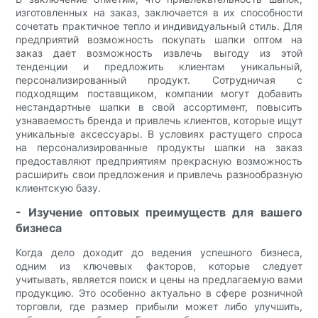
изготовленных на заказ, заключается в их способности
сочетать практичное тепло и индивидуальный стиль. Для
предприятий возможность покупать шапки оптом на
заказ дает возможность извлечь выгоду из этой
тенденции и предложить клиентам уникальный,
персонализированный продукт. Сотрудничая с
подходящим поставщиком, компании могут добавить
нестандартные шапки в свой ассортимент, повысить
узнаваемость бренда и привлечь клиентов, которые ищут
уникальные аксессуары. В условиях растущего спроса
на персонализированные продукты шапки на заказ
предоставляют предприятиям прекрасную возможность
расширить свои предложения и привлечь разнообразную
клиентскую базу.
- Изучение оптовых преимуществ для вашего
бизнеса
Когда дело доходит до ведения успешного бизнеса,
одним из ключевых факторов, которые следует
учитывать, является поиск и цены на предлагаемую вами
продукцию. Это особенно актуально в сфере розничной
торговли, где размер прибыли может либо улучшить,