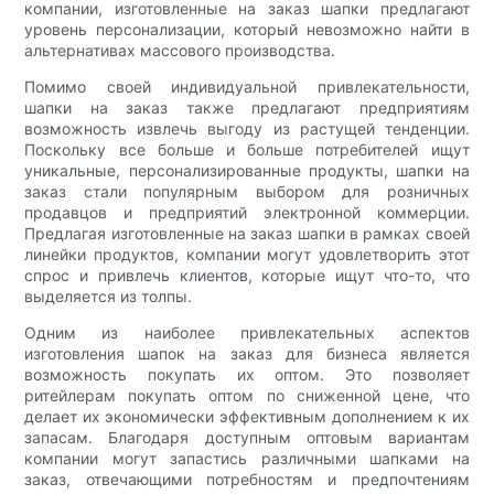
компании, изготовленные на заказ шапки предлагают
уровень персонализации, который невозможно найти в
альтернативах массового производства.
Помимо своей индивидуальной привлекательности,
шапки на заказ также предлагают предприятиям
возможность извлечь выгоду из растущей тенденции.
Поскольку все больше и больше потребителей ищут
уникальные, персонализированные продукты, шапки на
заказ стали популярным выбором для розничных
продавцов и предприятий электронной коммерции.
Предлагая изготовленные на заказ шапки в рамках своей
линейки продуктов, компании могут удовлетворить этот
спрос и привлечь клиентов, которые ищут что-то, что
выделяется из толпы.
Одним из наиболее привлекательных аспектов
изготовления шапок на заказ для бизнеса является
возможность покупать их оптом. Это позволяет
ритейлерам покупать оптом по сниженной цене, что
делает их экономически эффективным дополнением к их
запасам. Благодаря доступным оптовым вариантам
компании могут запастись различными шапками на
заказ, отвечающими потребностям и предпочтениям