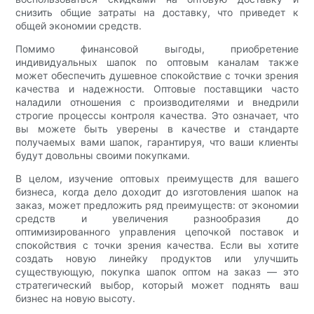
снизить общие затраты на доставку, что приведет к
общей экономии средств.
Помимо финансовой выгоды, приобретение
индивидуальных шапок по оптовым каналам также
может обеспечить душевное спокойствие с точки зрения
качества и надежности. Оптовые поставщики часто
наладили отношения с производителями и внедрили
строгие процессы контроля качества. Это означает, что
вы можете быть уверены в качестве и стандарте
получаемых вами шапок, гарантируя, что ваши клиенты
будут довольны своими покупками.
В целом, изучение оптовых преимуществ для вашего
бизнеса, когда дело доходит до изготовления шапок на
заказ, может предложить ряд преимуществ: от экономии
средств и увеличения разнообразия до
оптимизированного управления цепочкой поставок и
спокойствия с точки зрения качества. Если вы хотите
создать новую линейку продуктов или улучшить
существующую, покупка шапок оптом на заказ — это
стратегический выбор, который может поднять ваш
бизнес на новую высоту.