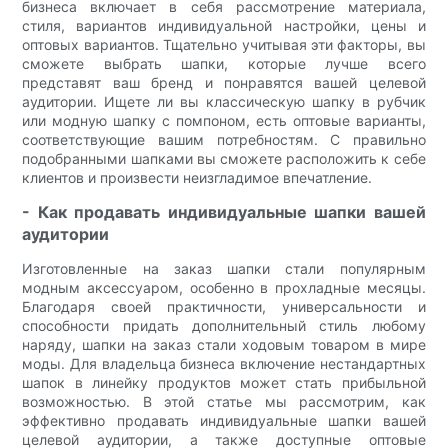
бизнеса включает в себя рассмотрение материала,
стиля, вариантов индивидуальной настройки, цены и
оптовых вариантов. Тщательно учитывая эти факторы, вы
сможете выбрать шапки, которые лучше всего
представят ваш бренд и понравятся вашей целевой
аудитории. Ищете ли вы классическую шапку в рубчик
или модную шапку с помпоном, есть оптовые варианты,
соответствующие вашим потребностям. С правильно
подобранными шапками вы сможете расположить к себе
клиентов и произвести неизгладимое впечатление.
- Как продавать индивидуальные шапки вашей
аудитории
Изготовленные на заказ шапки стали популярным
модным аксессуаром, особенно в прохладные месяцы.
Благодаря своей практичности, универсальности и
способности придать дополнительный стиль любому
наряду, шапки на заказ стали ходовым товаром в мире
моды. Для владельца бизнеса включение нестандартных
шапок в линейку продуктов может стать прибыльной
возможностью. В этой статье мы рассмотрим, как
эффективно продавать индивидуальные шапки вашей
целевой аудитории, а также доступные оптовые