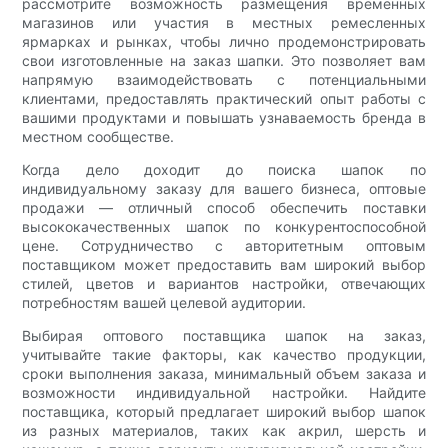
рассмотрите возможность размещения временных
магазинов или участия в местных ремесленных
ярмарках и рынках, чтобы лично продемонстрировать
свои изготовленные на заказ шапки. Это позволяет вам
напрямую взаимодействовать с потенциальными
клиентами, предоставлять практический опыт работы с
вашими продуктами и повышать узнаваемость бренда в
местном сообществе.
Когда дело доходит до поиска шапок по
индивидуальному заказу для вашего бизнеса, оптовые
продажи — отличный способ обеспечить поставки
высококачественных шапок по конкурентоспособной
цене. Сотрудничество с авторитетным оптовым
поставщиком может предоставить вам широкий выбор
стилей, цветов и вариантов настройки, отвечающих
потребностям вашей целевой аудитории.
Выбирая оптового поставщика шапок на заказ,
учитывайте такие факторы, как качество продукции,
сроки выполнения заказа, минимальный объем заказа и
возможности индивидуальной настройки. Найдите
поставщика, который предлагает широкий выбор шапок
из разных материалов, таких как акрил, шерсть и