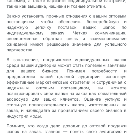
кашемир, а также варианты индивидуальной настройки,
такие как вышивка, нашивки и тканые этикетки.
Важно установить прочные отношения с вашим оптовым
поставщиком, чтобы обеспечить бесперебойную и
надежную цепочку поставок ваших шапок по
индивидуальному заказу. Четкая коммуникация,
своевременная обратная связь и взаимопонимание
ожиданий имеют решающее значение для успешного
партнерства.
В заключение, продвижение индивидуальных шапок
среди вашей аудитории может стать полезным занятием
для вашего бизнеса. Понимая потребности и
предпочтения вашей целевой аудитории, используя
эффективные маркетинговые стратегии и сотрудничая с
надежным оптовым поставщиком, вы можете
позиционировать свои шапки на заказ как обязательный
аксессуар для ваших клиентов. Оцените уютную и
стильную привлекательность шапок, изготовленных на
заказ, и наблюдайте за процветанием своего бизнеса в
индустрии моды.
Помните, что когда дело доходит до оптовой продажи
шапок на заказ, главное — понять свою аудиторию и