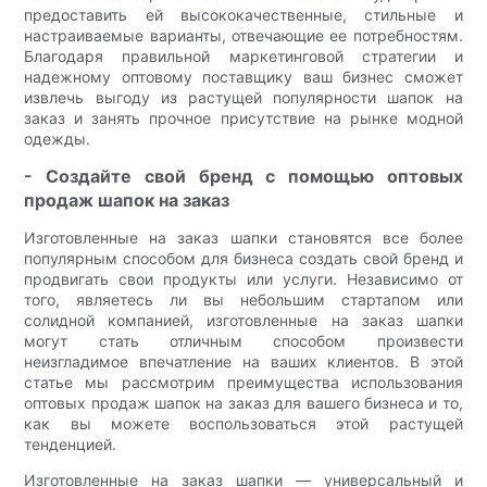
предоставить ей высококачественные, стильные и
настраиваемые варианты, отвечающие ее потребностям.
Благодаря правильной маркетинговой стратегии и
надежному оптовому поставщику ваш бизнес сможет
извлечь выгоду из растущей популярности шапок на
заказ и занять прочное присутствие на рынке модной
одежды.
- Создайте свой бренд с помощью оптовых
продаж шапок на заказ
Изготовленные на заказ шапки становятся все более
популярным способом для бизнеса создать свой бренд и
продвигать свои продукты или услуги. Независимо от
того, являетесь ли вы небольшим стартапом или
солидной компанией, изготовленные на заказ шапки
могут стать отличным способом произвести
неизгладимое впечатление на ваших клиентов. В этой
статье мы рассмотрим преимущества использования
оптовых продаж шапок на заказ для вашего бизнеса и то,
как вы можете воспользоваться этой растущей
тенденцией.
Изготовленные на заказ шапки — универсальный и