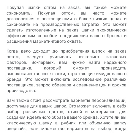
Покупая шапки оптом на заказ, вы также можете
сэкономить. Покупая оптом, вы часто можете
договориться с поставщиками о более низких ценах и
сэкономить на производственных затратах. Это может
сделать изготовленные на заказ шапки экономически
эффективным способом продвижения вашего бренда и
расширения маркетингового охвата.
Когда дело доходит до приобретения шапок на заказ
оптом, следует учитывать несколько ключевых
факторов. Во-первых, вам нужно найти надежного
поставщика, который сможет производить
высококачественные шапки, отражающие имидж вашего
бренда. Это может включать исследование различных
поставщиков, запрос образцов и сравнение цен и сроков
производства.
Вам также стоит рассмотреть варианты персонализации,
доступные для ваших шапок. Это может включать в себя
выбор различных цветов, стилей и материалов для
создания идеального образа вашего бренда. Хотите ли вы
классическую шапку в рубчик или объемную шапку
оверсайз, есть множество вариантов на выбор, когда