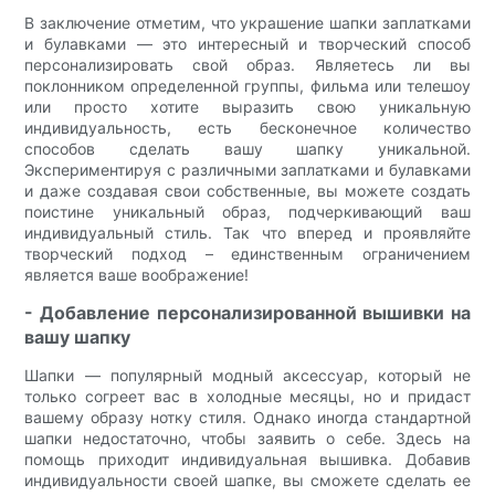
В заключение отметим, что украшение шапки заплатками
и булавками — это интересный и творческий способ
персонализировать свой образ. Являетесь ли вы
поклонником определенной группы, фильма или телешоу
или просто хотите выразить свою уникальную
индивидуальность, есть бесконечное количество
способов сделать вашу шапку уникальной.
Экспериментируя с различными заплатками и булавками
и даже создавая свои собственные, вы можете создать
поистине уникальный образ, подчеркивающий ваш
индивидуальный стиль. Так что вперед и проявляйте
творческий подход – единственным ограничением
является ваше воображение!
- Добавление персонализированной вышивки на
вашу шапку
Шапки — популярный модный аксессуар, который не
только согреет вас в холодные месяцы, но и придаст
вашему образу нотку стиля. Однако иногда стандартной
шапки недостаточно, чтобы заявить о себе. Здесь на
помощь приходит индивидуальная вышивка. Добавив
индивидуальности своей шапке, вы сможете сделать ее