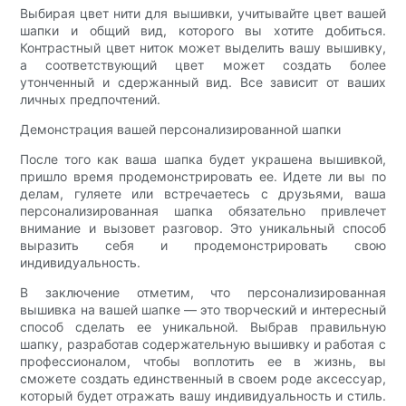
Выбирая цвет нити для вышивки, учитывайте цвет вашей
шапки и общий вид, которого вы хотите добиться.
Контрастный цвет ниток может выделить вашу вышивку,
а соответствующий цвет может создать более
утонченный и сдержанный вид. Все зависит от ваших
личных предпочтений.
Демонстрация вашей персонализированной шапки
После того как ваша шапка будет украшена вышивкой,
пришло время продемонстрировать ее. Идете ли вы по
делам, гуляете или встречаетесь с друзьями, ваша
персонализированная шапка обязательно привлечет
внимание и вызовет разговор. Это уникальный способ
выразить себя и продемонстрировать свою
индивидуальность.
В заключение отметим, что персонализированная
вышивка на вашей шапке — это творческий и интересный
способ сделать ее уникальной. Выбрав правильную
шапку, разработав содержательную вышивку и работая с
профессионалом, чтобы воплотить ее в жизнь, вы
сможете создать единственный в своем роде аксессуар,
который будет отражать вашу индивидуальность и стиль.