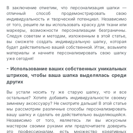
В заключение отметим, что персонализация шапки —
отличный способ продемонстрировать свою
индивидуальность и творческий потенциал. Независимо
от того, решите ли вы использовать краску для ткани или
маркеры, возможности персонализации безграничны.
Следуя советам и методам, изложенным в этой статье,
вы сможете создать индивидуальную шапку, которая
будет действительно вашей собственной. Итак, возьмите
материалы и начните персонализировать свою шапку
уже сегодня!
- Использование ваших собственных уникальных
штрихов, чтобы ваша шапка выделялась среди
других
Вы устали носить ту же старую шапку, что и все
остальные? Хотите добавить индивидуальности своему
зимнему аксессуару? Не смотрите дальше! В этой статье
мы рассмотрим различные способы персонализировать
вашу шапку и сделать ее действительно выделяющейся.
Независимо от того, являетесь ли вы искусным
мастером своими руками или предпочитаете доверить
это профессионалам, есть множество креативных