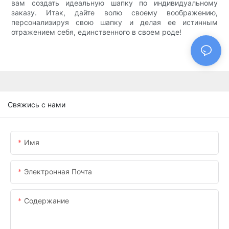
вам создать идеальную шапку по индивидуальному
заказу. Итак, дайте волю своему воображению,
персонализируя свою шапку и делая ее истинным
отражением себя, единственного в своем роде!
Свяжись с нами
Имя
Электронная Почта
Содержание