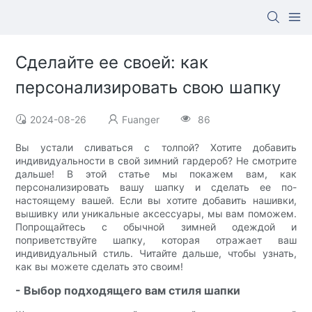
Сделайте ее своей: как
персонализировать свою шапку
2024-08-26
Fuanger
86
Вы устали сливаться с толпой? Хотите добавить
индивидуальности в свой зимний гардероб? Не смотрите
дальше! В этой статье мы покажем вам, как
персонализировать вашу шапку и сделать ее по-
настоящему вашей. Если вы хотите добавить нашивки,
вышивку или уникальные аксессуары, мы вам поможем.
Попрощайтесь с обычной зимней одеждой и
поприветствуйте шапку, которая отражает ваш
индивидуальный стиль. Читайте дальше, чтобы узнать,
как вы можете сделать это своим!
- Выбор подходящего вам стиля шапки