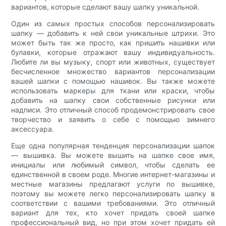
вариантов, которые сделают вашу шапку уникальной.
Один из самых простых способов персонализировать
шапку — добавить к ней свои уникальные штрихи. Это
может быть так же просто, как пришить нашивки или
булавки, которые отражают вашу индивидуальность.
Любите ли вы музыку, спорт или животных, существует
бесчисленное множество вариантов персонализации
вашей шапки с помощью нашивок. Вы также можете
использовать маркеры для ткани или краски, чтобы
добавить на шапку свои собственные рисунки или
надписи. Это отличный способ продемонстрировать свое
творчество и заявить о себе с помощью зимнего
аксессуара.
Еще одна популярная тенденция персонализации шапок
— вышивка. Вы можете вышить на шапке свое имя,
инициалы или любимый символ, чтобы сделать ее
единственной в своем роде. Многие интернет-магазины и
местные магазины предлагают услуги по вышивке,
поэтому вы можете легко персонализировать шапку в
соответствии с вашими требованиями. Это отличный
вариант для тех, кто хочет придать своей шапке
профессиональный вид, но при этом хочет придать ей