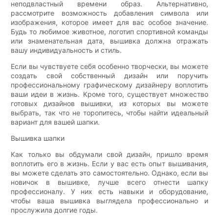
неподвластный времени образ. Альтернативно,
рассмотрите возможность добавления символа или
изображения, которое имеет для вас особое значение.
Будь то любимое животное, логотип спортивной команды
или знаменательная дата, вышивка должна отражать
вашу индивидуальность и стиль.
Если вы чувствуете себя особенно творчески, вы можете
создать свой собственный дизайн или поручить
профессиональному графическому дизайнеру воплотить
ваши идеи в жизнь. Кроме того, существует множество
готовых дизайнов вышивки, из которых вы можете
выбрать, так что не торопитесь, чтобы найти идеальный
вариант для вашей шапки.
Вышивка шапки
Как только вы обдумали свой дизайн, пришло время
воплотить его в жизнь. Если у вас есть опыт вышивания,
вы можете сделать это самостоятельно. Однако, если вы
новичок в вышивке, лучше всего отнести шапку
профессионалу. У них есть навыки и оборудование,
чтобы ваша вышивка выглядела профессионально и
прослужила долгие годы.