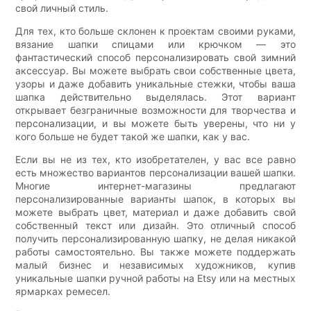
свой личный стиль.
Для тех, кто больше склонен к проектам своими руками,
вязание шапки спицами или крючком — это
фантастический способ персонализировать свой зимний
аксессуар. Вы можете выбрать свои собственные цвета,
узоры и даже добавить уникальные стежки, чтобы ваша
шапка действительно выделялась. Этот вариант
открывает безграничные возможности для творчества и
персонализации, и вы можете быть уверены, что ни у
кого больше не будет такой же шапки, как у вас.
Если вы не из тех, кто изобретателен, у вас все равно
есть множество вариантов персонализации вашей шапки.
Многие интернет-магазины предлагают
персонализированные варианты шапок, в которых вы
можете выбрать цвет, материал и даже добавить свой
собственный текст или дизайн. Это отличный способ
получить персонализированную шапку, не делая никакой
работы самостоятельно. Вы также можете поддержать
малый бизнес и независимых художников, купив
уникальные шапки ручной работы на Etsy или на местных
ярмарках ремесел.