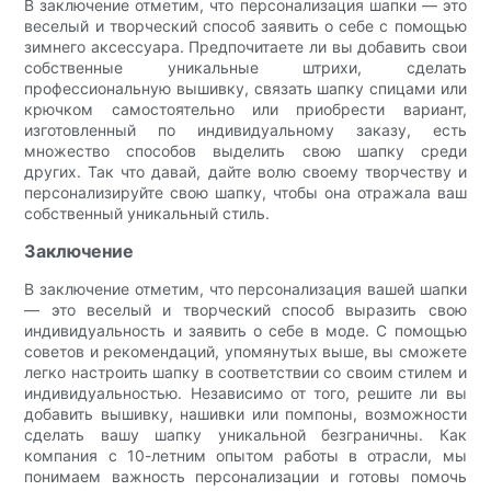
В заключение отметим, что персонализация шапки — это
веселый и творческий способ заявить о себе с помощью
зимнего аксессуара. Предпочитаете ли вы добавить свои
собственные уникальные штрихи, сделать
профессиональную вышивку, связать шапку спицами или
крючком самостоятельно или приобрести вариант,
изготовленный по индивидуальному заказу, есть
множество способов выделить свою шапку среди
других. Так что давай, дайте волю своему творчеству и
персонализируйте свою шапку, чтобы она отражала ваш
собственный уникальный стиль.
Заключение
В заключение отметим, что персонализация вашей шапки
— это веселый и творческий способ выразить свою
индивидуальность и заявить о себе в моде. С помощью
советов и рекомендаций, упомянутых выше, вы сможете
легко настроить шапку в соответствии со своим стилем и
индивидуальностью. Независимо от того, решите ли вы
добавить вышивку, нашивки или помпоны, возможности
сделать вашу шапку уникальной безграничны. Как
компания с 10-летним опытом работы в отрасли, мы
понимаем важность персонализации и готовы помочь