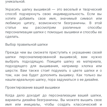
уникальной.
Украсить шапку вышивкой — это веселый и творческий
способ подчеркнуть свою индивидуальность. Если вы
хотите добавить свое имя, значимый символ или
любимую цитату, возможности безграничны. В этой
статье мы рассмотрим различные способы
персонализации шапки с помощью вышивки и способы ее
сделать.
Выбор правильной шапки
Прежде чем вы сможете приступить к украшению своей
шапки персонализированной вышивкой, вам нужно
выбрать подходящую. Поищите шапку из материала,
подходящего для вышивания, например хлопка или
шерсти. Вам также стоит подумать о цвете шапки и о
том, как она будет дополнять вышивку. Как только вы
нашли идеальную шапку, пора задуматься о ее дизайне.
Проектирование вашей вышивки
Когда дело доходит до персонализации вашей шапки,
варианты дизайна безграничны. Вы можете вышить свое
имя или инициалы, чтобы создать классический и