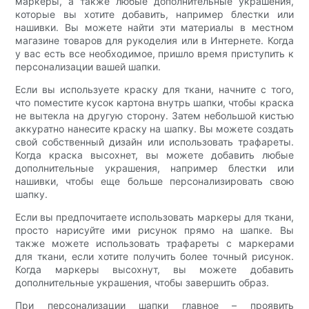
маркеры, а также любые дополнительные украшения,
которые вы хотите добавить, например блестки или
нашивки. Вы можете найти эти материалы в местном
магазине товаров для рукоделия или в Интернете. Когда
у вас есть все необходимое, пришло время приступить к
персонализации вашей шапки.
Если вы используете краску для ткани, начните с того,
что поместите кусок картона внутрь шапки, чтобы краска
не вытекла на другую сторону. Затем небольшой кистью
аккуратно нанесите краску на шапку. Вы можете создать
свой собственный дизайн или использовать трафареты.
Когда краска высохнет, вы можете добавить любые
дополнительные украшения, например блестки или
нашивки, чтобы еще больше персонализировать свою
шапку.
Если вы предпочитаете использовать маркеры для ткани,
просто нарисуйте ими рисунок прямо на шапке. Вы
также можете использовать трафареты с маркерами
для ткани, если хотите получить более точный рисунок.
Когда маркеры высохнут, вы можете добавить
дополнительные украшения, чтобы завершить образ.
При персонализации шапки главное – проявить