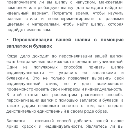
предпочитаете ли вы шапку с напуском, манжетами,
помпоном или рыбацкую шапку, для каждого найдется
идеальный вариант. Потратьте время, чтобы изучить
разные стили и поэкспериментировать с разными
цветами и материалами, чтобы найти шапку, которая
подойдет именно вам.
- Персонализация вашей шапки с помощью
заплаток и булавок
Когда дело доходит до персонализации вашей шапки,
есть безграничные возможности сделать ее уникальной.
Один из популярных способов придать шапке
индивидуальности — украсить ее заплатками и
булавками. Это не только позволяет выразить свой
индивидуальный стиль, но и дает возможность
продемонстрировать свои интересы и индивидуальность.
В этой статье мы рассмотрим различные способы
персонализации шапки с помощью заплаток и булавок, а
также дадим несколько советов о том, как создать
действительно единственный в своем роде образ.
Заплатки — отличный способ добавить вашей шапке
ярких красок и индивидуальности. Являетесь ли вы