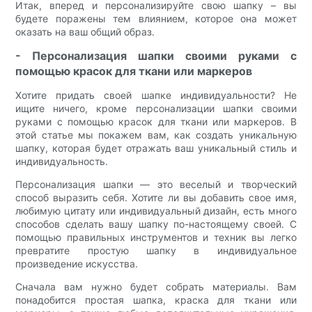
Итак, вперед и персонализируйте свою шапку – вы
будете поражены тем влиянием, которое она может
оказать на ваш общий образ.
- Персонализация шапки своими руками с
помощью красок для ткани или маркеров
Хотите придать своей шапке индивидуальности? Не
ищите ничего, кроме персонализации шапки своими
руками с помощью красок для ткани или маркеров. В
этой статье мы покажем вам, как создать уникальную
шапку, которая будет отражать ваш уникальный стиль и
индивидуальность.
Персонализация шапки — это веселый и творческий
способ выразить себя. Хотите ли вы добавить свое имя,
любимую цитату или индивидуальный дизайн, есть много
способов сделать вашу шапку по-настоящему своей. С
помощью правильных инструментов и техник вы легко
превратите простую шапку в индивидуальное
произведение искусства.
Сначала вам нужно будет собрать материалы. Вам
понадобится простая шапка, краска для ткани или