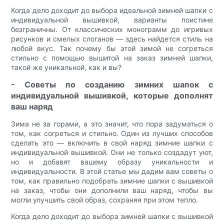
Когда дело доходит до выбора идеальной зимней шапки с
индивидуальной вышивкой, варианты поистине
безграничны. От классических монограмм до игривых
рисунков и смелых слоганов — здесь найдется стиль на
любой вкус. Так почему бы этой зимой не согреться
стильно с помощью вышитой на заказ зимней шапки,
такой же уникальной, как и вы?
- Советы по созданию зимних шапок с
индивидуальной вышивкой, которые дополнят
ваш наряд
Зима не за горами, а это значит, что пора задуматься о
том, как согреться и стильно. Один из лучших способов
сделать это — включить в свой наряд зимние шапки с
индивидуальной вышивкой. Они не только создадут уют,
но и добавят вашему образу уникальности и
индивидуальности. В этой статье мы дадим вам советы о
том, как правильно подобрать зимние шапки с вышивкой
на заказ, чтобы они дополнили ваш наряд, чтобы вы
могли улучшить свой образ, сохраняя при этом тепло.
Когда дело доходит до выбора зимней шапки с вышивкой