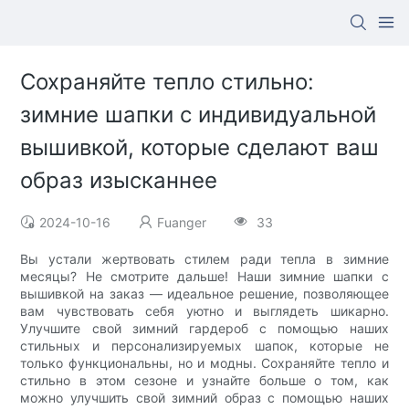
Сохраняйте тепло стильно:
зимние шапки с индивидуальной
вышивкой, которые сделают ваш
образ изысканнее
2024-10-16
Fuanger
33
Вы устали жертвовать стилем ради тепла в зимние
месяцы? Не смотрите дальше! Наши зимние шапки с
вышивкой на заказ — идеальное решение, позволяющее
вам чувствовать себя уютно и выглядеть шикарно.
Улучшите свой зимний гардероб с помощью наших
стильных и персонализируемых шапок, которые не
только функциональны, но и модны. Сохраняйте тепло и
стильно в этом сезоне и узнайте больше о том, как
можно улучшить свой зимний образ с помощью наших