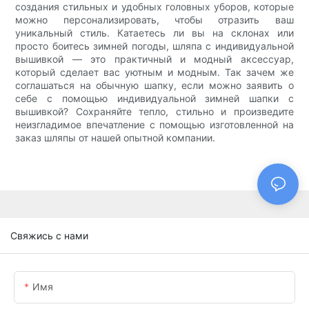
создания стильных и удобных головных уборов, которые
можно персонализировать, чтобы отразить ваш
уникальный стиль. Катаетесь ли вы на склонах или
просто боитесь зимней погоды, шляпа с индивидуальной
вышивкой — это практичный и модный аксессуар,
который сделает вас уютным и модным. Так зачем же
соглашаться на обычную шапку, если можно заявить о
себе с помощью индивидуальной зимней шапки с
вышивкой? Сохраняйте тепло, стильно и произведите
неизгладимое впечатление с помощью изготовленной на
заказ шляпы от нашей опытной компании.
Свяжись с нами
Имя