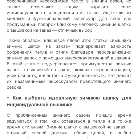
обеспечивают необходимое тепло в зимний сезон, но
также позволяют людям выразить свою
индивидуальность и выделиться из толпы. Ищете ли вы
модный и функциональный аксессуар для себя или
продуманный подарок близкому человеку, зимние шапки
с вышивкой на заказ — отличный выбор.
Таким образом, ключевое слово этой статьи «вышивка
зимних шапок на заказ» подчеркивает важность
сохранения тепла и стиля благодаря персонализации
зимних шапок с помощью высококачественной вышивки.
В этой статье подчеркиваются преимущества зимних
шапок с вышивкой на заказ, включая персонализацию,
уникальность, качество и функциональность, что делает
их незаменимым аксессуаром предстоящего зимнего
сезона.
- Как выбрать идеальную зимнюю шапку для
индивидуальной вышивки
С приближением зимнего сезона пришло время
задуматься о том, как оставаться в тепле и в то же
время стильным. Зимние шапки с вышивкой на заказ —
отличный способ достичь обеих целей, и выбор