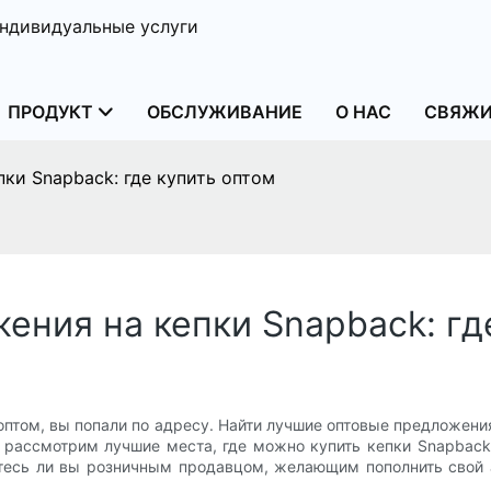
ндивидуальные услуги
ПРОДУКТ
ОБСЛУЖИВАНИЕ
О НАС
СВЯЖИ
ки Snapback: где купить оптом
ния на кепки Snapback: гд
 оптом, вы попали по адресу. Найти лучшие оптовые предложени
ы рассмотрим лучшие места, где можно купить кепки Snapback
яетесь ли вы розничным продавцом, желающим пополнить свой