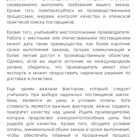
своевременно выполнить требования вашего заказа.
Кроме того, поинтересуйтесь их производственными
процессами, мерами контроля качества и этической
практикой поиска поставщиков.
Кроме того, учитывайте местоположение производителя.
Работа с местными или отечественными поставщиками
может дать такие преимущества, как более короткие
сроки выполнения заказов, лучшая коммуникация и
более легкий доступ к производственным объектам.
Однако, если вы ищете источник на международном
уровне, убедитесь, что производитель имеет опыт
экспорта и может предоставить надежные решения по
доставке и логистике.
Еще одним важным фактором, который следует
учитывать при выборе надежных поставщиков шапок-
бини, являются их цены и условия оплаты. Хотя
стоимость является важным фактором, важно отдавать
приоритет качеству над ценой. Ищите производителей,
которые предлагают конкурентоспособные цены без
ущерба для качества. Кроме того, обсудите условия
оплаты, минимальный объем заказа и сроки выполнения,
чтобы обеспечить плавный и прозрачный процесс