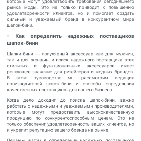
которые могут удовлетворить требования сегодняшнего
рынка моды. Это не только приводит к повышению
удовлетворенности клиентов, но и помогает создать
сильный и уважаемый бренд в конкурентном мире
шапок-бини.
- Как определить надежных поставщиков
шапок-бини
Шапки-бини — популярный аксессуар как для мужчин,
так и для женщин, и поиск надежного поставщика этих
стильных и функциональных аксессуаров имеет
решающее значение для ритейлеров и модных брендов.
В этом руководстве мы рассмотрим ведущих
производителей шапок-бини и способы определения
качественных поставщиков для вашего бизнеса.
Когда дело доходит до поиска шапок-бини, важно
работать с надежными и уважаемыми производителями,
которые могут предоставить высококачественную
продукцию по конкурентоспособным ценам. Это не
только обеспечит удовлетворенность ваших клиентов, но
и укрепит репутацию вашего бренда на рынке.
Первым шагом в определении надежных поставщиков