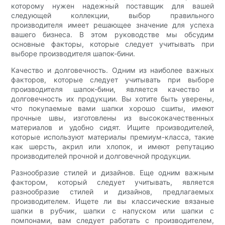
которому нужен надежный поставщик для вашей
следующей коллекции, выбор правильного
производителя имеет решающее значение для успеха
вашего бизнеса. В этом руководстве мы обсудим
основные факторы, которые следует учитывать при
выборе производителя шапок-бини.
Качество и долговечность. Одним из наиболее важных
факторов, которые следует учитывать при выборе
производителя шапок-бини, является качество и
долговечность их продукции. Вы хотите быть уверены,
что покупаемые вами шапки хорошо сшиты, имеют
прочные швы, изготовлены из высококачественных
материалов и удобно сидят. Ищите производителей,
которые используют материалы премиум-класса, такие
как шерсть, акрил или хлопок, и имеют репутацию
производителей прочной и долговечной продукции.
Разнообразие стилей и дизайнов. Еще одним важным
фактором, который следует учитывать, является
разнообразие стилей и дизайнов, предлагаемых
производителем. Ищете ли вы классические вязаные
шапки в рубчик, шапки с напуском или шапки с
помпонами, вам следует работать с производителем,