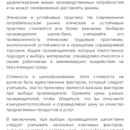
удовлетворения ваших производственных потребностей
и он может своевременно доставлять заказы.
Этические и устойчивые практики. На современном
потребительском рынке этические и устойчивые
практики становятся все более важными. Выбирая
производителя шапок-бини, учитывайте его
приверженность этическим трудовым практикам,
экологической устойчивости и принципам справедливой
торговли. Ищите производителей, которые ответственно
подходят к выбору материалов, справедливо относятся к
своим работникам и минимизируют воздействие на
окружающую среду.
Стоимость и ценообразование. Хотя стоимость не
должна быть единственным фактором, который следует
учитывать, она по-прежнему является важным фактором
при выборе производителя. Сравните цены разных
производителей, чтобы убедиться, что вы получаете
конкурентоспособную и справедливую цену за качество
предлагаемых продуктов и услуг.
В заключение, при выборе производителя шапок-бини
следует учитывать несколько ключевых факторов,