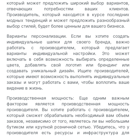
который может предложить широкий выбор вариантов,
отвечающих потребностям ваших клиентов.
Производитель, который находится в курсе последних
модных тенденций и может предложить разнообразный
выбор стилей, будет более ценным для вашего бизнеса.
Варианты персонализации. Если вы хотите создать
индивидуальные шапки для своего бренда, важно
работать с производителем, который предлагает
варианты индивидуальной настройки. Это может
включать в себя возможность выбирать определенные
цвета, добавлять свой логотип или брендинг или
создавать уникальный дизайн. Ищите производителей,
которые имеют возможность выполнять индивидуальные
заказы и могут работать с вами, чтобы воплотить ваше
видение в жизнь.
Производственная мощность: Еще одним важным
фактором является производственная мощность
производителя. Вы хотите работать с производителем,
который сможет обрабатывать необходимый вам объем
заказов, независимо от того, являетесь ли вы небольшим
бутиком или крупной розничной сетью. Убедитесь, что у
производителя есть ресурсы и инфраструктура для