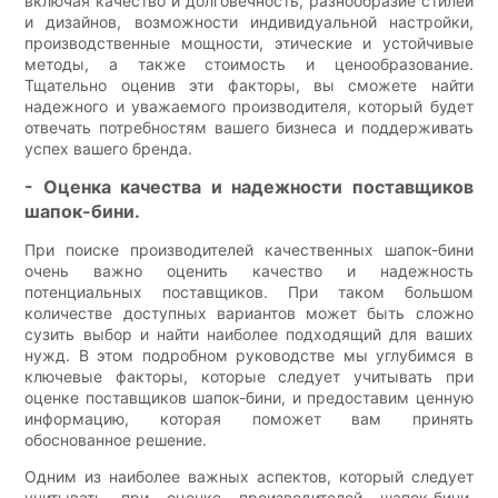
включая качество и долговечность, разнообразие стилей
и дизайнов, возможности индивидуальной настройки,
производственные мощности, этические и устойчивые
методы, а также стоимость и ценообразование.
Тщательно оценив эти факторы, вы сможете найти
надежного и уважаемого производителя, который будет
отвечать потребностям вашего бизнеса и поддерживать
успех вашего бренда.
- Оценка качества и надежности поставщиков
шапок-бини.
При поиске производителей качественных шапок-бини
очень важно оценить качество и надежность
потенциальных поставщиков. При таком большом
количестве доступных вариантов может быть сложно
сузить выбор и найти наиболее подходящий для ваших
нужд. В этом подробном руководстве мы углубимся в
ключевые факторы, которые следует учитывать при
оценке поставщиков шапок-бини, и предоставим ценную
информацию, которая поможет вам принять
обоснованное решение.
Одним из наиболее важных аспектов, который следует
учитывать при оценке производителей шапок-бини,