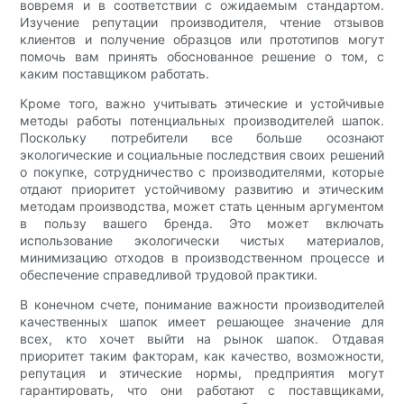
вовремя и в соответствии с ожидаемым стандартом.
Изучение репутации производителя, чтение отзывов
клиентов и получение образцов или прототипов могут
помочь вам принять обоснованное решение о том, с
каким поставщиком работать.
Кроме того, важно учитывать этические и устойчивые
методы работы потенциальных производителей шапок.
Поскольку потребители все больше осознают
экологические и социальные последствия своих решений
о покупке, сотрудничество с производителями, которые
отдают приоритет устойчивому развитию и этическим
методам производства, может стать ценным аргументом
в пользу вашего бренда. Это может включать
использование экологически чистых материалов,
минимизацию отходов в производственном процессе и
обеспечение справедливой трудовой практики.
В конечном счете, понимание важности производителей
качественных шапок имеет решающее значение для
всех, кто хочет выйти на рынок шапок. Отдавая
приоритет таким факторам, как качество, возможности,
репутация и этические нормы, предприятия могут
гарантировать, что они работают с поставщиками,