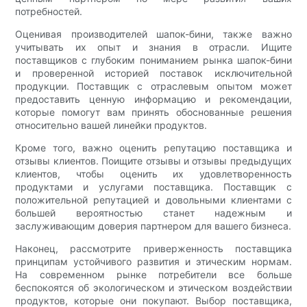
потребностей.
Оценивая производителей шапок-бини, также важно
учитывать их опыт и знания в отрасли. Ищите
поставщиков с глубоким пониманием рынка шапок-бини
и проверенной историей поставок исключительной
продукции. Поставщик с отраслевым опытом может
предоставить ценную информацию и рекомендации,
которые помогут вам принять обоснованные решения
относительно вашей линейки продуктов.
Кроме того, важно оценить репутацию поставщика и
отзывы клиентов. Поищите отзывы и отзывы предыдущих
клиентов, чтобы оценить их удовлетворенность
продуктами и услугами поставщика. Поставщик с
положительной репутацией и довольными клиентами с
большей вероятностью станет надежным и
заслуживающим доверия партнером для вашего бизнеса.
Наконец, рассмотрите приверженность поставщика
принципам устойчивого развития и этическим нормам.
На современном рынке потребители все больше
беспокоятся об экологическом и этическом воздействии
продуктов, которые они покупают. Выбор поставщика,