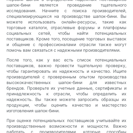
шапок-бини является проведение тщательного
исследования. Начните с поиска производителей,
специализирующихся на производстве шапок-бини. Вы
можете использовать онлайн-ресурсы, такие как
торговые каталоги, отраслевые форумы и платформы
социальных сетей, чтобы найти потенциальных
поставщиков. Кроме того, посещение торговых выставок
и общение с профессионалами отрасли также могут
помочь вам связаться с надежными производителями.
После того, как у вас есть список потенциальных
поставщиков, важно провести тщательную проверку,
чтобы гарантировать их надежность и качество. Ищите
производителей с проверенным опытом производства
высококачественных шапок-бини для известных
брендов. Проверьте их учетные данные, сертификаты и
принадлежность к отрасли, чтобы определить их
надежность. Вы также можете запросить образцы их
продукции, чтобы оценить качество и мастерство
изготовления шапок-бини.
При оценке потенциальных поставщиков учитывайте их
производственные возможности и мощности. Важно
работать с производителями, которые способны