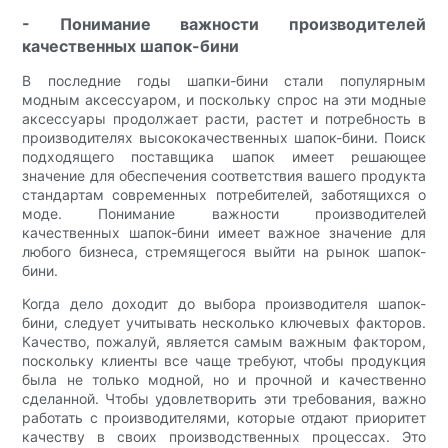
- Понимание важности производителей
качественных шапок-бини
В последние годы шапки-бини стали популярным
модным аксессуаром, и поскольку спрос на эти модные
аксессуары продолжает расти, растет и потребность в
производителях высококачественных шапок-бини. Поиск
подходящего поставщика шапок имеет решающее
значение для обеспечения соответствия вашего продукта
стандартам современных потребителей, заботящихся о
моде. Понимание важности производителей
качественных шапок-бини имеет важное значение для
любого бизнеса, стремящегося выйти на рынок шапок-
бини.
Когда дело доходит до выбора производителя шапок-
бини, следует учитывать несколько ключевых факторов.
Качество, пожалуй, является самым важным фактором,
поскольку клиенты все чаще требуют, чтобы продукция
была не только модной, но и прочной и качественно
сделанной. Чтобы удовлетворить эти требования, важно
работать с производителями, которые отдают приоритет
качеству в своих производственных процессах. Это