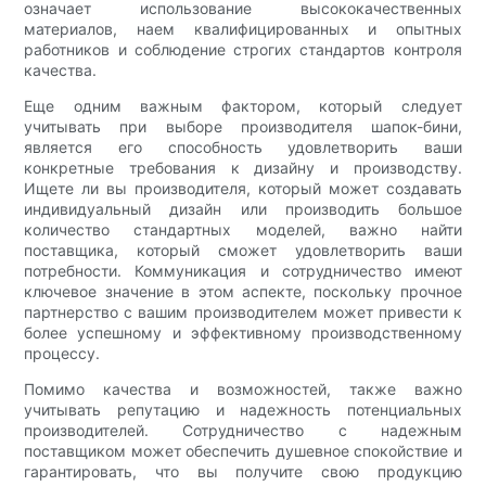
означает использование высококачественных
материалов, наем квалифицированных и опытных
работников и соблюдение строгих стандартов контроля
качества.
Еще одним важным фактором, который следует
учитывать при выборе производителя шапок-бини,
является его способность удовлетворить ваши
конкретные требования к дизайну и производству.
Ищете ли вы производителя, который может создавать
индивидуальный дизайн или производить большое
количество стандартных моделей, важно найти
поставщика, который сможет удовлетворить ваши
потребности. Коммуникация и сотрудничество имеют
ключевое значение в этом аспекте, поскольку прочное
партнерство с вашим производителем может привести к
более успешному и эффективному производственному
процессу.
Помимо качества и возможностей, также важно
учитывать репутацию и надежность потенциальных
производителей. Сотрудничество с надежным
поставщиком может обеспечить душевное спокойствие и
гарантировать, что вы получите свою продукцию