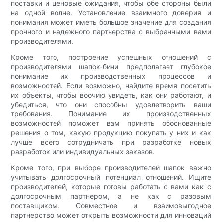
поставки и ценовые ожидания, чтобы обе стороны были
на одной волне. Установление взаимного доверия и
понимания может иметь большое значение для создания
прочного и надежного партнерства с выбранными вами
производителями.
Кроме того, построение успешных отношений с
производителями шапок-бини предполагает глубокое
понимание их производственных процессов и
возможностей. Если возможно, найдите время посетить
их объекты, чтобы воочию увидеть, как они работают, и
убедиться, что они способны удовлетворить ваши
требования. Понимание их производственных
возможностей поможет вам принять обоснованные
решения о том, какую продукцию покупать у них и как
лучше всего сотрудничать при разработке новых
разработок или индивидуальных заказов.
Кроме того, при выборе производителей шапок важно
учитывать долгосрочный потенциал отношений. Ищите
производителей, которые готовы работать с вами как с
долгосрочным партнером, а не как с разовым
поставщиком. Совместное и взаимовыгодное
партнерство может открыть возможности для инноваций