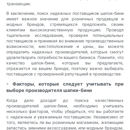
транзакции.
В заключение, поиск надежных поставщиков шапок-бини
имеет важное значение для розничных продавцов и
модных брендов, стремящихся предложить своим
клиентам высококачественную продукцию. Проводя
тщательное исследование, проверяя потенциальных
поставщиков и принимая во внимание производственные
возможности, местоположение и цены, вы можете
определить надежных производителей, которые смогут
удовлетворить потребности вашего бизнеса. Помните, что
качество шапок-бини, которые вы предлагаете,
отражается на вашем бренде, поэтому важно выбирать
поставщиков с проверенной репутацией в производстве.
- Факторы, которые следует учитывать при
выборе производителя шапки-бини
Когда дело доходит до поиска качественных
производителей шапок-бини, необходимо учитывать
несколько факторов, чтобы убедиться, что вы работаете
с надежным и уважаемым поставщиком. Независимо от
того, являетесь ли вы розничным магазином, желающим
запастись зимними аксессуарами, или модным брендом,