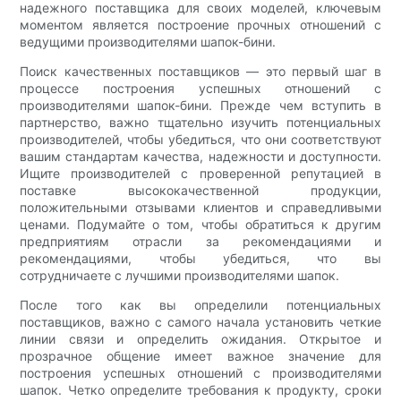
надежного поставщика для своих моделей, ключевым
моментом является построение прочных отношений с
ведущими производителями шапок-бини.
Поиск качественных поставщиков — это первый шаг в
процессе построения успешных отношений с
производителями шапок-бини. Прежде чем вступить в
партнерство, важно тщательно изучить потенциальных
производителей, чтобы убедиться, что они соответствуют
вашим стандартам качества, надежности и доступности.
Ищите производителей с проверенной репутацией в
поставке высококачественной продукции,
положительными отзывами клиентов и справедливыми
ценами. Подумайте о том, чтобы обратиться к другим
предприятиям отрасли за рекомендациями и
рекомендациями, чтобы убедиться, что вы
сотрудничаете с лучшими производителями шапок.
После того как вы определили потенциальных
поставщиков, важно с самого начала установить четкие
линии связи и определить ожидания. Открытое и
прозрачное общение имеет важное значение для
построения успешных отношений с производителями
шапок. Четко определите требования к продукту, сроки