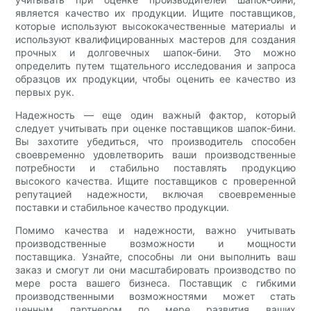
является качество их продукции. Ищите поставщиков,
которые используют высококачественные материалы и
используют квалифицированных мастеров для создания
прочных и долговечных шапок-бини. Это можно
определить путем тщательного исследования и запроса
образцов их продукции, чтобы оценить ее качество из
первых рук.
Надежность — еще один важный фактор, который
следует учитывать при оценке поставщиков шапок-бини.
Вы захотите убедиться, что производитель способен
своевременно удовлетворить ваши производственные
потребности и стабильно поставлять продукцию
высокого качества. Ищите поставщиков с проверенной
репутацией надежности, включая своевременные
поставки и стабильное качество продукции.
Помимо качества и надежности, важно учитывать
производственные возможности и мощности
поставщика. Узнайте, способны ли они выполнить ваш
заказ и смогут ли они масштабировать производство по
мере роста вашего бизнеса. Поставщик с гибкими
производственными возможностями может стать
ценным партнером по мере развития ваших