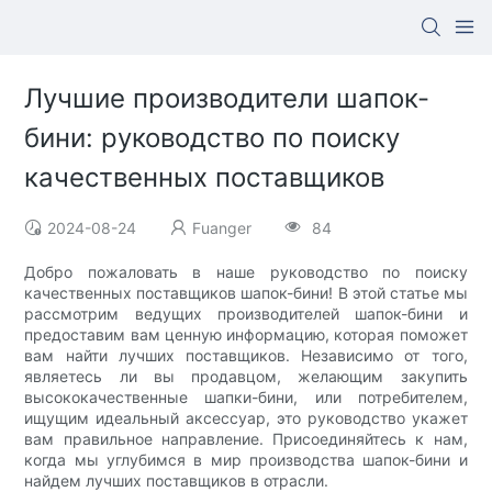
Лучшие производители шапок-
бини: руководство по поиску
качественных поставщиков
2024-08-24
Fuanger
84
Добро пожаловать в наше руководство по поиску
качественных поставщиков шапок-бини! В этой статье мы
рассмотрим ведущих производителей шапок-бини и
предоставим вам ценную информацию, которая поможет
вам найти лучших поставщиков. Независимо от того,
являетесь ли вы продавцом, желающим закупить
высококачественные шапки-бини, или потребителем,
ищущим идеальный аксессуар, это руководство укажет
вам правильное направление. Присоединяйтесь к нам,
когда мы углубимся в мир производства шапок-бини и
найдем лучших поставщиков в отрасли.