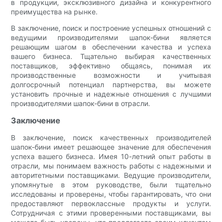
в продукции, эксклюзивного дизайна и конкурентного
преимущества на рынке.
В заключение, поиск и построение успешных отношений с
ведущими производителями шапок-бини является
решающим шагом в обеспечении качества и успеха
вашего бизнеса. Тщательно выбирая качественных
поставщиков, эффективно общаясь, понимая их
производственные возможности и учитывая
долгосрочный потенциал партнерства, вы можете
установить прочные и надежные отношения с лучшими
производителями шапок-бини в отрасли.
Заключение
В заключение, поиск качественных производителей
шапок-бини имеет решающее значение для обеспечения
успеха вашего бизнеса. Имея 10-летний опыт работы в
отрасли, мы понимаем важность работы с надежными и
авторитетными поставщиками. Ведущие производители,
упомянутые в этом руководстве, были тщательно
исследованы и проверены, чтобы гарантировать, что они
предоставляют первоклассные продукты и услуги.
Сотрудничая с этими проверенными поставщиками, вы