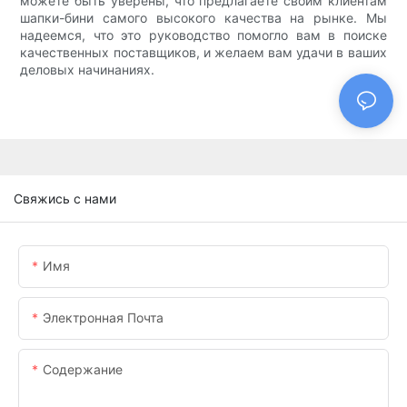
можете быть уверены, что предлагаете своим клиентам
шапки-бини самого высокого качества на рынке. Мы
надеемся, что это руководство помогло вам в поиске
качественных поставщиков, и желаем вам удачи в ваших
деловых начинаниях.
Свяжись с нами
Имя
Электронная Почта
Содержание