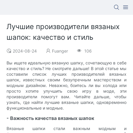
Лучшие производители вязаных
шапок: качество и стиль
2024-08-24
Fuanger
106
Вы ищете идеальную вязаную шапку, сочетающую в себе
качество и стиль? Не смотрите дальше! В этой статье мы
составили список лучших производителей вязаных
шапок, известных своим безупречным мастерством и
модным дизайном. Неважно, боитесь ли вы холода или
просто хотите улучшить свою игру в моде, эти
производители помогут вам. Читайте дальше, чтобы
узнать, где найти лучшие вязаные шапки, одновременно
функциональные и модные.
- Важность качества вязаных шапок
Вязаные шапки стали важным модным и