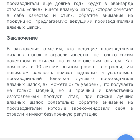
производители еще долгие годы будут в авангарде
отрасли. Если вы ищете вязаную шапку, которая сочетает
в себе качество и стиль, обратите внимание на
продукцию, предлагаемую ведущими производителями
вязаных шапок.
Заключение
В заключение отметим, что ведущие производители
вязаных шапок в отрасли известны не только своим
качеством и стилем, но и многолетним опытом. Как
компания с 10-летним опытом работы в отрасли, мы
понимаем важность поиска надежных и уважаемых
производителей. Выбирая лучшего производителя
вязаных шапок, вы можете быть уверены, что получаете
не только модный, но и прочный и качественно
изготовленный продукт. Итак, при поиске лучших
вязаных шапок обязательно обратите внимание на
производителей, которые зарекомендовали себя в
отрасли и имеют безупречную репутацию.