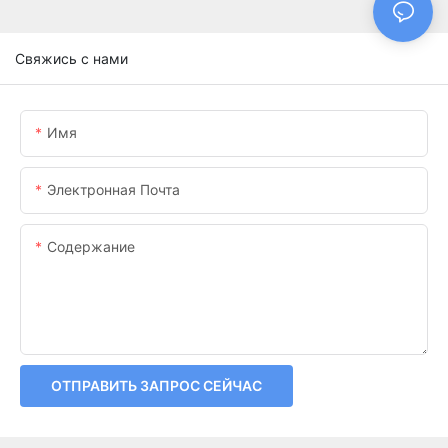
Свяжись с нами
Имя
Электронная Почта
Содержание
ОТПРАВИТЬ ЗАПРОС СЕЙЧАС