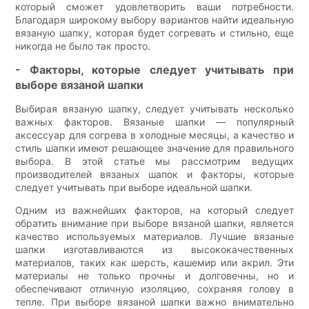
который сможет удовлетворить ваши потребности.
Благодаря широкому выбору вариантов найти идеальную
вязаную шапку, которая будет согревать и стильно, еще
никогда не было так просто.
- Факторы, которые следует учитывать при
выборе вязаной шапки
Выбирая вязаную шапку, следует учитывать несколько
важных факторов. Вязаные шапки — популярный
аксессуар для согрева в холодные месяцы, а качество и
стиль шапки имеют решающее значение для правильного
выбора. В этой статье мы рассмотрим ведущих
производителей вязаных шапок и факторы, которые
следует учитывать при выборе идеальной шапки.
Одним из важнейших факторов, на который следует
обратить внимание при выборе вязаной шапки, является
качество используемых материалов. Лучшие вязаные
шапки изготавливаются из высококачественных
материалов, таких как шерсть, кашемир или акрил. Эти
материалы не только прочны и долговечны, но и
обеспечивают отличную изоляцию, сохраняя голову в
тепле. При выборе вязаной шапки важно внимательно