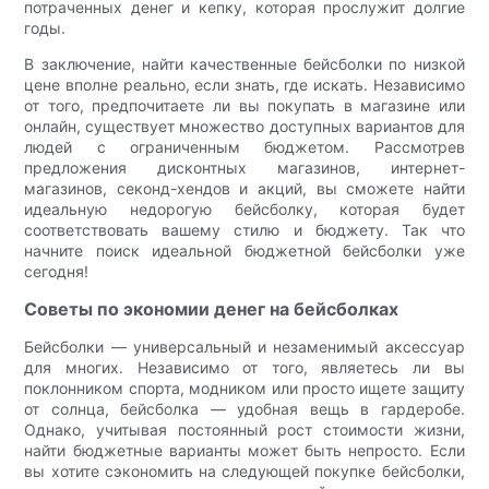
потраченных денег и кепку, которая прослужит долгие
годы.
В заключение, найти качественные бейсболки по низкой
цене вполне реально, если знать, где искать. Независимо
от того, предпочитаете ли вы покупать в магазине или
онлайн, существует множество доступных вариантов для
людей с ограниченным бюджетом. Рассмотрев
предложения дисконтных магазинов, интернет-
магазинов, секонд-хендов и акций, вы сможете найти
идеальную недорогую бейсболку, которая будет
соответствовать вашему стилю и бюджету. Так что
начните поиск идеальной бюджетной бейсболки уже
сегодня!
Советы по экономии денег на бейсболках
Бейсболки — универсальный и незаменимый аксессуар
для многих. Независимо от того, являетесь ли вы
поклонником спорта, модником или просто ищете защиту
от солнца, бейсболка — удобная вещь в гардеробе.
Однако, учитывая постоянный рост стоимости жизни,
найти бюджетные варианты может быть непросто. Если
вы хотите сэкономить на следующей покупке бейсболки,