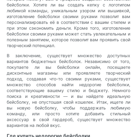
бейсболки. Хотите ли вы создать кепку с логотипом
любимой команды, уникальным узором или вышивкой,
изготовление бейсболки своими руками позволит вам
персонализировать её в соответствии с вашим стилем и
при этом сэкономить деньги. Кроме того, изготовление
бейсболки своими руками может стать увлекательным и
полезным занятием, которое позволит вам проявить свой
творческий потенциал.
В заключение, существует множество доступных
вариантов бюджетных бейсболок. Независимо от того,
покупаете ли вы бейсболки онлайн, посещаете
дисконтные магазины или проявляете творческий
подход, создавая что-то своими руками, существует
множество способов найти недорогие бейсболки,
соответствующие вашему стилю и бюджету. Немного
поиска и креативности — и вы найдете идеальную
бейсболку, не опустошая свой кошелек. Итак, ищете ли
вы новую бейсболку, чтобы поддержать любимую
команду, или просто хотите добавить стильный
аксессуар в свой гардероб, существует множество
вариантов на любой вкус.
Где купить недорогие бейсболки