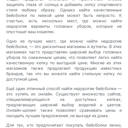
защитить глаза от солнца и добавить нотку спортивного
стиля любому образу. Однако найти качественные
бейсболки по низкой цене может быть непросто. К
счастью, есть несколько мест, где можно найти
недорогие варианты головных уборов, которые не
опустошат ваш кошелек.
Одно из лучших мест, где можно найти недорогие
бейсболки, — это дисконтные магазины и аутлеты. В этих
магазинах часто представлен широкий выбор головных
уборов по сниженным ценам, что позволяет легко найти
качественную кепку по выгодной цене. Многие из этих
магазинов также предлагают продукцию известных
брендов, так что вы можете найти стильную кепку по
доступной цене.
Ещё один отличный способ найти недорогие бейсболки —
это купить их онлайн. Существует множество сайтов,
специализирующихся на доступных кепках,
предлагающих широкий выбор моделей и цветов.
Онлайн-шопинг также позволяет сравнивать цены и
находить лучшие предложения, не выходя из дома.
Для тех, кто предпочитает покупать бейсболки лично,