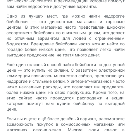
вот несколько советов и рекомендаций, которые помогут
вам найти недорогие и доступные варианты.
Одно из лучших мест, где можно найти недорогие
бейсболки, — это дисконтные магазины и торговые
центры. В этих магазинах часто представлен широкий
ассортимент бейсболок по сниженным ценам, что делает
их отличным вариантом для людей с ограниченным
бюджетом. Брендовые бейсболки часто можно найти по
гораздо более низкой цене, что позволяет легко найти
выгодное предложение, не тратя много денег.
Ещё один отличный способ найти бейсболки по доступной
цене — это купить их онлайн. С развитием электронной
коммерции появилось множество сайтов, предлагающих
недорогие и стильные кепки. У интернет-магазинов часто
ниже накладные расходы, что позволяет им предлагать
более низкие цены на свою продукцию. Кроме того, на
этих сайтах часто проводятся распродажи и акции,
которые помогут вам купить бейсболку по выгодной
цене.
Если вы ищете ещё более дешёвый вариант, рассмотрите
возможность покупок в комиссионных магазинах или
магазинах секонд-хенда. Многие люди сдают в