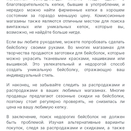
благотворительность кепки, бывшие в употреблении, и
нередко можно найти фирменные кепки в хорошем
состоянии за гораздо меньшую цену. Комиссионные
магазины также являются отличным местом для поиска
винтажных или уникальных кепок, которые вы,
возможно, не найдёте больше нигде.
Если вы любите рукоделие, можете попробовать сделать
бейсболку своими руками. Во многих магазинах для
творчества продаются заготовки для бейсболок, которые
можно украсить тканевыми красками, нашивками или
вышивкой. Это увлекательный и недорогой способ
создать уникальную бейсболку, отражающую ваш
индивидуальный стиль.
И наконец, не забывайте следить за распродажами и
распродажами в ваших любимых магазинах. Многие
продавцы предлагают сезонные скидки на бейсболки,
поэтому стоит регулярно проверять, не снизилась ли
цена на вашу любимую кепку.
В заключение, поиск недорогих бейсболок не должен
быть проблемой. Изучая альтернативные варианты
покупок, следя за распродажами и скидками, а также