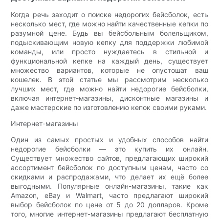
Когда речь заходит о поиске недорогих бейсболок, есть
несколько мест, где можно найти качественные кепки по
разумной цене. Будь вы бейсбольным болельщиком,
подыскивающим новую кепку для поддержки любимой
команды, или просто нуждаетесь в стильной и
функциональной кепке на каждый день, существует
множество вариантов, которые не опустошат ваш
кошелек. В этой статье мы рассмотрим несколько
лучших мест, где можно найти недорогие бейсболки,
включая интернет-магазины, дисконтные магазины и
даже мастерские по изготовлению кепок своими руками.
Интернет-магазины
Один из самых простых и удобных способов найти
недорогие бейсболки — это купить их онлайн.
Существует множество сайтов, предлагающих широкий
ассортимент бейсболок по доступным ценам, часто со
скидками и распродажами, что делает их ещё более
выгодными. Популярные онлайн-магазины, такие как
Amazon, eBay и Walmart, часто предлагают широкий
выбор бейсболок по цене от 5 до 20 долларов. Кроме
того, многие интернет-магазины предлагают бесплатную