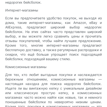
недорогих бейсболок.
Интернет-магазины
Если вы предпочитаете удобство покупок, не выходя из
дома, такие интернет-магазины, как Amazon, eBay и
AliExpress, предлагают широкий выбор недорогих
бейсболок. На этих сайтах часто представлен широкий
выбор, и вы можете легко сравнить цены и прочитать
отзывы покупателей, чтобы найти лучшее предложение.
Кроме того, многие интернет-магазины предлагают
бесплатную доставку, а также регулярные распродажи и
скидки, что ещё больше упрощает поиск подходящей
бейсболки, подходящей вашему стилю.
Комиссионные магазины
Для тех, кто любит выгодные покупки и наслаждается
бережным отношением, комиссионные магазины —
настоящая находка для поиска недорогих бейсболок.
Ищете ли вы винтажную кепку с уникальным дизайном
или классическую простую кепку, в комиссионных
магазинах часто можно найти как новые, так и немного
поношенные бейсболки по невероятно низким ценам.
Кроме того, покупки в комиссионных магазинах — это