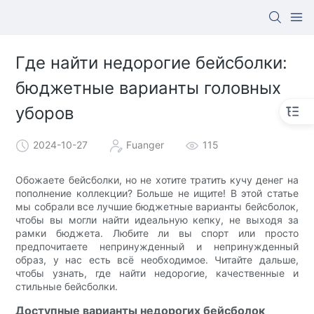
Где найти недорогие бейсболки:
бюджетные варианты головных
уборов
2024-10-27
Fuanger
115
Обожаете бейсболки, но не хотите тратить кучу денег на
пополнение коллекции? Больше не ищите! В этой статье
мы собрали все лучшие бюджетные варианты бейсболок,
чтобы вы могли найти идеальную кепку, не выходя за
рамки бюджета. Любите ли вы спорт или просто
предпочитаете непринужденный и непринужденный
образ, у нас есть всё необходимое. Читайте дальше,
чтобы узнать, где найти недорогие, качественные и
стильные бейсболки.
Доступные варианты недорогих бейсболок