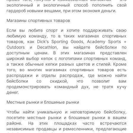
экологичный и экологичный способ пополнить свой
гардероб новыми вещами, при этом экономя деньги.
Магазины спортивных товаров
Если вы любите спорт и хотите поддерживать свою
любимую команду, то в таких магазинах спортивных
товаров, как Dick's Sporting Goods, Academy Sports +
Outdoors и Decathlon, вы найдете бейсболки по
доступным ценам. В этих магазинах представлен
широкий выбор кепок с логотипами спортивных команд,
а также обычные кепки разных цветов и стилей. Кроме
того, во многих магазинах спортивных товаров есть
распродажи и отделы распродаж, где можно найти
бейсболки со скидкой, что позволит вам
продемонстрировать командный дух, не тратя кучу
денег.
Местные рынки и блошиные рынки
Чтобы найти уникальную и неповторимую бейсболку,
посетите местные рынки и блошиные рынки в вашем
районе. На этих площадках часто встречаются
независимые продавцы и ремесленники, предлагающие