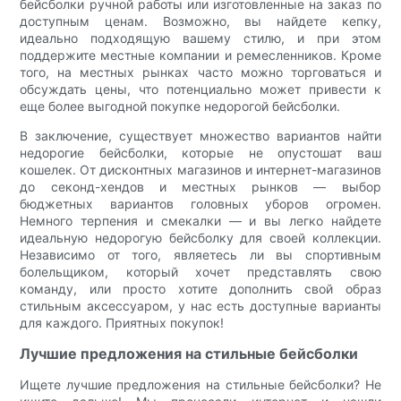
бейсболки ручной работы или изготовленные на заказ по
доступным ценам. Возможно, вы найдете кепку,
идеально подходящую вашему стилю, и при этом
поддержите местные компании и ремесленников. Кроме
того, на местных рынках часто можно торговаться и
обсуждать цены, что потенциально может привести к
еще более выгодной покупке недорогой бейсболки.
В заключение, существует множество вариантов найти
недорогие бейсболки, которые не опустошат ваш
кошелек. От дисконтных магазинов и интернет-магазинов
до секонд-хендов и местных рынков — выбор
бюджетных вариантов головных уборов огромен.
Немного терпения и смекалки — и вы легко найдете
идеальную недорогую бейсболку для своей коллекции.
Независимо от того, являетесь ли вы спортивным
болельщиком, который хочет представлять свою
команду, или просто хотите дополнить свой образ
стильным аксессуаром, у нас есть доступные варианты
для каждого. Приятных покупок!
Лучшие предложения на стильные бейсболки
Ищете лучшие предложения на стильные бейсболки? Не