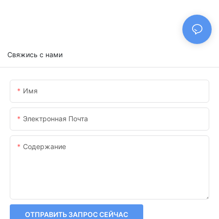
Свяжись с нами
Имя
Электронная Почта
Содержание
ОТПРАВИТЬ ЗАПРОС СЕЙЧАС