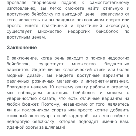
проявляя творческий подход к самостоятельному
изготовлению, вы легко сможете найти стильную и
доступную бейсболку по выгодной цене. Независимо от
того, являетесь ли вы заядлым поклонником спорта или
просто ищете практичный и практичный аксессуар,
существует множество недорогих бейсболок по
доступным ценам.
Заключение
В заключение, когда речь заходит о поиске недорогих
бейсболок, существует множество бюджетных
вариантов. Ищете ли вы классический стиль или более
модный дизайн, вы найдете доступные варианты в
различных розничных магазинах и интернет-магазинах.
Благодаря нашему 10-летнему опыту работы в отрасли,
мы наблюдаем эволюцию бейсболок и можем с
уверенностью сказать, что есть отличные варианты на
любой бюджет. Поэтому, независимо от того, являетесь
ли вы поклонником спорта или просто хотите добавить
стильный аксессуар в свой гардероб, вы легко найдете
недорогую бейсболку, которая подойдет именно вам.
Удачной охоты за шляпами!