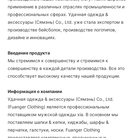
применение в различных отраслях промышленности и
профессиональных сферах. Удачная одежда &
аксессуары (Сямэнь) Co., Ltd. уже стала экспертом в
производстве бейсболок, производстве логотипов,
дизайне и инновациях.
Введение продукта
Мы стремимся к совершенству и стремимся к
совершенству в каждой детали производства. Все это
способствует высокому качеству нашей продукции.
Информация о компании
Удачная одежда & аксессуары (Сямэнь) Co., Ltd.
(Fuanger Clothing) является профессиональным
поставщиком мужской одежды xia. В основном мы
поставляем шапки & кепки, хиджабы, шарфы &
перчатки, галстуки, носки. Fuanger Clothing
предоставляет комплексные, продуманные и