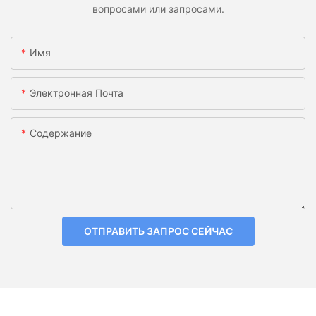
вопросами или запросами.
Имя
Электронная Почта
Содержание
ОТПРАВИТЬ ЗАПРОС СЕЙЧАС