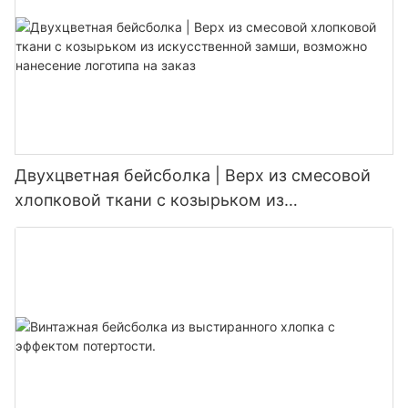
Двухцветная бейсболка | Верх из смесовой
хлопковой ткани с козырьком из
искусственной замши, возможно нанесение
логотипа на заказ