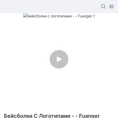
Бейсболки С Логотипами - - Fuanger