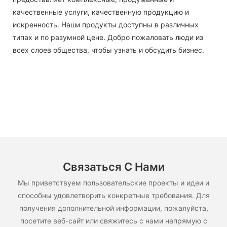
качественные услуги, качественную продукцию и
искренность. Наши продукты доступны в различных
типах и по разумной цене. Добро пожаловать люди из
всех слоев общества, чтобы узнать и обсудить бизнес.
Связаться С Нами
Мы приветствуем пользовательские проекты и идеи и
способны удовлетворить конкретные требования. Для
получения дополнительной информации, пожалуйста,
посетите веб-сайт или свяжитесь с нами напрямую с