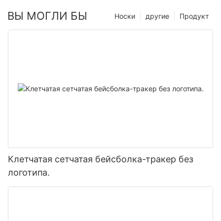
ВЫ МОГЛИ БЫ
Носки
другие
Продукт
Клетчатая сетчатая бейсболка-тракер без
логотипа.