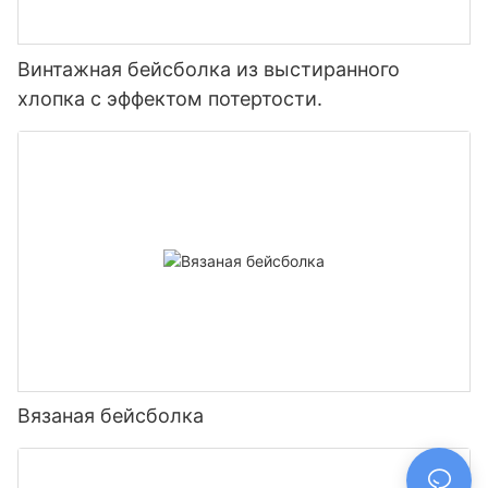
Винтажная бейсболка из выстиранного
хлопка с эффектом потертости.
Вязаная бейсболка