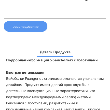
расследование
Детали Продукта
Подробная информация о бейсболках с логотипами
Быстрая детализация
Бейсболки Fuanger с логотипами отличаются уникальным
дизайном. Продукт имеет долгий срок службы и
длительные эксплуатационные характеристики, что
подтверждено международными сертификатами.
бейсболки с логотипами, разработанные и
производимые нашей компанией, могут найти широкое