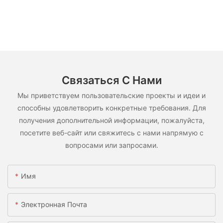
Связаться С Нами
Мы приветствуем пользовательские проекты и идеи и
способны удовлетворить конкретные требования. Для
получения дополнительной информации, пожалуйста,
посетите веб-сайт или свяжитесь с нами напрямую с
вопросами или запросами.
Имя
Электронная Почта