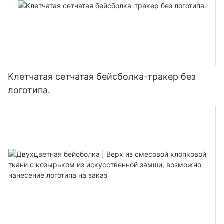
Клетчатая сетчатая бейсболка-тракер без
логотипа.