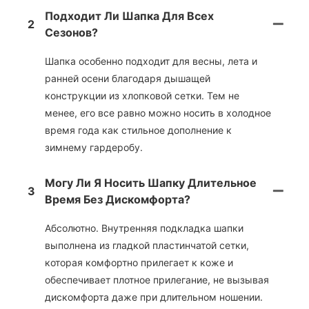
Подходит Ли Шапка Для Всех
2
Сезонов?
Шапка особенно подходит для весны, лета и
ранней осени благодаря дышащей
конструкции из хлопковой сетки. Тем не
менее, его все равно можно носить в холодное
время года как стильное дополнение к
зимнему гардеробу.
Могу Ли Я Носить Шапку Длительное
3
Время Без Дискомфорта?
Абсолютно. Внутренняя подкладка шапки
выполнена из гладкой пластинчатой ​​сетки,
которая комфортно прилегает к коже и
обеспечивает плотное прилегание, не вызывая
дискомфорта даже при длительном ношении.