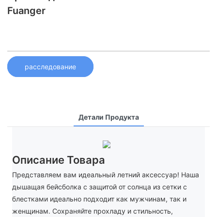
Fuanger
расследование
Детали Продукта
Описание Товара
Представляем вам идеальный летний аксессуар! Наша
дышащая бейсболка с защитой от солнца из сетки с
блестками идеально подходит как мужчинам, так и
женщинам. Сохраняйте прохладу и стильность,