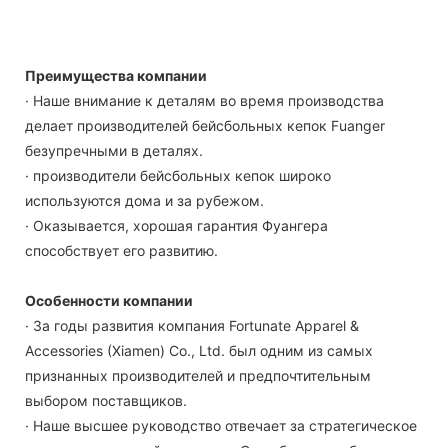
Преимущества компании
· Наше внимание к деталям во время производства
делает производителей бейсбольных кепок Fuanger
безупречными в деталях.
· производители бейсбольных кепок широко
используются дома и за рубежом.
· Оказывается, хорошая гарантия Фуангера
способствует его развитию.
Особенности компании
· За годы развития компания Fortunate Apparel &
Accessories (Xiamen) Co., Ltd. был одним из самых
признанных производителей и предпочтительным
выбором поставщиков.
· Наше высшее руководство отвечает за стратегическое