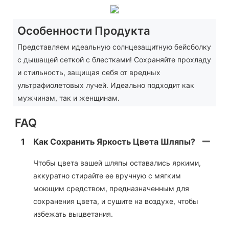
Особенности Продукта
Представляем идеальную солнцезащитную бейсболку
с дышащей сеткой с блестками! Сохраняйте прохладу
и стильность, защищая себя от вредных
ультрафиолетовых лучей. Идеально подходит как
мужчинам, так и женщинам.
FAQ
1
Как Сохранить Яркость Цвета Шляпы?
Чтобы цвета вашей шляпы оставались яркими,
аккуратно стирайте ее вручную с мягким
моющим средством, предназначенным для
сохранения цвета, и сушите на воздухе, чтобы
избежать выцветания.