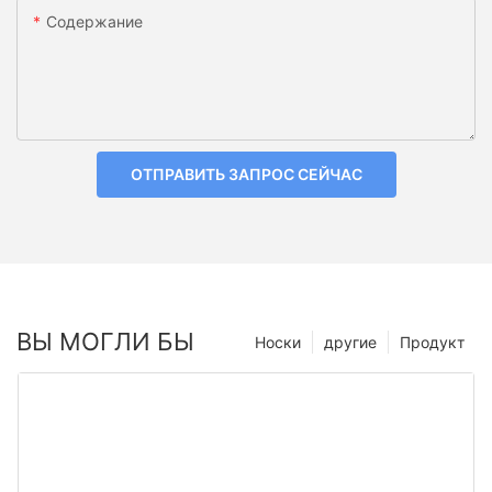
Содержание
ОТПРАВИТЬ ЗАПРОС СЕЙЧАС
ВЫ МОГЛИ БЫ
Носки
другие
Продукт