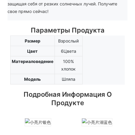
защищая себя от резких солнечных лучей. Получите
свое прямо сейчас!
Параметры Продукта
Размер
Взрослый
Цвет
6Цвета
Материаловедение
100%
хлопок
Модель
Шляпа
Подробная Информация О
Продукте