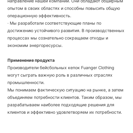
направление нашей компании. Они обладают обширным
опытом в своих областях и способны повысить общую
операционную эффективность.
· Мы разработали соответствующие планы по
достижению устойчивого развития. В производственных
процессах мы сознательно сокращаем отходы и
экономим энергоресурсы.
Применение продукта
Производители бейсбольных кепок Fuanger Clothing
могут сыграть важную роль в различных отраслях
промышленности.
Мы понимаем фактическую ситуацию на рынке, а затем
объединяем потребности клиентов. Таким образом, мы
разрабатываем наиболее подходящие решения для
клиентов и эффективно удовлетворяем их потребности.