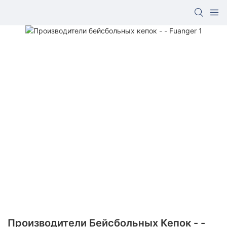
Производители Бейсбольных Кепок - -