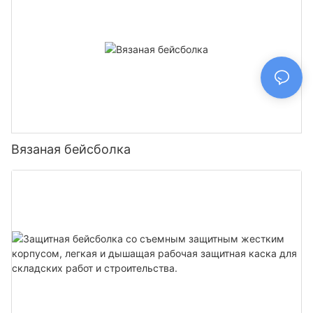
Вязаная бейсболка