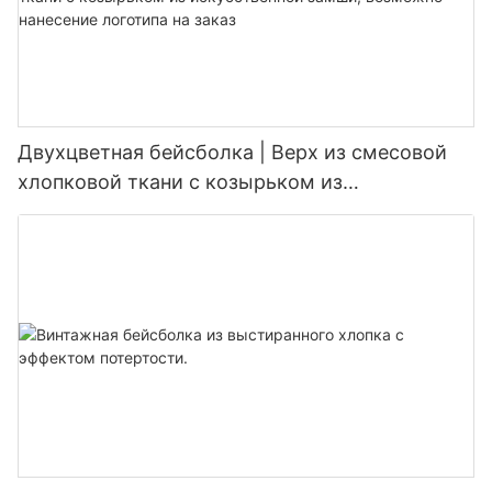
Двухцветная бейсболка | Верх из смесовой
хлопковой ткани с козырьком из
искусственной замши, возможно нанесение
логотипа на заказ