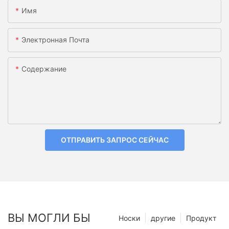
Имя
Электронная Почта
Содержание
ОТПРАВИТЬ ЗАПРОС СЕЙЧАС
ВЫ МОГЛИ БЫ
Носки
другие
Продукт