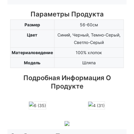
Параметры Продукта
Размер
56-60см
Цвет
Синий, Черный, Темно-Серый,
Светло-Серый
Материаловедение
100% хлопок
Модель
Шляпа
Подробная Информация О
Продукте