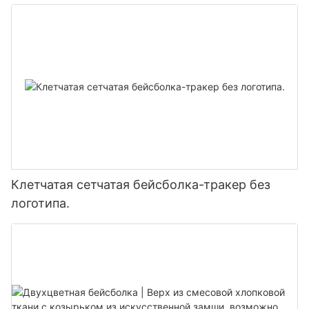
Клетчатая сетчатая бейсболка-тракер без
логотипа.