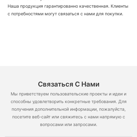
Наша продукция гарантированно качественная. Клиенты
с потребностями могут связаться с нами для покупки.
Связаться С Нами
Мы приветствуем пользовательские проекты и идеи и
способны удовлетворить конкретные требования. Для
получения дополнительной информации, пожалуйста,
посетите веб-сайт или свяжитесь с нами напрямую с
вопросами или запросами.