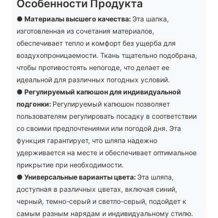
Особенности Продукта
● Материалы высшего качества:
Эта шапка,
изготовленная из сочетания материалов,
обеспечивает тепло и комфорт без ущерба для
воздухопроницаемости. Ткань тщательно подобрана,
чтобы противостоять непогоде, что делает ее
идеальной для различных погодных условий.
●
Регулируемый капюшон для индивидуальной
подгонки:
Регулируемый капюшон позволяет
пользователям регулировать посадку в соответствии
со своими предпочтениями или погодой дня. Эта
функция гарантирует, что шляпа надежно
удерживается на месте и обеспечивает оптимальное
прикрытие при необходимости.
●
Универсальные варианты цвета:
Эта шляпа,
доступная в различных цветах, включая синий,
черный, темно-серый и светло-серый, подойдет к
самым разным нарядам и индивидуальному стилю.