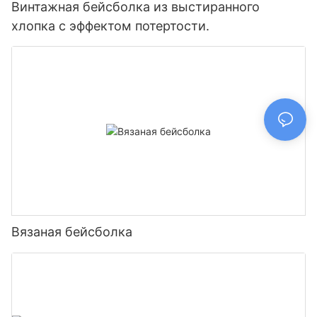
Винтажная бейсболка из выстиранного
хлопка с эффектом потертости.
Вязаная бейсболка