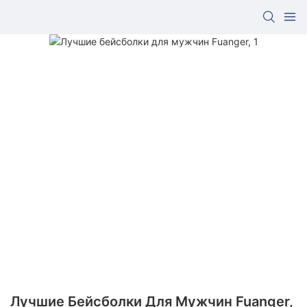
Лучшие Бейсболки Для Мужчин Fuanger,