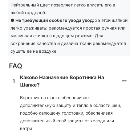
Нейтральный цвет позволяет легко вписать его в
любой гардероб.
●
Не требующий особого ухода уход:
За этой шапкой
легко ухаживать: рекомендуется простая ручная или
машинная стирка в щадящем режиме. Для
сохранения качества и дизайна ткани рекомендуется
сушить ее на воздухе.
FAQ
Каково Назначение Воротника На
1
Шапке?
Воротник на шапке обеспечивает
дополнительную защиту и тепло в области шеи,
подобно капюшону толстовки, обеспечивая
дополнительный слой защиты от холода или
ветра.