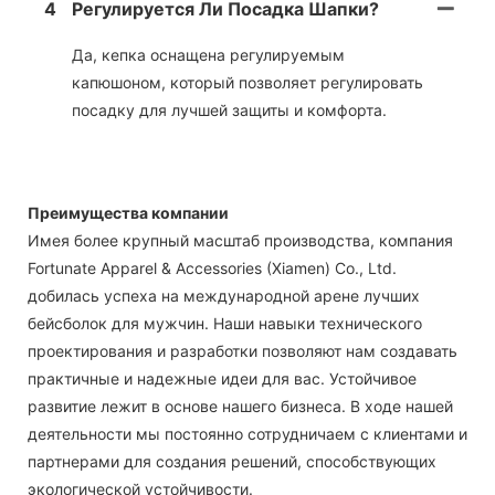
4
Регулируется Ли Посадка Шапки?
Да, кепка оснащена регулируемым
капюшоном, который позволяет регулировать
посадку для лучшей защиты и комфорта.
Преимущества компании
Имея более крупный масштаб производства, компания
Fortunate Apparel & Accessories (Xiamen) Co., Ltd.
добилась успеха на международной арене лучших
бейсболок для мужчин. Наши навыки технического
проектирования и разработки позволяют нам создавать
практичные и надежные идеи для вас. Устойчивое
развитие лежит в основе нашего бизнеса. В ходе нашей
деятельности мы постоянно сотрудничаем с клиентами и
партнерами для создания решений, способствующих
экологической устойчивости.