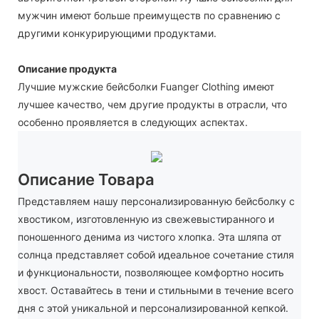
мужчин имеют больше преимуществ по сравнению с
другими конкурирующими продуктами.
Описание продукта
Лучшие мужские бейсболки Fuanger Clothing имеют
лучшее качество, чем другие продукты в отрасли, что
особенно проявляется в следующих аспектах.
Описание Товара
Представляем нашу персонализированную бейсболку с
хвостиком, изготовленную из свежевыстиранного и
поношенного денима из чистого хлопка. Эта шляпа от
солнца представляет собой идеальное сочетание стиля
и функциональности, позволяющее комфортно носить
хвост. Оставайтесь в тени и стильными в течение всего
дня с этой уникальной и персонализированной кепкой.