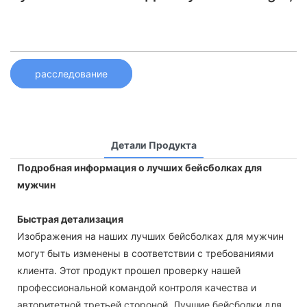
расследование
Детали Продукта
Подробная информация о лучших бейсболках для
мужчин
Быстрая детализация
Изображения на наших лучших бейсболках для мужчин
могут быть изменены в соответствии с требованиями
клиента. Этот продукт прошел проверку нашей
профессиональной командой контроля качества и
авторитетной третьей стороной. Лучшие бейсболки для