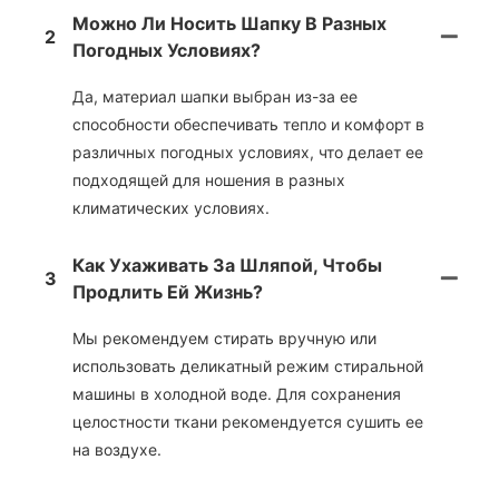
Можно Ли Носить Шапку В Разных
2
Погодных Условиях?
Да, материал шапки выбран из-за ее
способности обеспечивать тепло и комфорт в
различных погодных условиях, что делает ее
подходящей для ношения в разных
климатических условиях.
Как Ухаживать За Шляпой, Чтобы
3
Продлить Ей Жизнь?
Мы рекомендуем стирать вручную или
использовать деликатный режим стиральной
машины в холодной воде. Для сохранения
целостности ткани рекомендуется сушить ее
на воздухе.