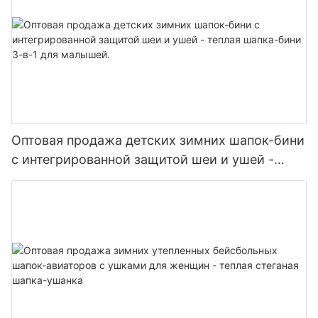
Оптовая продажа детских зимних шапок-бини
с интегрированной защитой шеи и ушей -
теплая шапка-бини 3-в-1 для малышей.