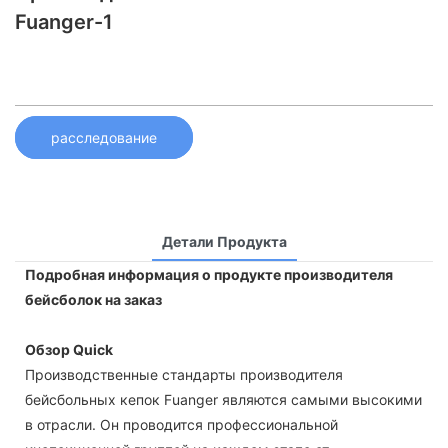
Fuanger-1
расследование
Детали Продукта
Подробная информация о продукте производителя
бейсболок на заказ
Обзор Quick
Производственные стандарты производителя
бейсбольных кепок Fuanger являются самыми высокими
в отрасли. Он проводится профессиональной