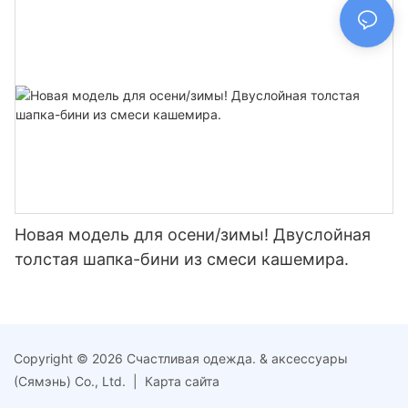
погоды и активного отдыха на природе.
Новая модель для осени/зимы! Двуслойная
толстая шапка-бини из смеси кашемира.
Copyright © 2026 Счастливая одежда. & аксессуары
(Сямэнь) Co., Ltd. |
Карта сайта