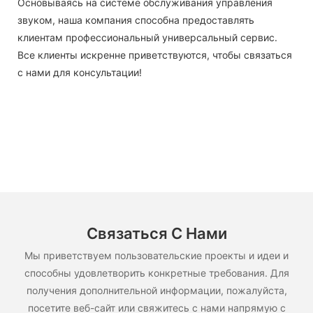
Основываясь на системе обслуживания управления
звуком, наша компания способна предоставлять
клиентам профессиональный универсальный сервис.
Все клиенты искренне приветствуются, чтобы связаться
с нами для консультации!
Связаться С Нами
Мы приветствуем пользовательские проекты и идеи и
способны удовлетворить конкретные требования. Для
получения дополнительной информации, пожалуйста,
посетите веб-сайт или свяжитесь с нами напрямую с