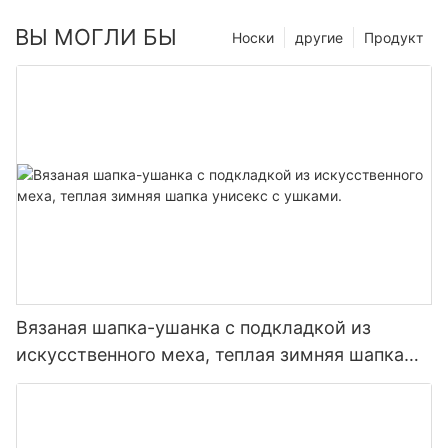
ВЫ МОГЛИ БЫ
Носки
другие
Продукт
Вязаная шапка-ушанка с подкладкой из
искусственного меха, теплая зимняя шапка
унисекс с ушками.