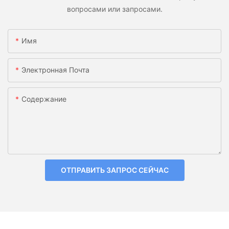
вопросами или запросами.
Имя
Электронная Почта
Содержание
ОТПРАВИТЬ ЗАПРОС СЕЙЧАС