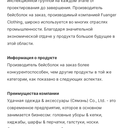
инспекционной группой на каждом этапе от
проектирования до завершения. Производитель
бейсболок на заказ, производимый компанией Fuanger
Clothing, широко используется во многих отраслях
промышленности. Благодаря значительной
экономической отдаче у продукта большое будущее в
этой области.
Информация о продукте
Производитель бейсболок на заказ более
конкурентоспособен, чем другие продукты в той же
категории, как показано в следующих аспектах.
Преимущества компании
Удачная одежда & аксессуары (Сямэнь) Co., Ltd. - это
современное предприятие, которое в основном
занимается бизнесом: головные уборы & кепки,
хиджабы, шарфы & перчатки, галстуки, носки.