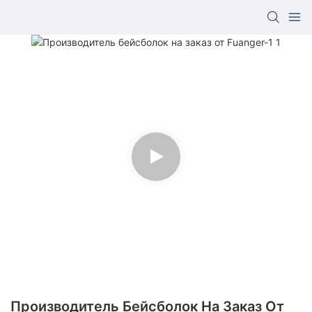
Производитель Бейсболок На Заказ От