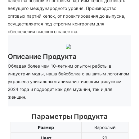
качества позволяет оптовым партиям кепок достигать
ведущего международного уровня. Производство
оптовых партий кепок, от проектирования до выпуска,
осуществляется под строгим контролем для
обеспечения высокого качества.
Описание Продукта
Обладая более чем 10-летним опытом работы в
индустрии моды, наша бейсболка с вышитым логотипом
украшена уникальным анималистическим рисунком
2024 года и подходит как для мужчин, так и для
женщин.
Параметры Продукта
Размер
Взрослый
Цвет
20