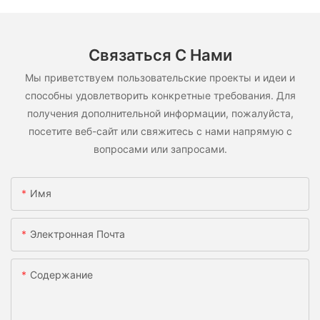
Связаться С Нами
Мы приветствуем пользовательские проекты и идеи и
способны удовлетворить конкретные требования. Для
получения дополнительной информации, пожалуйста,
посетите веб-сайт или свяжитесь с нами напрямую с
вопросами или запросами.
Имя
Электронная Почта
Содержание