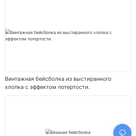
логотипа на заказ
Винтажная бейсболка из выстиранного
хлопка с эффектом потертости.