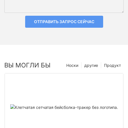
ОТПРАВИТЬ ЗАПРОС СЕЙЧАС
ВЫ МОГЛИ БЫ
Носки
другие
Продукт