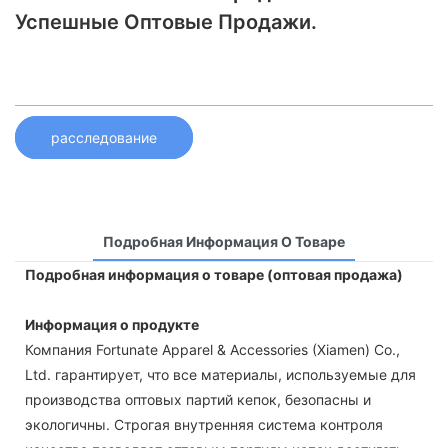
Успешные Оптовые Продажи.
расследование
Подробная Информация О Товаре
Подробная информация о товаре (оптовая продажа)
Информация о продукте
Компания Fortunate Apparel & Accessories (Xiamen) Co.,
Ltd. гарантирует, что все материалы, используемые для
производства оптовых партий кепок, безопасны и
экологичны. Строгая внутренняя система контроля