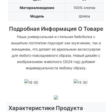
Материаловедение
100% хлопок
Модель
Шляпа
Подробная Информация О Товаре
Наша универсальная и стильная бейсболка с
вышитым логотипом подходит как мужчинам, так и
женщинам, что делает ее идеальным аксессуаром
для любого повседневного образа. Новый дизайн с
изображением животного (2024 год) добавит
индивидуальности любому образу.
Характеристики Продукта