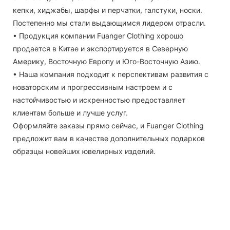
кепки, хиджабы, шарфы и перчатки, галстуки, носки.
Постепенно мы стали выдающимся лидером отрасли.
• Продукция компании Fuanger Clothing хорошо
продается в Китае и экспортируется в Северную
Америку, Восточную Европу и Юго-Восточную Азию.
• Наша компания подходит к перспективам развития с
новаторским и прогрессивным настроем и с
настойчивостью и искренностью предоставляет
клиентам больше и лучше услуг.
Оформляйте заказы прямо сейчас, и Fuanger Clothing
предложит вам в качестве дополнительных подарков
образцы новейших ювелирных изделий.