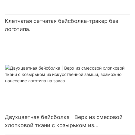
Клетчатая сетчатая бейсболка-тракер без
логотипа.
Двухцветная бейсболка | Верх из смесовой
хлопковой ткани с козырьком из
искусственной замши, возможно нанесение