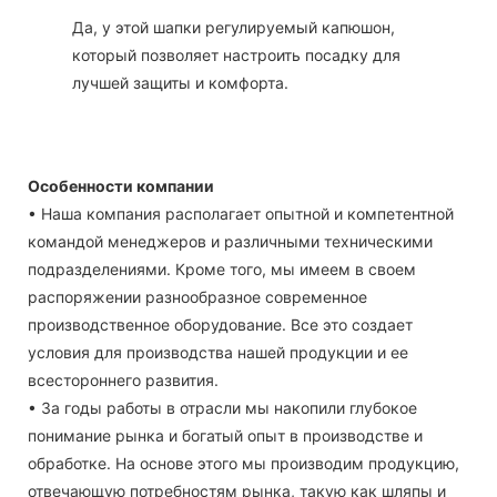
Да, у этой шапки регулируемый капюшон,
который позволяет настроить посадку для
лучшей защиты и комфорта.
Особенности компании
• Наша компания располагает опытной и компетентной
командой менеджеров и различными техническими
подразделениями. Кроме того, мы имеем в своем
распоряжении разнообразное современное
производственное оборудование. Все это создает
условия для производства нашей продукции и ее
всестороннего развития.
• За годы работы в отрасли мы накопили глубокое
понимание рынка и богатый опыт в производстве и
обработке. На основе этого мы производим продукцию,
отвечающую потребностям рынка, такую ​​как шляпы и