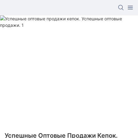
Успешные Оптовые Продажи Кепок.