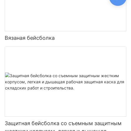
Вязаная бейсболка
Защитная бейсболка со съемным защитным