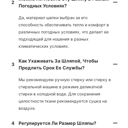
2
Погодных Условиях?
Да, материал шапки выбран за его
способность обеспечивать тепло и комфорт в
различных погодных условиях, что делает ее
подходящей для ношения в разных
климатических условиях.
Как Ухаживать За Шляпой, Чтобы
3
Продлить Срок Ее Службы?
Мы рекомендуем ручную стирку или стирку в
стиральной машине в режиме деликатной
стирки в холодной воде. Для сохранения
целостности ткани рекомендуется сушка на
воздухе.
4
Регулируется Ли Размер Шляпы?