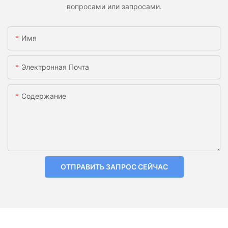
вопросами или запросами.
Имя
Электронная Почта
Содержание
ОТПРАВИТЬ ЗАПРОС СЕЙЧАС