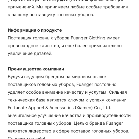
применений. Мы принимаем любые особые требования
к нашему поставщику головных уборов.
Информация о продукте
Поставщик головных уборов Fuanger Clothing имеет
превосходное качество, и еще более примечательно
увеличение деталей.
Преимущества компании
Будучи ведущим брендом на мировом рынке
поставщиков головных уборов, Fuanger постоянно
уделяет особое внимание качеству и услугам. Сильная
техническая база является ключом к успеху компании
Fortunate Apparel & Accessories (Xiamen) Co., Ltd.
значительное улучшение качества и производительности
поставщика головных уборов. Целью бренда Fuanger
является лидерство в сфере поставок головных уборов.
Спросите онлайн!