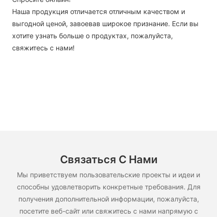
Наша продукция отличается отличным качеством и
выгодной ценой, завоевав широкое признание. Если вы
хотите узнать больше о продуктах, пожалуйста,
свяжитесь с нами!
Связаться С Нами
Мы приветствуем пользовательские проекты и идеи и
способны удовлетворить конкретные требования. Для
получения дополнительной информации, пожалуйста,
посетите веб-сайт или свяжитесь с нами напрямую с