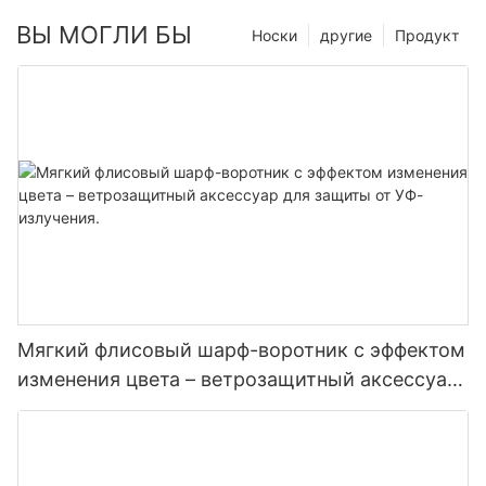
ВЫ МОГЛИ БЫ
Носки
другие
Продукт
Мягкий флисовый шарф-воротник с эффектом
изменения цвета – ветрозащитный аксессуар
для защиты от УФ-излучения.