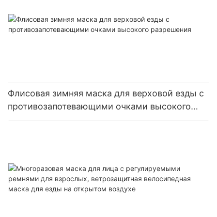
Флисовая зимняя маска для верховой езды с
противозапотевающими очками высокого
разрешения