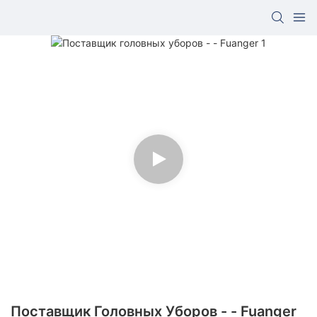
Поставщик Головных Уборов - - Fuanger