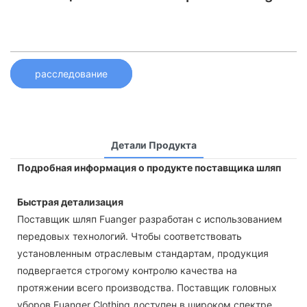
расследование
Детали Продукта
Подробная информация о продукте поставщика шляп
Быстрая детализация
Поставщик шляп Fuanger разработан с использованием
передовых технологий. Чтобы соответствовать
установленным отраслевым стандартам, продукция
подвергается строгому контролю качества на
протяжении всего производства. Поставщик головных
уборов Fuanger Clothing доступен в широком спектре