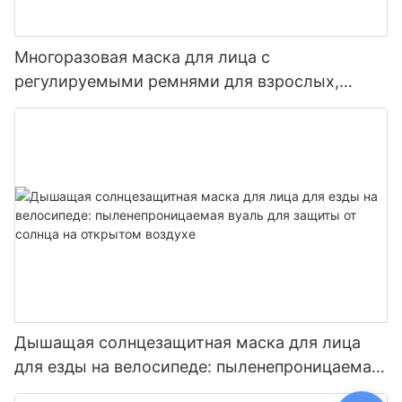
Многоразовая маска для лица с
регулируемыми ремнями для взрослых,
ветрозащитная велосипедная маска для езды
на открытом воздухе
Дышащая солнцезащитная маска для лица
для езды на велосипеде: пыленепроницаемая
вуаль для защиты от солнца на открытом