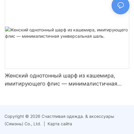
воздухе
Женский однотонный шарф из кашемира,
имитирующего флис — минималистичная
универсальная шаль.
Copyright © 2026 Счастливая одежда. & аксессуары
(Сямэнь) Co., Ltd. |
Карта сайта