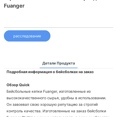
Fuanger
расследование
Детали Продукта
Подробная информация о бейсболках на заказ
Обзор Quick
Бейсбольные кепки Fuanger, изготовленные из
высококачественного сырья, удобны в использовании.
Он завоевал свою хорошую репутацию за строгий
контроль качества. Изготовленные на заказ бейсболки