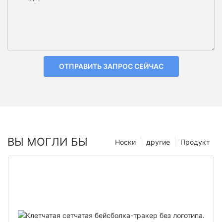
ОТПРАВИТЬ ЗАПРОС СЕЙЧАС
ВЫ МОГЛИ БЫ
Носки
другие
Продукт