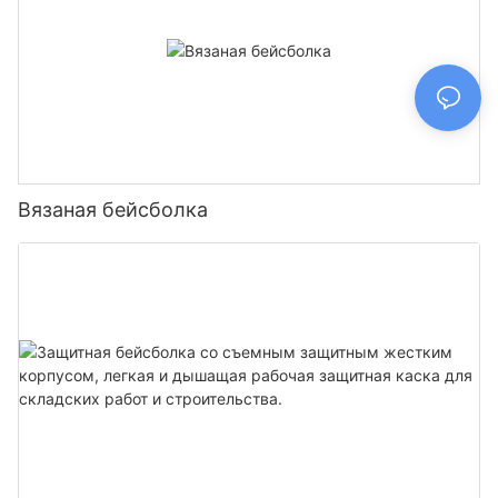
Вязаная бейсболка