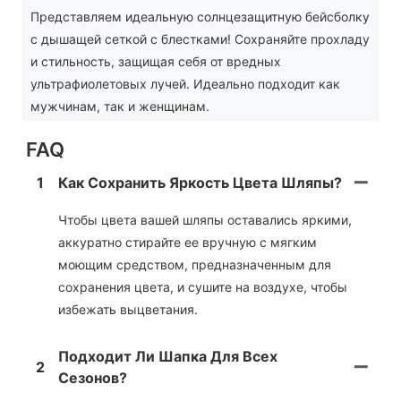
Представляем идеальную солнцезащитную бейсболку
с дышащей сеткой с блестками! Сохраняйте прохладу
и стильность, защищая себя от вредных
ультрафиолетовых лучей. Идеально подходит как
мужчинам, так и женщинам.
FAQ
1
Как Сохранить Яркость Цвета Шляпы?
Чтобы цвета вашей шляпы оставались яркими,
аккуратно стирайте ее вручную с мягким
моющим средством, предназначенным для
сохранения цвета, и сушите на воздухе, чтобы
избежать выцветания.
Подходит Ли Шапка Для Всех
2
Сезонов?