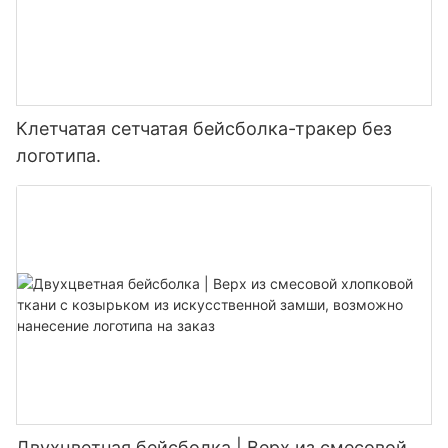
Клетчатая сетчатая бейсболка-тракер без
логотипа.
Двухцветная бейсболка | Верх из смесовой