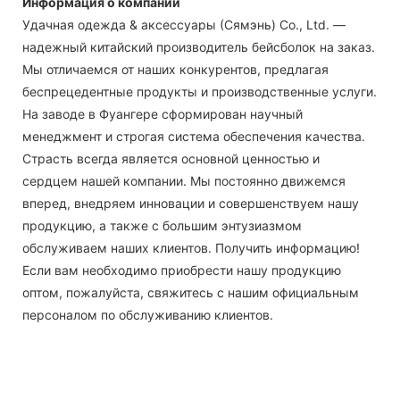
Информация о компании
Удачная одежда & аксессуары (Сямэнь) Co., Ltd. —
надежный китайский производитель бейсболок на заказ.
Мы отличаемся от наших конкурентов, предлагая
беспрецедентные продукты и производственные услуги.
На заводе в Фуангере сформирован научный
менеджмент и строгая система обеспечения качества.
Страсть всегда является основной ценностью и
сердцем нашей компании. Мы постоянно движемся
вперед, внедряем инновации и совершенствуем нашу
продукцию, а также с большим энтузиазмом
обслуживаем наших клиентов. Получить информацию!
Если вам необходимо приобрести нашу продукцию
оптом, пожалуйста, свяжитесь с нашим официальным
персоналом по обслуживанию клиентов.