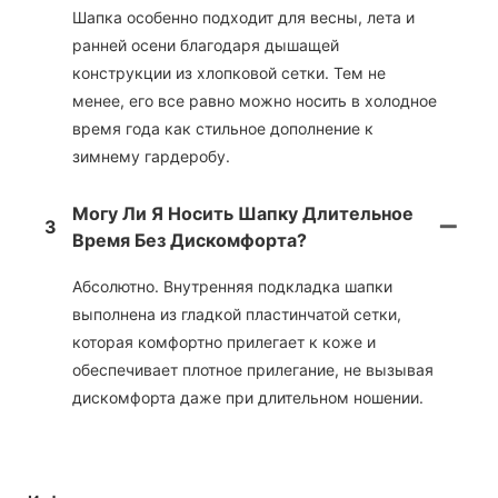
Шапка особенно подходит для весны, лета и
ранней осени благодаря дышащей
конструкции из хлопковой сетки. Тем не
менее, его все равно можно носить в холодное
время года как стильное дополнение к
зимнему гардеробу.
Могу Ли Я Носить Шапку Длительное
3
Время Без Дискомфорта?
Абсолютно. Внутренняя подкладка шапки
выполнена из гладкой пластинчатой ​​сетки,
которая комфортно прилегает к коже и
обеспечивает плотное прилегание, не вызывая
дискомфорта даже при длительном ношении.