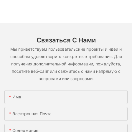
Связаться С Нами
Мы приветствуем пользовательские проекты и идеи и
способны удовлетворить конкретные требования. Для
получения дополнительной информации, пожалуйста,
посетите веб-сайт или свяжитесь с нами напрямую с
вопросами или запросами.
Имя
Электронная Почта
Содержание