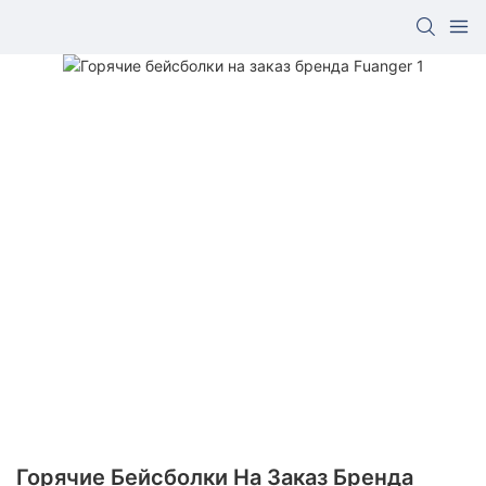
Горячие Бейсболки На Заказ Бренда