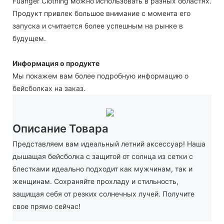
Fuanger Clothing можно использовать в разных областях.
Продукт привлек большое внимание с момента его
запуска и считается более успешным на рынке в
будущем.
Информация о продукте
Мы покажем вам более подробную информацию о
бейсболках на заказ.
Описание Товара
Представляем вам идеальный летний аксессуар! Наша
дышащая бейсболка с защитой от солнца из сетки с
блестками идеально подходит как мужчинам, так и
женщинам. Сохраняйте прохладу и стильность,
защищая себя от резких солнечных лучей. Получите
свое прямо сейчас!