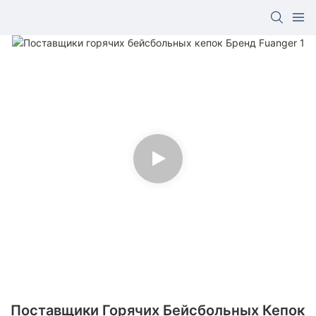
Поставщики Горячих Бейсбольных Кепок