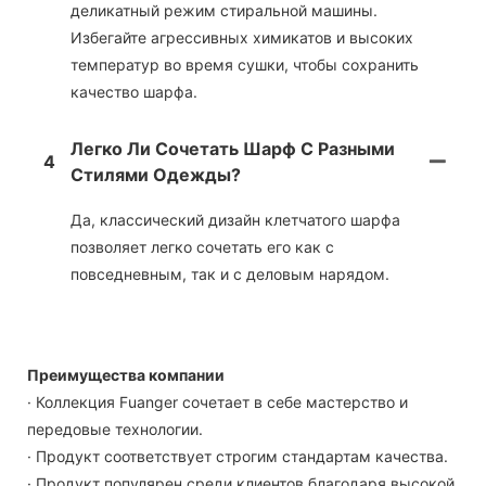
деликатный режим стиральной машины.
Избегайте агрессивных химикатов и высоких
температур во время сушки, чтобы сохранить
качество шарфа.
Легко Ли Сочетать Шарф С Разными
4
Стилями Одежды?
Да, классический дизайн клетчатого шарфа
позволяет легко сочетать его как с
повседневным, так и с деловым нарядом.
Преимущества компании
· Коллекция Fuanger сочетает в себе мастерство и
передовые технологии.
· Продукт соответствует строгим стандартам качества.
· Продукт популярен среди клиентов благодаря высокой