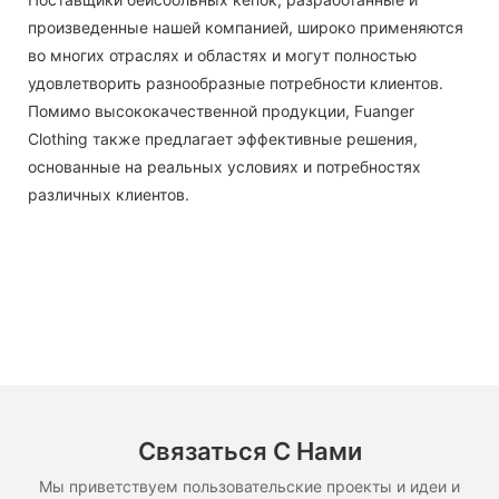
произведенные нашей компанией, широко применяются
во многих отраслях и областях и могут полностью
удовлетворить разнообразные потребности клиентов.
Помимо высококачественной продукции, Fuanger
Clothing также предлагает эффективные решения,
основанные на реальных условиях и потребностях
различных клиентов.
Связаться С Нами
Мы приветствуем пользовательские проекты и идеи и