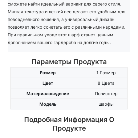
сможете найти идеальный вариант для своего стиля.
Мягкая текстура и легкий вес делают его удобным для
повседневного ношения, а универсальный дизайн
позволяет легко сочетать его с различными нарядами.
При правильном уходе этот шарф станет ценным
дополнением вашего гардероба на долгие годы.
Параметры Продукта
Размер
1 Размер
Цвет
8 Цвета
Материаловедение
Полиэстер
Модель
шарфы
Подробная Информация О
Продукте