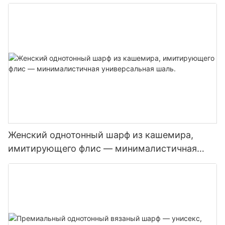
Женский однотонный шарф из кашемира,
имитирующего флис — минималистичная
универсальная шаль.