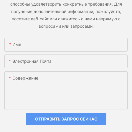
способны удовлетворить конкретные требования. Для
получения дополнительной информации, пожалуйста,
посетите веб-сайт или свяжитесь с нами напрямую с
вопросами или запросами.
Имя
Электронная Почта
Содержание
ОТПРАВИТЬ ЗАПРОС СЕЙЧАС