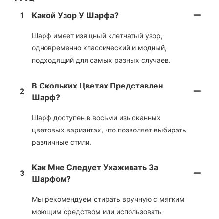
1
Какой Узор У Шарфа?
Шарф имеет изящный клетчатый узор,
одновременно классический и модный,
подходящий для самых разных случаев.
В Скольких Цветах Представлен
2
Шарф?
Шарф доступен в восьми изысканных
цветовых вариантах, что позволяет выбирать
различные стили.
Как Мне Следует Ухаживать За
3
Шарфом?
Мы рекомендуем стирать вручную с мягким
моющим средством или использовать