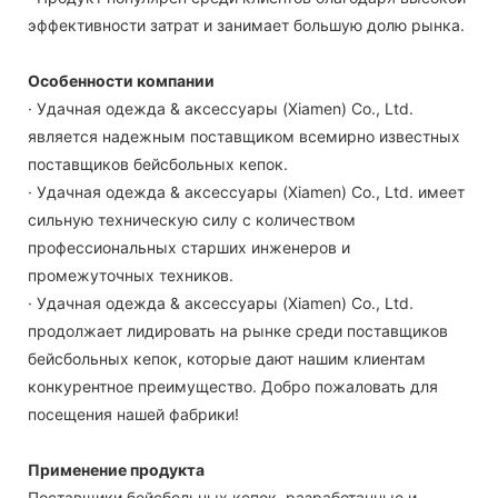
эффективности затрат и занимает большую долю рынка.
Особенности компании
· Удачная одежда & аксессуары (Xiamen) Co., Ltd.
является надежным поставщиком всемирно известных
поставщиков бейсбольных кепок.
· Удачная одежда & аксессуары (Xiamen) Co., Ltd. имеет
сильную техническую силу с количеством
профессиональных старших инженеров и
промежуточных техников.
· Удачная одежда & аксессуары (Xiamen) Co., Ltd.
продолжает лидировать на рынке среди поставщиков
бейсбольных кепок, которые дают нашим клиентам
конкурентное преимущество. Добро пожаловать для
посещения нашей фабрики!
Применение продукта
Поставщики бейсбольных кепок, разработанные и