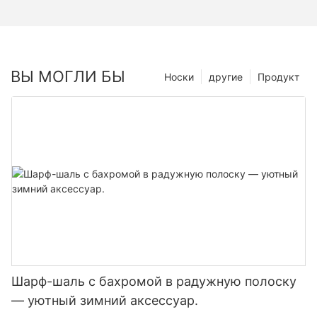
ВЫ МОГЛИ БЫ
Носки
другие
Продукт
Шарф-шаль с бахромой в радужную полоску
— уютный зимний аксессуар.