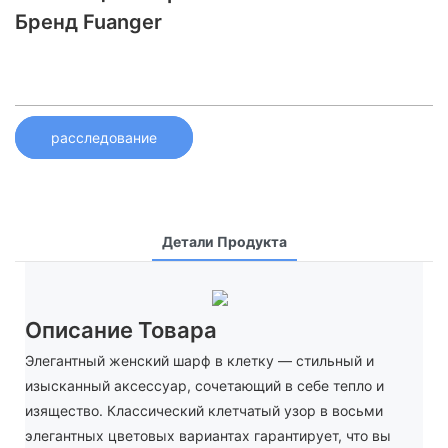
Бренд Fuanger
расследование
Детали Продукта
Описание Товара
Элегантный женский шарф в клетку — стильный и
изысканный аксессуар, сочетающий в себе тепло и
изящество. Классический клетчатый узор в восьми
элегантных цветовых вариантах гарантирует, что вы