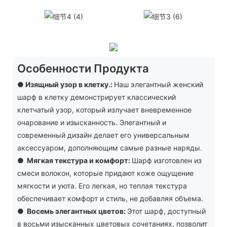
Особенности Продукта
● Изящный узор в клетку.:
Наш элегантный женский
шарф в клетку демонстрирует классический
клетчатый узор, который излучает вневременное
очарование и изысканность. Элегантный и
современный дизайн делает его универсальным
аксессуаром, дополняющим самые разные наряды.
●
Мягкая текстура и комфорт:
Шарф изготовлен из
смеси волокон, которые придают коже ощущение
мягкости и уюта. Его легкая, но теплая текстура
обеспечивает комфорт и стиль, не добавляя объема.
●
Восемь элегантных цветов:
Этот шарф, доступный
в восьми изысканных цветовых сочетаниях, позволит