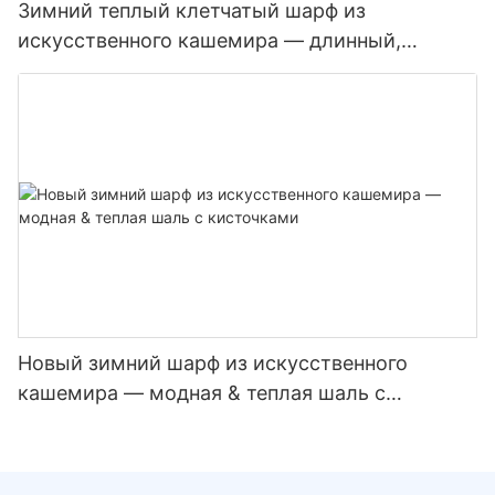
Зимний теплый клетчатый шарф из
искусственного кашемира — длинный,
утолщенный, контрастных цветов
Новый зимний шарф из искусственного
кашемира — модная & теплая шаль с
кисточками