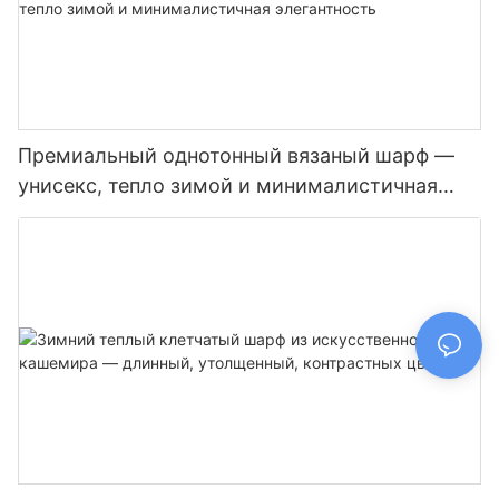
Премиальный однотонный вязаный шарф —
унисекс, тепло зимой и минималистичная
элегантность