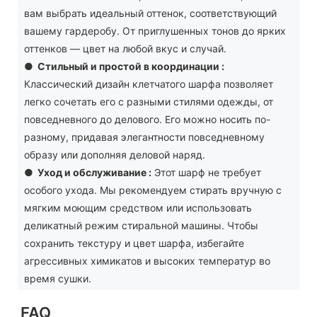
вам выбрать идеальный оттенок, соответствующий
вашему гардеробу. От приглушенных тонов до ярких
оттенков — цвет на любой вкус и случай.
●
Стильный и простой в координации
:
Классический дизайн клетчатого шарфа позволяет
легко сочетать его с разными стилями одежды, от
повседневного до делового. Его можно носить по-
разному, придавая элегантности повседневному
образу или дополняя деловой наряд.
●
Уход и обслуживание
:
Этот шарф не требует
особого ухода. Мы рекомендуем стирать вручную с
мягким моющим средством или использовать
деликатный режим стиральной машины. Чтобы
сохранить текстуру и цвет шарфа, избегайте
агрессивных химикатов и высоких температур во
время сушки.
FAQ