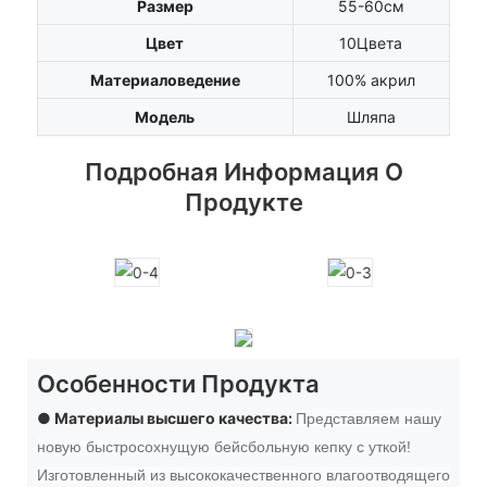
Размер
55-60см
Цвет
10Цвета
Материаловедение
100% акрил
Модель
Шляпа
Подробная Информация О
Продукте
Особенности Продукта
● Материалы высшего качества:
Представляем нашу
новую быстросохнущую бейсбольную кепку с уткой!
Изготовленный из высококачественного влагоотводящего