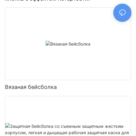
Вязаная бейсболка