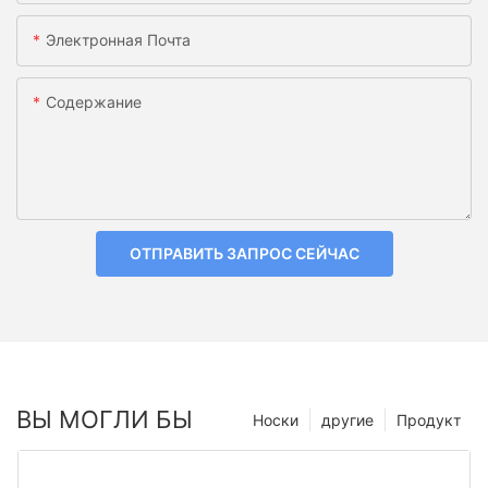
Электронная Почта
Содержание
ОТПРАВИТЬ ЗАПРОС СЕЙЧАС
ВЫ МОГЛИ БЫ
Носки
другие
Продукт