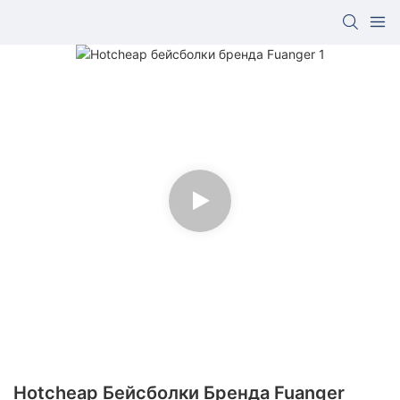
Hotcheap Бейсболки Бренда Fuanger