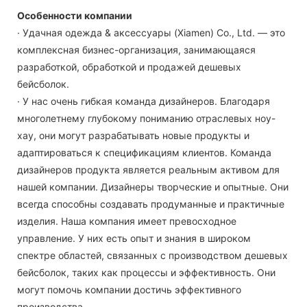
Особенности компании
· Удачная одежда & аксессуары (Xiamen) Co., Ltd. — это
комплексная бизнес-организация, занимающаяся
разработкой, обработкой и продажей дешевых
бейсболок.
· У нас очень гибкая команда дизайнеров. Благодаря
многолетнему глубокому пониманию отраслевых ноу-
хау, они могут разрабатывать новые продукты и
адаптироваться к спецификациям клиентов. Команда
дизайнеров продукта является реальным активом для
нашей компании. Дизайнеры творческие и опытные. Они
всегда способны создавать продуманные и практичные
изделия. Наша компания имеет превосходное
управление. У них есть опыт и знания в широком
спектре областей, связанных с производством дешевых
бейсболок, таких как процессы и эффективность. Они
могут помочь компании достичь эффективного
производства.