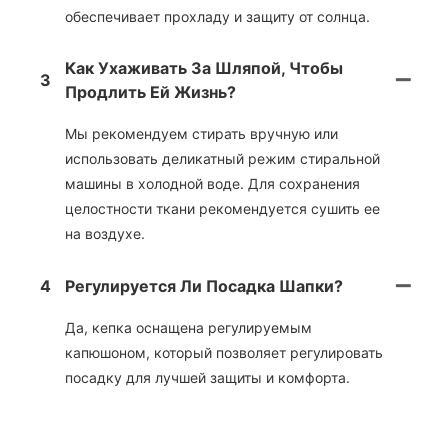
обеспечивает прохладу и защиту от солнца.
Как Ухаживать За Шляпой, Чтобы
3
Продлить Ей Жизнь?
Мы рекомендуем стирать вручную или
использовать деликатный режим стиральной
машины в холодной воде. Для сохранения
целостности ткани рекомендуется сушить ее
на воздухе.
4
Регулируется Ли Посадка Шапки?
Да, кепка оснащена регулируемым
капюшоном, который позволяет регулировать
посадку для лучшей защиты и комфорта.