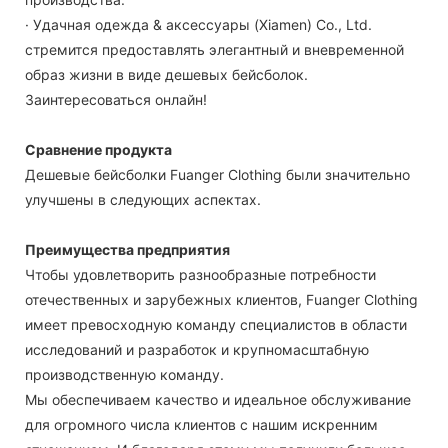
· Удачная одежда & аксессуары (Xiamen) Co., Ltd.
стремится предоставлять элегантный и вневременной
образ жизни в виде дешевых бейсболок.
Заинтересоваться онлайн!
Сравнение продукта
Дешевые бейсболки Fuanger Clothing были значительно
улучшены в следующих аспектах.
Преимущества предприятия
Чтобы удовлетворить разнообразные потребности
отечественных и зарубежных клиентов, Fuanger Clothing
имеет превосходную команду специалистов в области
исследований и разработок и крупномасштабную
производственную команду.
Мы обеспечиваем качество и идеальное обслуживание
для огромного числа клиентов с нашим искренним