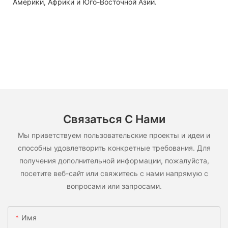
Америки, Африки и Юго-Восточной Азии.
Связаться С Нами
Мы приветствуем пользовательские проекты и идеи и
способны удовлетворить конкретные требования. Для
получения дополнительной информации, пожалуйста,
посетите веб-сайт или свяжитесь с нами напрямую с
вопросами или запросами.
Имя