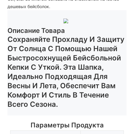
дешевых бейсболок.
Описание Товара
Сохраняйте Прохладу И Защиту
От Солнца С Помощью Нашей
Быстросохнущей Бейсбольной
Кепки С Уткой. Эта Шапка,
Идеально Подходящая Для
Весны И Лета, Обеспечит Вам
Комфорт И Стиль В Течение
Всего Сезона.
Параметры Продукта