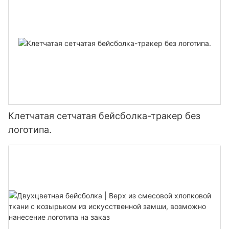
Клетчатая сетчатая бейсболка-тракер без
логотипа.