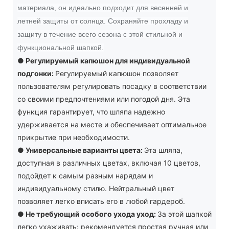
материала, он идеально подходит для весенней и
летней защиты от солнца. Сохраняйте прохладу и
защиту в течение всего сезона с этой стильной и
функциональной шапкой.
●
Регулируемый капюшон для индивидуальной
подгонки:
Регулируемый капюшон позволяет
пользователям регулировать посадку в соответствии
со своими предпочтениями или погодой дня. Эта
функция гарантирует, что шляпа надежно
удерживается на месте и обеспечивает оптимальное
прикрытие при необходимости.
●
Универсальные варианты цвета:
Эта шляпа,
доступная в различных цветах, включая 10 цветов,
подойдет к самым разным нарядам и
индивидуальному стилю. Нейтральный цвет
позволяет легко вписать его в любой гардероб.
●
Не требующий особого ухода уход:
За этой шапкой
легко ухаживать: рекомендуется простая ручная или