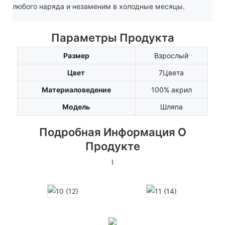
любого наряда и незаменим в холодные месяцы.
Параметры Продукта
Размер
Взрослый
Цвет
7Цвета
Материаловедение
100% акрил
Модель
Шляпа
Подробная Информация О
Продукте
I