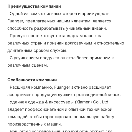
Преимущества компании
· Одной из самых сильных сторон и преимуществ
Fuanger, предлагаемых нашим клиентам, является
способность разрабатывать уникальный дизайн.
· Продукт соответствует стандартам качества
различных стран и признан долговечным и относительно
длительным сроком службы.
· С улучшением продукта он стал более применим к
различным сценам.
Особенности компании
· Расширяя компанию, Fuanger активно расширяет
ассортимент продукции лучших производителей кепок.
· Удачная одежда & аксессуары (Xiamen) Co., Ltd.
владеет профессиональной и опытной технической
командой, чтобы гарантировать нормальную работу
производственных машин.
· Наш отдел исследований и разработок открыт для