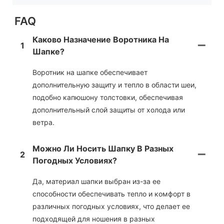
FAQ
Каково Назначение Воротника На
1
Шапке?
Воротник на шапке обеспечивает
дополнительную защиту и тепло в области шеи,
подобно капюшону толстовки, обеспечивая
дополнительный слой защиты от холода или
ветра.
Можно Ли Носить Шапку В Разных
2
Погодных Условиях?
Да, материал шапки выбран из-за ее
способности обеспечивать тепло и комфорт в
различных погодных условиях, что делает ее
подходящей для ношения в разных