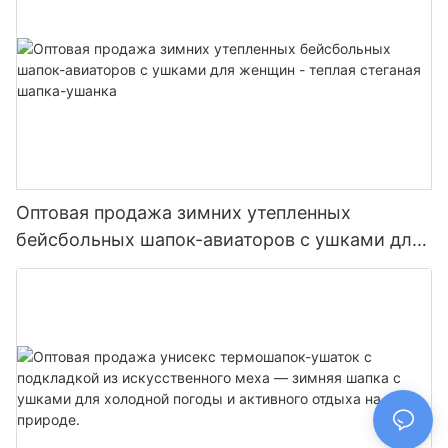
Оптовая продажа зимних утепленных
бейсбольных шапок-авиаторов с ушками для
женщин - теплая стеганая шапка-ушанка