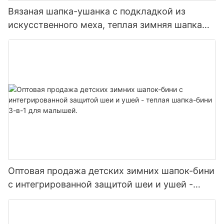
Вязаная шапка-ушанка с подкладкой из
искусственного меха, теплая зимняя шапка
унисекс с ушками.
Оптовая продажа детских зимних шапок-бини
с интегрированной защитой шеи и ушей -
теплая шапка-бини 3-в-1 для малышей.