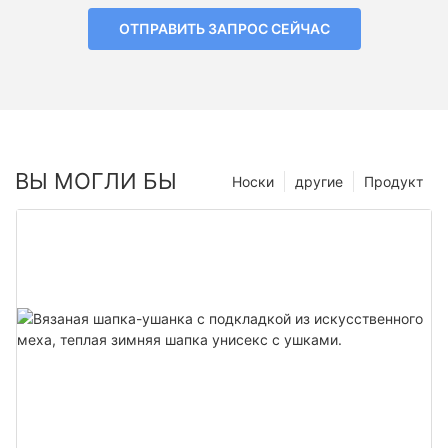
ОТПРАВИТЬ ЗАПРОС СЕЙЧАС
ВЫ МОГЛИ БЫ
Носки
другие
Продукт