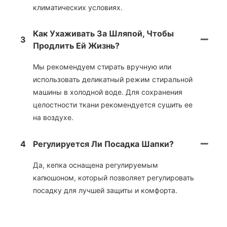
климатических условиях.
Как Ухаживать За Шляпой, Чтобы
3
Продлить Ей Жизнь?
Мы рекомендуем стирать вручную или
использовать деликатный режим стиральной
машины в холодной воде. Для сохранения
целостности ткани рекомендуется сушить ее
на воздухе.
4
Регулируется Ли Посадка Шапки?
Да, кепка оснащена регулируемым
капюшоном, который позволяет регулировать
посадку для лучшей защиты и комфорта.