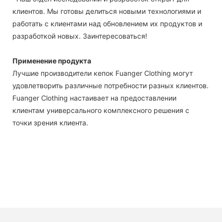
клиентов. Мы готовы делиться новыми технологиями и
работать с клиентами над обновлением их продуктов и
разработкой новых. Заинтересоваться!
Применение продукта
Лучшие производители кепок Fuanger Clothing могут
удовлетворить различные потребности разных клиентов.
Fuanger Clothing настаивает на предоставлении
клиентам универсального комплексного решения с
точки зрения клиента.