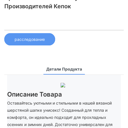
Производителей Кепок
расследование
Детали Продукта
Описание Товара
Оставайтесь уютными и стильными в нашей вязаной
шерстяной шапке унисекс! Созданный для тепла и
комфорта, он идеально подходит для прохладных
осенних и зимних дней. Достаточно универсален для