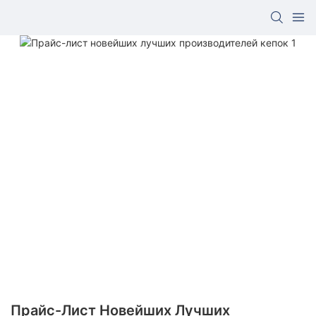
Прайс-Лист Новейших Лучших