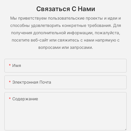
Связаться С Нами
Мы приветствуем пользовательские проекты и идеи и
способны удовлетворить конкретные требования. Для
получения дополнительной информации, пожалуйста,
посетите веб-сайт или свяжитесь с нами напрямую с
вопросами или запросами.
Имя
Электронная Почта
Содержание