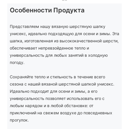
Особенности Продукта
Представляем нашу вязаную шерстяную шапку
унисекс, идеально подходящую для осени и зимы. Эта
шапка, изготовленная из высококачественной шерсти,
обеспечивает непревзойденное тепло и
универсальность для любых занятий в холодную
погоду.
Сохраняйте тепло и стильность в течение всего
сезона с нашей вязаной шерстяной шапкой унисекс.
Идеально подходит для осени и зимы, а его
универсальность позволяет использовать его с
любым нарядом и в любой обстановке: от
приключений на свежем воздухе до повседневных
прогулок.