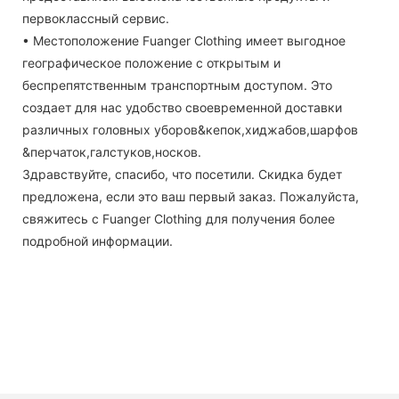
первоклассный сервис.
• Местоположение Fuanger Clothing имеет выгодное
географическое положение с открытым и
беспрепятственным транспортным доступом. Это
создает для нас удобство своевременной доставки
различных головных уборов&кепок,хиджабов,шарфов
&перчаток,галстуков,носков.
Здравствуйте, спасибо, что посетили. Скидка будет
предложена, если это ваш первый заказ. Пожалуйста,
свяжитесь с Fuanger Clothing для получения более
подробной информации.