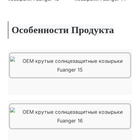
Особенности Продукта