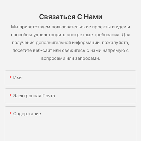
Связаться С Нами
Мы приветствуем пользовательские проекты и идеи и
способны удовлетворить конкретные требования. Для
получения дополнительной информации, пожалуйста,
посетите веб-сайт или свяжитесь с нами напрямую с
вопросами или запросами.
Имя
Электронная Почта
Содержание