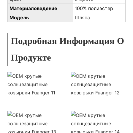
Материаловедение
100% полиэстер
Модель
Шляпа
Подробная Информация О
Продукте