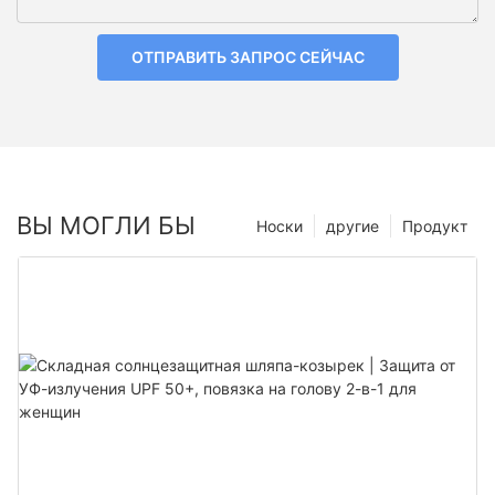
ОТПРАВИТЬ ЗАПРОС СЕЙЧАС
ВЫ МОГЛИ БЫ
Носки
другие
Продукт