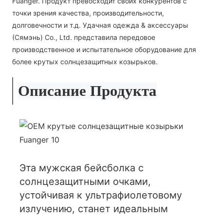
Fuanger. Продукт превосходит своих конкурентов с
точки зрения качества, производительности,
долговечности и т.д. Удачная одежда & аксессуары
(Сямэнь) Co., Ltd. представила передовое
производственное и испытательное оборудование для
более крутых солнцезащитных козырьков.
Описание Продукта
Эта мужская бейсболка с
солнцезащитными очками,
устойчивая к ультрафиолетовому
излучению, станет идеальным