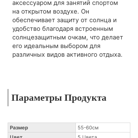
аксессуаром для занятий спортом
на открытом воздухе. Он
обеспечивает защиту от солнца и
удобство благодаря встроенным
солнцезащитным очкам, что делает
его идеальным выбором для
различных видов активного отдыха.
Параметры Продукта
Размер
55-60см
Цвет
5 Цвета