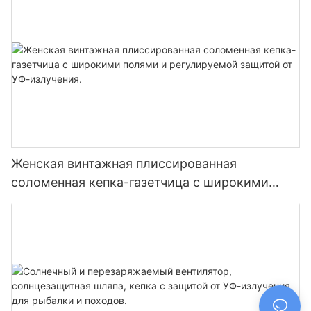
Женская винтажная плиссированная
соломенная кепка-газетчица с широкими
полями и регулируемой защитой от УФ-
излучения.