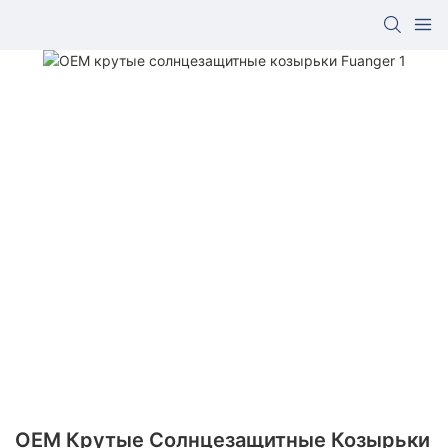
OEM Крутые Солнцезащитные Козырьки