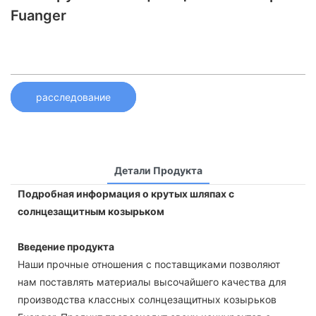
Fuanger
расследование
Детали Продукта
Подробная информация о крутых шляпах с
солнцезащитным козырьком
Введение продукта
Наши прочные отношения с поставщиками позволяют
нам поставлять материалы высочайшего качества для
производства классных солнцезащитных козырьков