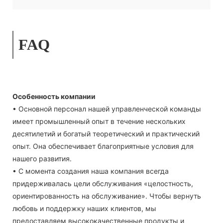
FAQ
Особенность компании
• Основной персонал нашей управленческой команды
имеет промышленный опыт в течение нескольких
десятилетий и богатый теоретический и практический
опыт. Она обеспечивает благоприятные условия для
нашего развития.
• С момента создания наша компания всегда
придерживалась цели обслуживания «целостность,
ориентированность на обслуживание». Чтобы вернуть
любовь и поддержку наших клиентов, мы
предоставляем высококачественные продукты и