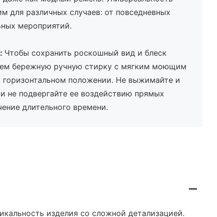
м для различных случаев: от повседневных
ьных мероприятий.
:
Чтобы сохранить роскошный вид и блеск
уем бережную ручную стирку с мягким моющим
в горизонтальном положении. Не выжимайте и
 и не подвергайте ее воздействию прямых
чение длительного времени.
икальность изделия со сложной детализацией.