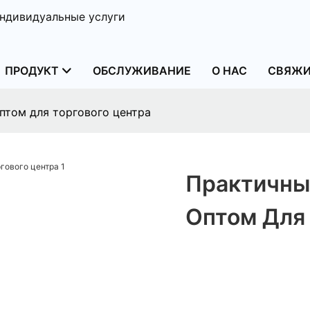
ндивидуальные услуги
ПРОДУКТ
ОБСЛУЖИВАНИЕ
О НАС
СВЯЖИ
том для торгового центра
Практичны
Оптом Для 