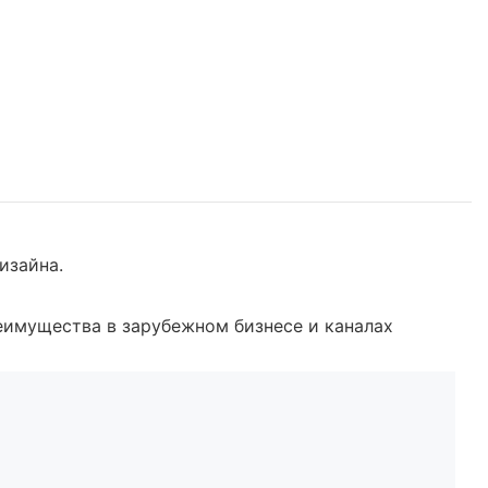
изайна.
реимущества в зарубежном бизнесе и каналах