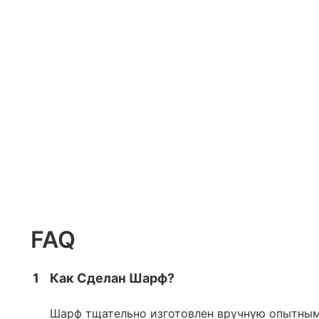
FAQ
1
Как Сделан Шарф?
Шарф тщательно изготовлен вручную опытными