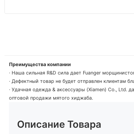
Преимущества компании
· Наша сильная R&D сила дает Fuanger морщинист
· Дефектный товар не будет отправлен клиентам б
· Удачная одежда & аксессуары (Xiamen) Co., Ltd.
оптовой продажи мятого хиджаба.
Описание Товара