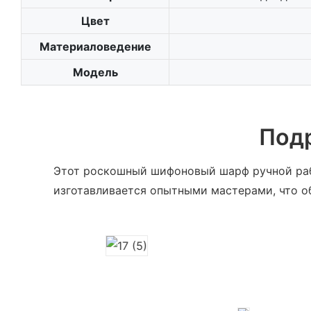
Цвет
Материаловедение
Модель
Под
Этот роскошный шифоновый шарф ручной раб
изготавливается опытными мастерами, что 