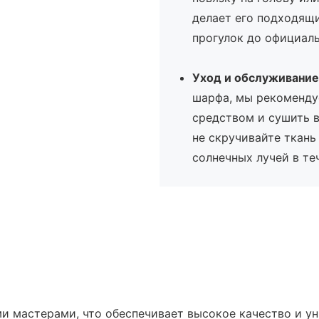
делает его подходящи
прогулок до официал
Уход и обслуживание
шарфа, мы рекоменд
средством и сушить 
не скручивайте ткань
солнечных лучей в те
 мастерами, что обеспечивает высокое качество и ун