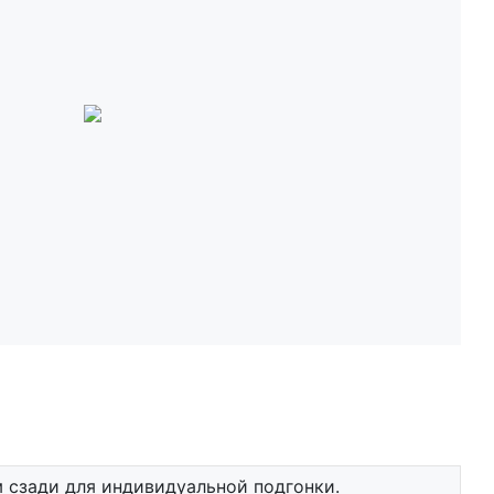
 сзади для индивидуальной подгонки.