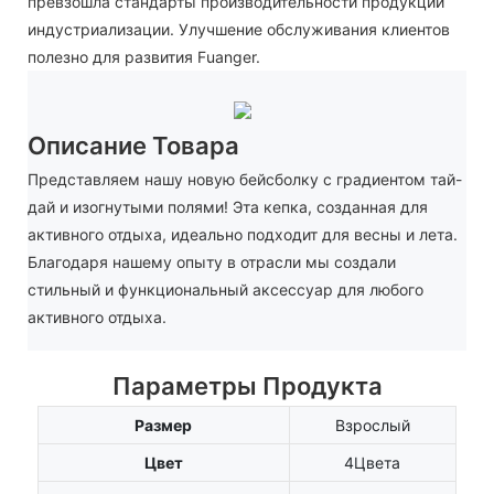
превзошла стандарты производительности продукции
индустриализации. Улучшение обслуживания клиентов
полезно для развития Fuanger.
Описание Товара
Представляем нашу новую бейсболку с градиентом тай-
дай и изогнутыми полями! Эта кепка, созданная для
активного отдыха, идеально подходит для весны и лета.
Благодаря нашему опыту в отрасли мы создали
стильный и функциональный аксессуар для любого
активного отдыха.
Параметры Продукта
Размер
Взрослый
Цвет
4Цвета