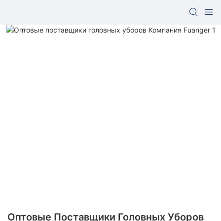
Оптовые Поставщики Головных Уборов