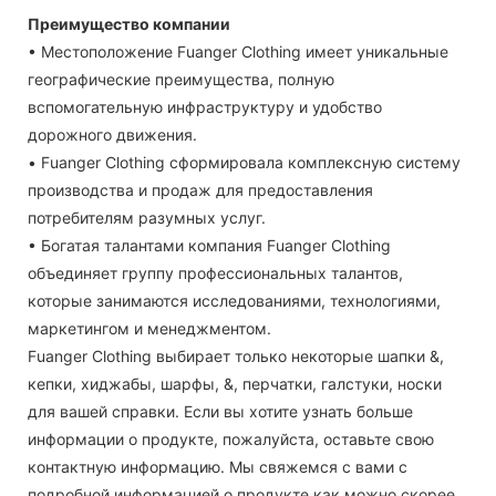
Преимущество компании
• Местоположение Fuanger Clothing имеет уникальные
географические преимущества, полную
вспомогательную инфраструктуру и удобство
дорожного движения.
• Fuanger Clothing сформировала комплексную систему
производства и продаж для предоставления
потребителям разумных услуг.
• Богатая талантами компания Fuanger Clothing
объединяет группу профессиональных талантов,
которые занимаются исследованиями, технологиями,
маркетингом и менеджментом.
Fuanger Clothing выбирает только некоторые шапки &,
кепки, хиджабы, шарфы, &, перчатки, галстуки, носки
для вашей справки. Если вы хотите узнать больше
информации о продукте, пожалуйста, оставьте свою
контактную информацию. Мы свяжемся с вами с
подробной информацией о продукте как можно скорее.