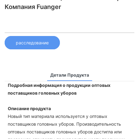
Компания Fuanger
расследование
Детали Продукта
Подробная информация о продукции оптовых
поставщиков головных уборов
Описание продукта
Новый тип материала используется у оптовых
поставщиков головных уборов. Производительность
оптовых поставщиков головных уборов достигла или