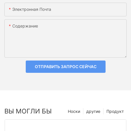
Электронная Почта
Содержание
ОТПРАВИТЬ ЗАПРОС СЕЙЧАС
ВЫ МОГЛИ БЫ
Носки
другие
Продукт