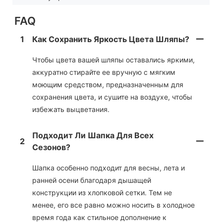
FAQ
1
Как Сохранить Яркость Цвета Шляпы?
Чтобы цвета вашей шляпы оставались яркими,
аккуратно стирайте ее вручную с мягким
моющим средством, предназначенным для
сохранения цвета, и сушите на воздухе, чтобы
избежать выцветания.
Подходит Ли Шапка Для Всех
2
Сезонов?
Шапка особенно подходит для весны, лета и
ранней осени благодаря дышащей
конструкции из хлопковой сетки. Тем не
менее, его все равно можно носить в холодное
время года как стильное дополнение к