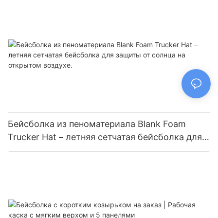
и строительства.
Бейсболка из пеноматериала Blank Foam
Trucker Hat – летняя сетчатая бейсболка для
защиты от солнца на открытом воздухе.