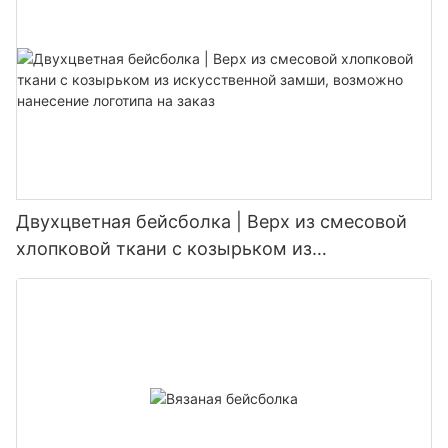
Двухцветная бейсболка | Верх из смесовой
хлопковой ткани с козырьком из
искусственной замши, возможно нанесение
логотипа на заказ