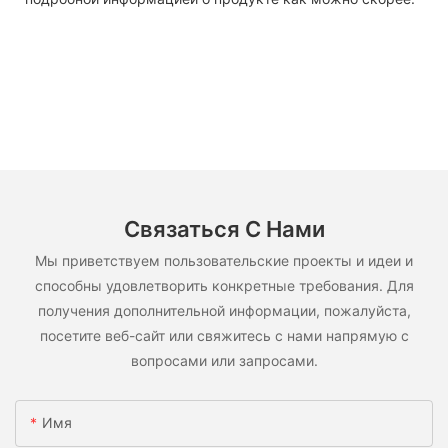
Связаться С Нами
Мы приветствуем пользовательские проекты и идеи и
способны удовлетворить конкретные требования. Для
получения дополнительной информации, пожалуйста,
посетите веб-сайт или свяжитесь с нами напрямую с
вопросами или запросами.
Имя