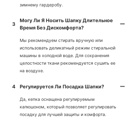
зимнему гардеробу.
Могу Ли Я Носить Шапку Длительное
3
Время Без Дискомфорта?
Мы рекомендуем стирать вручную или
использовать деликатный режим стиральной
машины в холодной воде. Для сохранения
целостности ткани рекомендуется сушить ее
на воздухе.
4
Регулируется Ли Посадка Шапки?
Да, кепка оснащена регулируемым
капюшоном, который позволяет регулировать
посадку для лучшей защиты и комфорта.