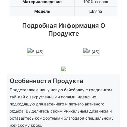
Материаловедение
100% хлопок
Модель
Шляпа
Подробная Информация О
Продукте
Особенности Продукта
Представляем нашу новую бейсболку с градиентом
тай-дай с закругленными полями, идеально
подходящую для весеннего и летнего активного
отдыха. Выделитесь своим уникальным дизайном и
оставайтесь комфортными благодаря специальному
женскому крою.