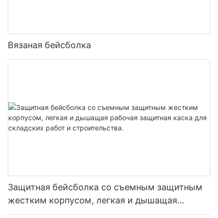
Вязаная бейсболка
Защитная бейсболка со съемным защитным
жестким корпусом, легкая и дышащая
рабочая защитная каска для складских работ