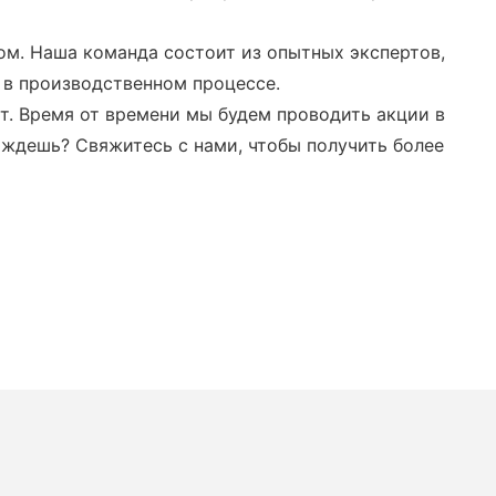
ом. Наша команда состоит из опытных экспертов,
 в производственном процессе.
от. Время от времени мы будем проводить акции в
 ждешь? Свяжитесь с нами, чтобы получить более