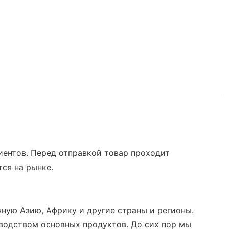
иентов. Перед отправкой товар проходит
ся на рынке.
ную Азию, Африку и другие страны и регионы.
водством основных продуктов. До сих пор мы