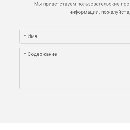
Мы приветствуем пользовательские про
информации, пожалуйста,
Имя
Содержание