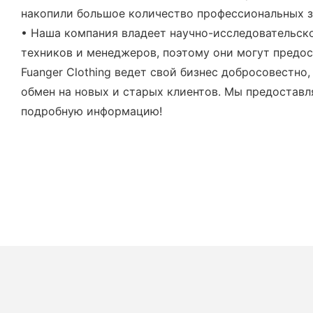
накопили большое количество профессиональных з
• Наша компания владеет научно-исследовательск
техников и менеджеров, поэтому они могут предос
Fuanger Clothing ведет свой бизнес добросовестно
обмен на новых и старых клиентов. Мы предоставл
подробную информацию!