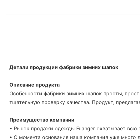
Детали продукции фабрики зимних шапок
Описание продукта
Особенности фабрики зимних шапок просты, просты
тщательную проверку качества. Продукт, предлага
Преимущество компании
• Рынок продажи одежды Fuanger охватывает всю с
• С момента основания наша компания уже много 