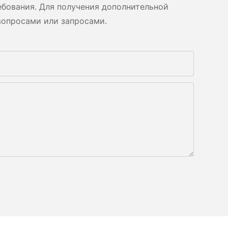
бования. Для получения дополнительной
вопросами или запросами.