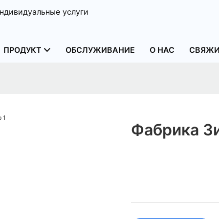
ндивидуальные услуги
ПРОДУКТ
ОБСЛУЖИВАНИЕ
О НАС
СВЯЖИ
Фабрика Зи