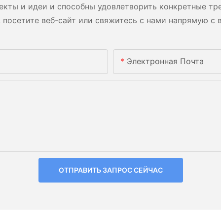
екты и идеи и способны удовлетворить конкретные тре
 посетите веб-сайт или свяжитесь с нами напрямую с 
Электронная Почта
ОТПРАВИТЬ ЗАПРОС СЕЙЧАС