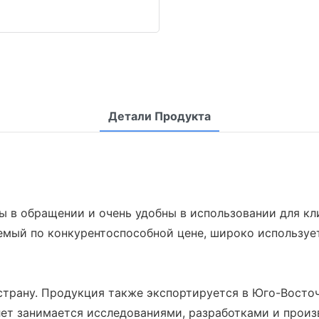
Детали Продукта
 в обращении и очень удобны в использовании для кл
емый по конкурентоспособной цене, широко использует
трану. Продукция также экспортируется в Юго-Восточ
лет занимается исследованиями, разработками и произ