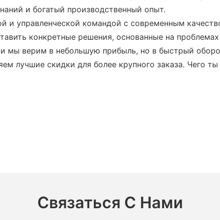
наний и богатый производственный опыт.
ой и управленческой командой с современным качеств
тавить конкретные решения, основанные на проблемах
, и мы верим в небольшую прибыль, но в быстрый обор
яем лучшие скидки для более крупного заказа. Чего ты
Связаться С Нами