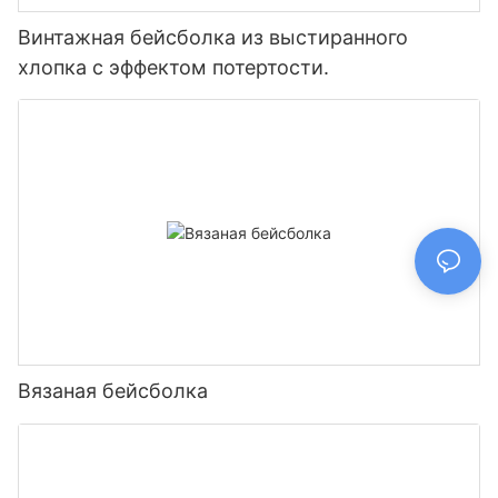
Винтажная бейсболка из выстиранного
хлопка с эффектом потертости.
Вязаная бейсболка