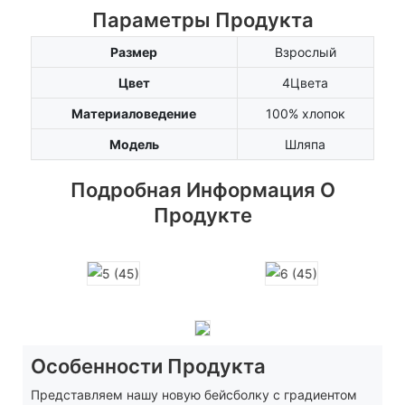
Параметры Продукта
Размер
Взрослый
Цвет
4Цвета
Материаловедение
100% хлопок
Модель
Шляпа
Подробная Информация О
Продукте
Особенности Продукта
Представляем нашу новую бейсболку с градиентом