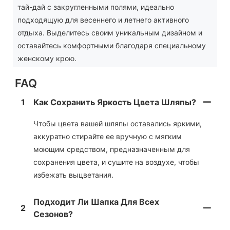
тай-дай с закругленными полями, идеально
подходящую для весеннего и летнего активного
отдыха. Выделитесь своим уникальным дизайном и
оставайтесь комфортными благодаря специальному
женскому крою.
FAQ
1
Как Сохранить Яркость Цвета Шляпы?
Чтобы цвета вашей шляпы оставались яркими,
аккуратно стирайте ее вручную с мягким
моющим средством, предназначенным для
сохранения цвета, и сушите на воздухе, чтобы
избежать выцветания.
Подходит Ли Шапка Для Всех
2
Сезонов?