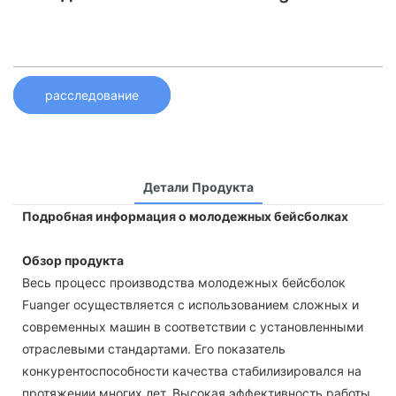
расследование
Детали Продукта
Подробная информация о молодежных бейсболках
Обзор продукта
Весь процесс производства молодежных бейсболок
Fuanger осуществляется с использованием сложных и
современных машин в соответствии с установленными
отраслевыми стандартами. Его показатель
конкурентоспособности качества стабилизировался на
протяжении многих лет. Высокая эффективность работы