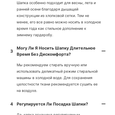
Шапка особенно подходит для весны, лета и
ранней осени благодаря дышащей
конструкции из хлопковой сетки. Тем не
менее, его все равно можно носить в холодное
время года как стильное дополнение к
зимнему гардеробу.
Могу Ли Я Носить Шапку Длительное
3
Время Без Дискомфорта?
Мы рекомендуем стирать вручную или
использовать деликатный режим стиральной
машины в холодной воде. Для сохранения
целостности ткани рекомендуется сушить ее
на воздухе.
4
Регулируется Ли Посадка Шапки?
Да, кепка оснащена регулируемым