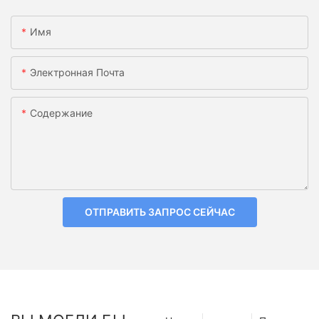
Имя
Электронная Почта
Содержание
ОТПРАВИТЬ ЗАПРОС СЕЙЧАС