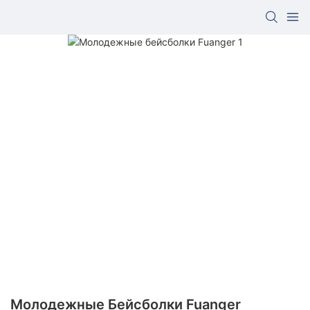
Молодежные Бейсболки Fuanger