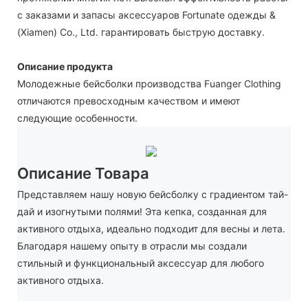
с заказами и запасы аксессуаров Fortunate одежды &
(Xiamen) Co., Ltd. гарантировать быструю доставку.
Описание продукта
Молодежные бейсболки производства Fuanger Clothing
отличаются превосходным качеством и имеют
следующие особенности.
Описание Товара
Представляем нашу новую бейсболку с градиентом тай-
дай и изогнутыми полями! Эта кепка, созданная для
активного отдыха, идеально подходит для весны и лета.
Благодаря нашему опыту в отрасли мы создали
стильный и функциональный аксессуар для любого
активного отдыха.