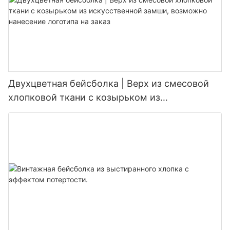
Двухцветная бейсболка | Верх из смесовой
хлопковой ткани с козырьком из
искусственной замши, возможно нанесение
логотипа на заказ