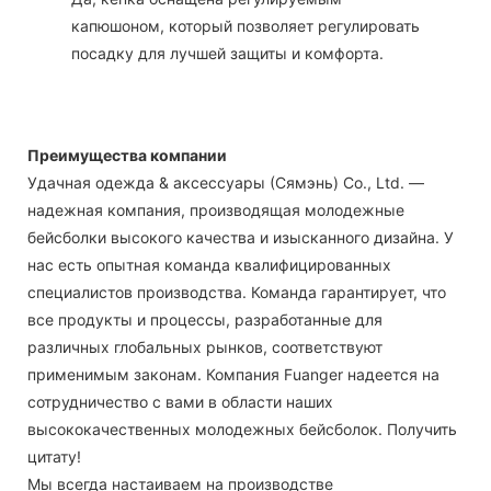
капюшоном, который позволяет регулировать
посадку для лучшей защиты и комфорта.
Преимущества компании
Удачная одежда & аксессуары (Сямэнь) Co., Ltd. —
надежная компания, производящая молодежные
бейсболки высокого качества и изысканного дизайна. У
нас есть опытная команда квалифицированных
специалистов производства. Команда гарантирует, что
все продукты и процессы, разработанные для
различных глобальных рынков, соответствуют
применимым законам. Компания Fuanger надеется на
сотрудничество с вами в области наших
высококачественных молодежных бейсболок. Получить
цитату!
Мы всегда настаиваем на производстве