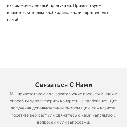
высококачественной продукции. Приветствуем
клиентов, которым необходимо вести переговоры с
нами!
Связаться С Нами
Мы приветствуем пользовательские проекты и идеи и
способны удовлетворить конкретные требования. Для
получения дополнительной информации, пожалуйста,
посетите веб-сайт или свяжитесь с нами напрямую с
вопросами или запросами.