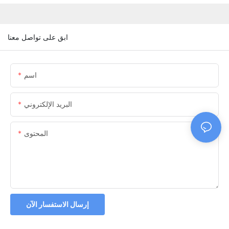
ابق على تواصل معنا
اسم
البريد الإلكتروني
المحتوى
إرسال الاستفسار الآن