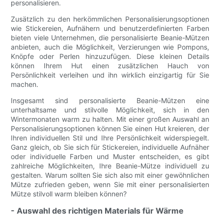
personalisieren.
Zusätzlich zu den herkömmlichen Personalisierungsoptionen
wie Stickereien, Aufnähern und benutzerdefinierten Farben
bieten viele Unternehmen, die personalisierte Beanie-Mützen
anbieten, auch die Möglichkeit, Verzierungen wie Pompons,
Knöpfe oder Perlen hinzuzufügen. Diese kleinen Details
können Ihrem Hut einen zusätzlichen Hauch von
Persönlichkeit verleihen und ihn wirklich einzigartig für Sie
machen.
Insgesamt sind personalisierte Beanie-Mützen eine
unterhaltsame und stilvolle Möglichkeit, sich in den
Wintermonaten warm zu halten. Mit einer großen Auswahl an
Personalisierungsoptionen können Sie einen Hut kreieren, der
Ihren individuellen Stil und Ihre Persönlichkeit widerspiegelt.
Ganz gleich, ob Sie sich für Stickereien, individuelle Aufnäher
oder individuelle Farben und Muster entscheiden, es gibt
zahlreiche Möglichkeiten, Ihre Beanie-Mütze individuell zu
gestalten. Warum sollten Sie sich also mit einer gewöhnlichen
Mütze zufrieden geben, wenn Sie mit einer personalisierten
Mütze stilvoll warm bleiben können?
- Auswahl des richtigen Materials für Wärme