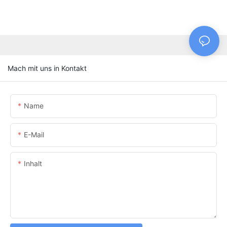
Mach mit uns in Kontakt
Name
E-Mail
Inhalt