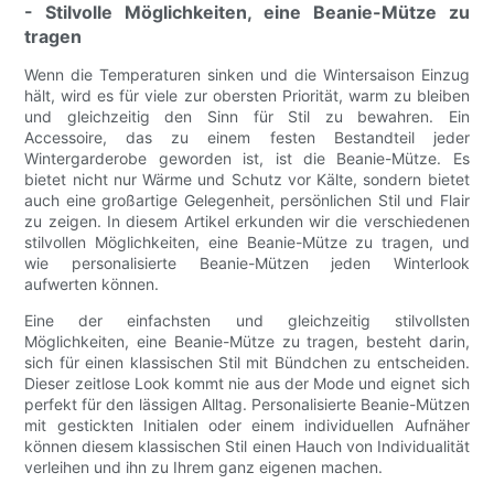
- Stilvolle Möglichkeiten, eine Beanie-Mütze zu
tragen
Wenn die Temperaturen sinken und die Wintersaison Einzug
hält, wird es für viele zur obersten Priorität, warm zu bleiben
und gleichzeitig den Sinn für Stil zu bewahren. Ein
Accessoire, das zu einem festen Bestandteil jeder
Wintergarderobe geworden ist, ist die Beanie-Mütze. Es
bietet nicht nur Wärme und Schutz vor Kälte, sondern bietet
auch eine großartige Gelegenheit, persönlichen Stil und Flair
zu zeigen. In diesem Artikel erkunden wir die verschiedenen
stilvollen Möglichkeiten, eine Beanie-Mütze zu tragen, und
wie personalisierte Beanie-Mützen jeden Winterlook
aufwerten können.
Eine der einfachsten und gleichzeitig stilvollsten
Möglichkeiten, eine Beanie-Mütze zu tragen, besteht darin,
sich für einen klassischen Stil mit Bündchen zu entscheiden.
Dieser zeitlose Look kommt nie aus der Mode und eignet sich
perfekt für den lässigen Alltag. Personalisierte Beanie-Mützen
mit gestickten Initialen oder einem individuellen Aufnäher
können diesem klassischen Stil einen Hauch von Individualität
verleihen und ihn zu Ihrem ganz eigenen machen.