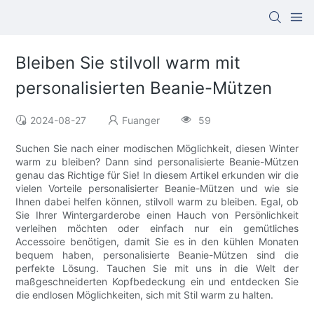
Bleiben Sie stilvoll warm mit
personalisierten Beanie-Mützen
2024-08-27
Fuanger
59
Suchen Sie nach einer modischen Möglichkeit, diesen Winter
warm zu bleiben? Dann sind personalisierte Beanie-Mützen
genau das Richtige für Sie! In diesem Artikel erkunden wir die
vielen Vorteile personalisierter Beanie-Mützen und wie sie
Ihnen dabei helfen können, stilvoll warm zu bleiben. Egal, ob
Sie Ihrer Wintergarderobe einen Hauch von Persönlichkeit
verleihen möchten oder einfach nur ein gemütliches
Accessoire benötigen, damit Sie es in den kühlen Monaten
bequem haben, personalisierte Beanie-Mützen sind die
perfekte Lösung. Tauchen Sie mit uns in die Welt der
maßgeschneiderten Kopfbedeckung ein und entdecken Sie
die endlosen Möglichkeiten, sich mit Stil warm zu halten.