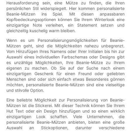
Herausforderung sein, eine Mütze zu finden, die Ihren
persönlichen Stil widerspiegelt. Hier kommen personalisierte
Beanie-Mützen ins Spiel. Mit diesen anpassbaren
Kopfbedeckungsoptionen können Sie Ihrem Winterlook eine
einzigartige Note verleihen, ein Statement setzen und
gleichzeitig kuschelig warm bleiben.
Wenn es um Personalisierungsmöglichkeiten für Beanie-
Mützen geht, sind die Möglichkeiten nahezu unbegrenzt.
Vom Hinzufügen Ihres Namens oder Ihrer Initialen bis hin zur
Auswahl eines individuellen Farbschemas oder Designs gibt
es unzählige Möglichkeiten, Ihre Beanie-Mütze zu Ihrem
eigenen zu machen. Ob Sie auf der Suche nach einem
einzigartigen Geschenk für einen Freund oder geliebten
Menschen sind oder sich einfach etwas Besonderes gönnen
möchten, personalisierte Beanie-Mützen sind eine vielseitige
und stilvolle Option.
Eine beliebte Möglichkeit zur Personalisierung von Beanie-
Mützen ist die Stickerei. Mit dieser Technik können Sie Ihrem
Hut Text oder ein Design hinzufügen und so einen wirklich
einzigartigen Look schaffen. Viele Unternehmen, die
personalisierte Beanie-Mützen anbieten, bieten eine große
Auswahl an Stickoptionen, darunter verschiedene